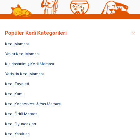
Popüler Kedi Kategorileri
Kedi Maması
Yavru Kedi Maması
Kısırlaştırılmış Kedi Maması
Yetişkin Kedi Maması
Kedi Tuvaleti
Kedi Kumu
Kedi Konservesi & Yaş Maması
Kedi Ödül Maması
Kedi Oyuncakları
Kedi Yatakları