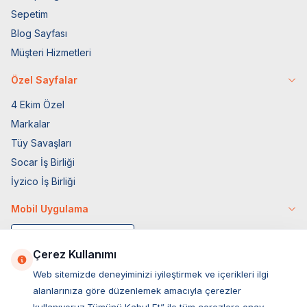
Sepetim
Blog Sayfası
Müşteri Hizmetleri
Özel Sayfalar
4 Ekim Özel
Markalar
Tüy Savaşları
Socar İş Birliği
İyzico İş Birliği
Mobil Uygulama
Çerez Kullanımı
Web sitemizde deneyiminizi iyileştirmek ve içerikleri ilgi
alanlarınıza göre düzenlemek amacıyla çerezler