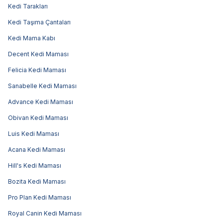
Kedi Tarakları
Kedi Taşıma Çantaları
Kedi Mama Kabı
Decent Kedi Maması
Felicia Kedi Maması
Sanabelle Kedi Maması
Advance Kedi Maması
Obivan Kedi Maması
Luis Kedi Maması
Acana Kedi Maması
Hill's Kedi Maması
Bozita Kedi Maması
Pro Plan Kedi Maması
Royal Canin Kedi Maması