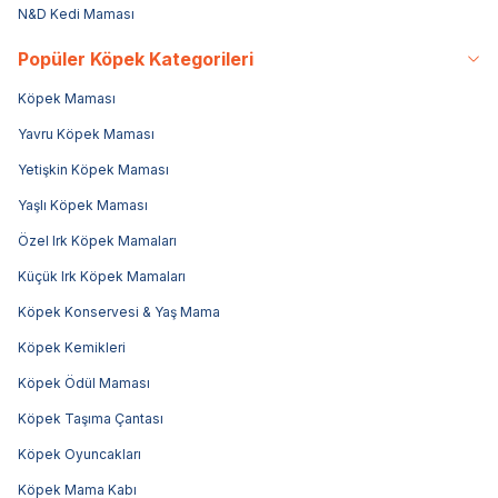
N&D Kedi Maması
Popüler Köpek Kategorileri
Köpek Maması
Yavru Köpek Maması
Yetişkin Köpek Maması
Yaşlı Köpek Maması
Özel Irk Köpek Mamaları
Küçük Irk Köpek Mamaları
Köpek Konservesi & Yaş Mama
Köpek Kemikleri
Köpek Ödül Maması
Köpek Taşıma Çantası
Köpek Oyuncakları
Köpek Mama Kabı