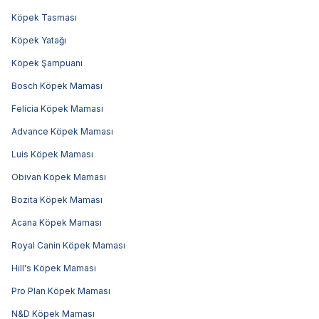
Köpek Tasması
Köpek Yatağı
Köpek Şampuanı
Bosch Köpek Maması
Felicia Köpek Maması
Advance Köpek Maması
Luis Köpek Maması
Obivan Köpek Maması
Bozita Köpek Maması
Acana Köpek Maması
Royal Canin Köpek Maması
Hill's Köpek Maması
Pro Plan Köpek Maması
N&D Köpek Maması