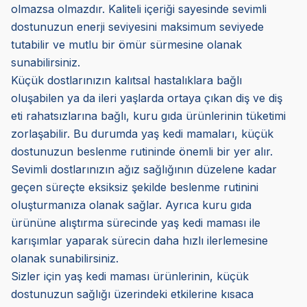
olmazsa olmazdır. Kaliteli içeriği sayesinde sevimli
dostunuzun enerji seviyesini maksimum seviyede
tutabilir ve mutlu bir ömür sürmesine olanak
sunabilirsiniz.
Küçük dostlarınızın kalıtsal hastalıklara bağlı
oluşabilen ya da ileri yaşlarda ortaya çıkan diş ve diş
eti rahatsızlarına bağlı, kuru gıda ürünlerinin tüketimi
zorlaşabilir. Bu durumda yaş kedi mamaları, küçük
dostunuzun beslenme rutininde önemli bir yer alır.
Sevimli dostlarınızın ağız sağlığının düzelene kadar
geçen süreçte eksiksiz şekilde beslenme rutinini
oluşturmanıza olanak sağlar. Ayrıca kuru gıda
ürününe alıştırma sürecinde yaş kedi maması ile
karışımlar yaparak sürecin daha hızlı ilerlemesine
olanak sunabilirsiniz.
Sizler için yaş kedi maması ürünlerinin, küçük
dostunuzun sağlığı üzerindeki etkilerine kısaca