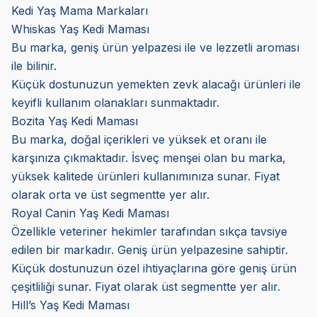
Kedi Yaş Mama Markaları
Whiskas Yaş Kedi Maması
Bu marka, geniş ürün yelpazesi ile ve lezzetli aroması
ile bilinir.
Küçük dostunuzun yemekten zevk alacağı ürünleri ile
keyifli kullanım olanakları sunmaktadır.
Bozita Yaş Kedi Maması
Bu marka, doğal içerikleri ve yüksek et oranı ile
karşınıza çıkmaktadır. İsveç menşei olan bu marka,
yüksek kalitede ürünleri kullanımınıza sunar. Fiyat
olarak orta ve üst segmentte yer alır.
Royal Canin Yaş Kedi Maması
Özellikle veteriner hekimler tarafından sıkça tavsiye
edilen bir markadır. Geniş ürün yelpazesine sahiptir.
Küçük dostunuzun özel ihtiyaçlarına göre geniş ürün
çeşitliliği sunar. Fiyat olarak üst segmentte yer alır.
Hill’s Yaş Kedi Maması