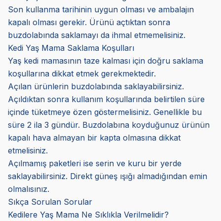
Son kullanma tarihinin uygun olması ve ambalajın
kapalı olması gerekir. Ürünü açtıktan sonra
buzdolabında saklamayı da ihmal etmemelisiniz.
Kedi Yaş Mama Saklama Koşulları
Yaş kedi mamasının taze kalması için doğru saklama
koşullarına dikkat etmek gerekmektedir.
Açılan ürünlerin buzdolabında saklayabilirsiniz.
Açıldıktan sonra kullanım koşullarında belirtilen süre
içinde tüketmeye özen göstermelisiniz. Genellikle bu
süre 2 ila 3 gündür. Buzdolabına koyduğunuz ürünün
kapalı hava almayan bir kapta olmasına dikkat
etmelisiniz.
Açılmamış paketleri ise serin ve kuru bir yerde
saklayabilirsiniz. Direkt güneş ışığı almadığından emin
olmalısınız.
Sıkça Sorulan Sorular
Kedilere Yaş Mama Ne Sıklıkla Verilmelidir?