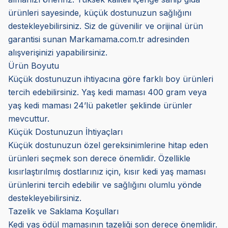
ürünleri sayesinde, küçük dostunuzun sağlığını
destekleyebilirsiniz. Siz de güvenilir ve orijinal ürün
garantisi sunan Markamama.com.tr adresinden
alışverişinizi yapabilirsiniz.
Ürün Boyutu
Küçük dostunuzun ihtiyacına göre farklı boy ürünleri
tercih edebilirsiniz. Yaş kedi maması 400 gram veya
yaş kedi maması 24’lü paketler şeklinde ürünler
mevcuttur.
Küçük Dostunuzun İhtiyaçları
Küçük dostunuzun özel gereksinimlerine hitap eden
ürünleri seçmek son derece önemlidir. Özellikle
kısırlaştırılmış dostlarınız için, kısır kedi yaş maması
ürünlerini tercih edebilir ve sağlığını olumlu yönde
destekleyebilirsiniz.
Tazelik ve Saklama Koşulları
Kedi yaş ödül mamasının tazeliği son derece önemlidir.