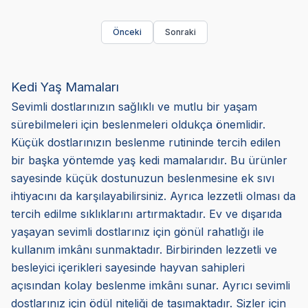
Önceki
Sonraki
Kedi Yaş Mamaları
Sevimli dostlarınızın sağlıklı ve mutlu bir yaşam
sürebilmeleri için beslenmeleri oldukça önemlidir.
Küçük dostlarınızın beslenme rutininde tercih edilen
bir başka yöntemde yaş kedi mamalarıdır. Bu ürünler
sayesinde küçük dostunuzun beslenmesine ek sıvı
ihtiyacını da karşılayabilirsiniz. Ayrıca lezzetli olması da
tercih edilme sıklıklarını artırmaktadır. Ev ve dışarıda
yaşayan sevimli dostlarınız için gönül rahatlığı ile
kullanım imkânı sunmaktadır. Birbirinden lezzetli ve
besleyici içerikleri sayesinde hayvan sahipleri
açısından kolay beslenme imkânı sunar. Ayrıcı sevimli
dostlarınız için ödül niteliği de taşımaktadır. Sizler için