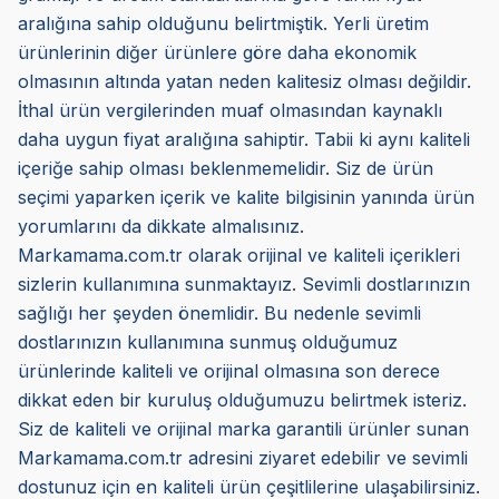
aralığına sahip olduğunu belirtmiştik. Yerli üretim
ürünlerinin diğer ürünlere göre daha ekonomik
olmasının altında yatan neden kalitesiz olması değildir.
İthal ürün vergilerinden muaf olmasından kaynaklı
daha uygun fiyat aralığına sahiptir. Tabii ki aynı kaliteli
içeriğe sahip olması beklenmemelidir. Siz de ürün
seçimi yaparken içerik ve kalite bilgisinin yanında ürün
yorumlarını da dikkate almalısınız.
Markamama.com.tr olarak orijinal ve kaliteli içerikleri
sizlerin kullanımına sunmaktayız. Sevimli dostlarınızın
sağlığı her şeyden önemlidir. Bu nedenle sevimli
dostlarınızın kullanımına sunmuş olduğumuz
ürünlerinde kaliteli ve orijinal olmasına son derece
dikkat eden bir kuruluş olduğumuzu belirtmek isteriz.
Siz de kaliteli ve orijinal marka garantili ürünler sunan
Markamama.com.tr adresini ziyaret edebilir ve sevimli
dostunuz için en kaliteli ürün çeşitlilerine ulaşabilirsiniz.