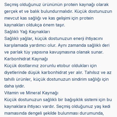
Seçmiş olduğunuz ürününün protein kaynağı olarak
gerçek et ve balık bulundurmalıdır. Küçük dostunuzun
mevcut kas sağlığı ve kas gelişimi için protein
kaynakları oldukça önem taşır.
Sağlıklı Yağ Kaynakları
Sağlıklı yağlar, küçük dostunuzun enerji ihtiyacını
karşılamada yardımcı olur. Aynı zamanda sağlıklı deri
ve parlak tüy yapısına kavuşmasına olanak sunar.
Karbonhidrat Kaynağı
Küçük dostlarınız zorunlu etobur oldukları için
diyetlerinde düşük karbonhidrat yer alır. Tahılsız ve az
tahıllı ürünler, küçük dostunuzun sindirim sağlığı için
daha iyidir.
Vitamin ve Mineral Kaynağı
Küçük dostunuzun sağlıklı bir bağışıklık sistemi için bu
kaynaklara ihtiyacı vardır. Seçmiş olduğunuz yaş kedi
mamasında dengeli şekilde bulunması durumunda,