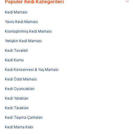
Popüler Kedi Kategorileri
Kedi Maması
Yavru Kedi Maması
Kısırlaştırılmış Kedi Maması
Yetişkin Kedi Maması
Kedi Tuvaleti
Kedi Kumu
Kedi Konservesi & Yaş Maması
Kedi Ödül Maması
Kedi Oyuncakları
Kedi Yatakları
Kedi Tarakları
Kedi Taşıma Çantaları
Kedi Mama Kabı