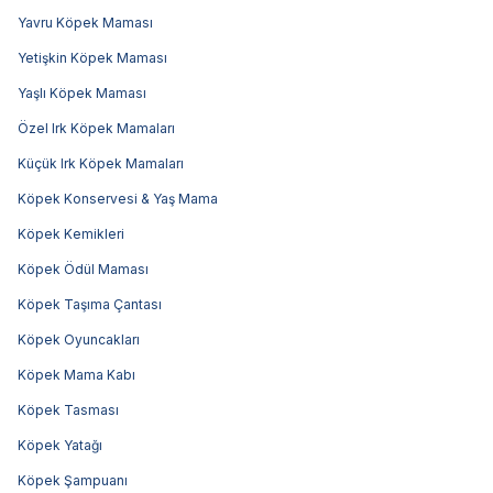
Yavru Köpek Maması
Yetişkin Köpek Maması
Yaşlı Köpek Maması
Özel Irk Köpek Mamaları
Küçük Irk Köpek Mamaları
Köpek Konservesi & Yaş Mama
Köpek Kemikleri
Köpek Ödül Maması
Köpek Taşıma Çantası
Köpek Oyuncakları
Köpek Mama Kabı
Köpek Tasması
Köpek Yatağı
Köpek Şampuanı