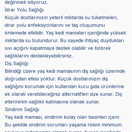
değinmek istiyoruz.
İdrar Yolu Sağlığı
Küçük dostlarınızın yeterli miktarda su tüketmeleri,
idrar yolu enfeksiyonlarını ve taş oluşumunu
önlemede etkilidir. Yaş kedi mamaları içeriğinde yüksek
miktarda su bulundurur. Bu sayede ihtiyaç duydukları
sıvı açığını kapatmaya destek olabilir ve böbrek
sağlıklarını destekleyebilirsiniz.
Diş Sağlığı
Bilindiği üzere yaş kedi mamasının diş sağlığı üzerinde
doğrudan etkisi yoktur. Küçük dostlarınızın diş
sağlığını korumak için kullanılan kuru gıda ürünlerine
ek olarak verebileceğiniz alternatifleri size sunar. Diş
etlerininim sağlıklı kalmasına olanak sunar.
Sindirim Sağlığı
Yaş kedi maması, sindirimi kolay olan besinleri içerir.
Bu şekilde sindirim sorunları yaşama riskini minimum