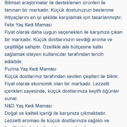
Bilimsel araştırmalar ile desteklenen ürünleri ile
tanınan bir markadır. Küçük dostunuzun beslenme
ihtiyaçlarını en iyi şekilde karşılamak için tasarlanmıştır.
Felix Yaş Kedi Maması
Fiyat olarak daha uygun seçenekleri ile karşınıza çıkan
bir markadır. Küçük dostlarınızın sevdiği aroma ve
çeşitliliğe sahiptir. Özellikle aile bütçesine katkı
sağlamak isteyen kullanıcılar tarafından tercih
edilebilir.
Purina Yaş Kedi Maması
Küçük dostlarınız tarafından sevilen çeşitleri ile bilinir.
Fiyat olarak ekonomik olan bir markadır. Lezzetli
içerikleri sayesinde, küçük dostlarınıza keyifli öğünler
sunar.
N&D Yaş Kedi Maması
Doğal ve kaliteli içeriği ile karşınıza çıkmaktadır.
Lezzetli aroması ile küçük dostlarınıza sağlıklı ve