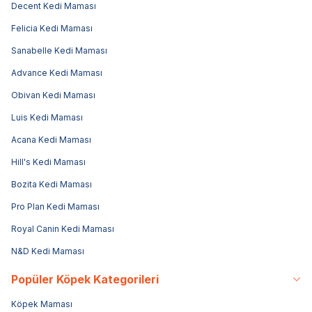
Decent Kedi Maması
Felicia Kedi Maması
Sanabelle Kedi Maması
Advance Kedi Maması
Obivan Kedi Maması
Luis Kedi Maması
Acana Kedi Maması
Hill's Kedi Maması
Bozita Kedi Maması
Pro Plan Kedi Maması
Royal Canin Kedi Maması
N&D Kedi Maması
Popüler Köpek Kategorileri
Köpek Maması