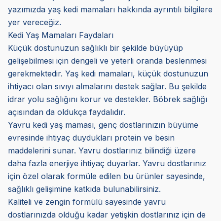
yazımızda yaş kedi mamaları hakkında ayrıntılı bilgilere
yer vereceğiz.
Kedi Yaş Mamaları Faydaları
Küçük dostunuzun sağlıklı bir şekilde büyüyüp
gelişebilmesi için dengeli ve yeterli oranda beslenmesi
gerekmektedir. Yaş kedi mamaları, küçük dostunuzun
ihtiyacı olan sıvıyı almalarını destek sağlar. Bu şekilde
idrar yolu sağlığını korur ve destekler. Böbrek sağlığı
açısından da oldukça faydalıdır.
Yavru kedi yaş maması, genç dostlarınızın büyüme
evresinde ihtiyaç duydukları protein ve besin
maddelerini sunar. Yavru dostlarınız bilindiği üzere
daha fazla enerjiye ihtiyaç duyarlar. Yavru dostlarınız
için özel olarak formüle edilen bu ürünler sayesinde,
sağlıklı gelişimine katkıda bulunabilirsiniz.
Kaliteli ve zengin formülü sayesinde yavru
dostlarınızda olduğu kadar yetişkin dostlarınız için de