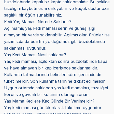
buzdolabında kapalı bir kapta saklanmalıdır. Bu şekilde
tazeliğini kaybetmesini önleyebilir ve küçük dostunuza
sağlıklı bir öğün sunabilirsiniz.
Kedi Yaş Maması Nerede Saklanır?
Açılmamış yaş kedi maması serin ve güneş ışığı
almayan bir yerde saklanabilir. Açılmış olan ürünler ise
yazımızda da belirtmiş olduğumuz gibi buzdolabında
saklanması uygundur.
Yaş Kedi Maması Nasıl saklanır?
Yaş kedi maması, açıldıktan sonra buzdolabında kapalı
ve hava almayan bir kap içerisinde saklanmalıdır.
Kullanma talimatlarında belirtilen süre içerisinde de
tüketilmelidir. Son kullanma tarihine dikkat edilmelidir.
Uygun ortamda saklanan yaş kedi mamaları, tazeliğini
korur ve güvenli bir kullanım olanağı sunar.
Yaş Mama Kedilere Kaç Günde Bir Verilmelidir?
Yaş kedi maması günlük olarak tüketime uygundur.