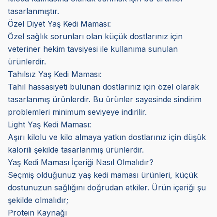
tasarlanmıştır.
Özel Diyet Yaş Kedi Maması:
Özel sağlık sorunları olan küçük dostlarınız için
veteriner hekim tavsiyesi ile kullanıma sunulan
ürünlerdir.
Tahılsız Yaş Kedi Maması:
Tahıl hassasiyeti bulunan dostlarınız için özel olarak
tasarlanmış ürünlerdir. Bu ürünler sayesinde sindirim
problemleri minimum seviyeye indirilir.
Light Yaş Kedi Maması:
Aşırı kilolu ve kilo almaya yatkın dostlarınız için düşük
kalorili şekilde tasarlanmış ürünlerdir.
Yaş Kedi Maması İçeriği Nasıl Olmalıdır?
Seçmiş olduğunuz yaş kedi maması ürünleri, küçük
dostunuzun sağlığını doğrudan etkiler. Ürün içeriği şu
şekilde olmalıdır;
Protein Kaynağı