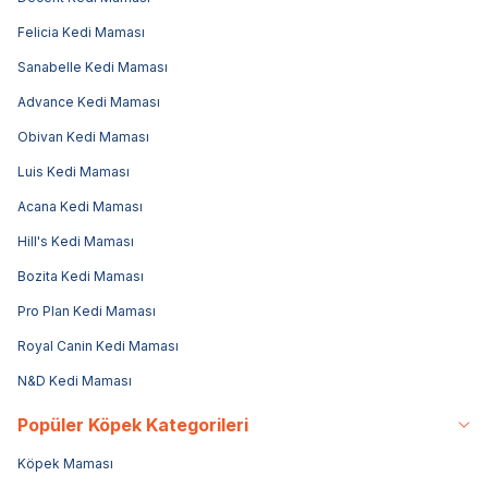
Felicia Kedi Maması
Sanabelle Kedi Maması
Advance Kedi Maması
Obivan Kedi Maması
Luis Kedi Maması
Acana Kedi Maması
Hill's Kedi Maması
Bozita Kedi Maması
Pro Plan Kedi Maması
Royal Canin Kedi Maması
N&D Kedi Maması
Popüler Köpek Kategorileri
Köpek Maması