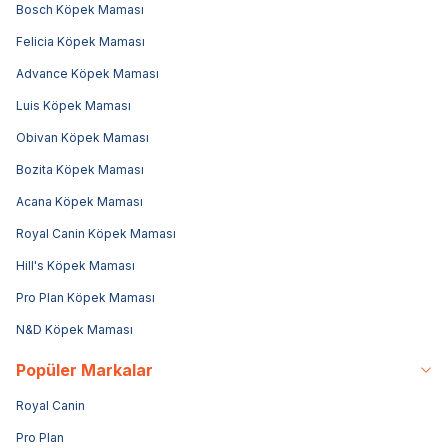
Bosch Köpek Maması
Felicia Köpek Maması
Advance Köpek Maması
Luis Köpek Maması
Obivan Köpek Maması
Bozita Köpek Maması
Acana Köpek Maması
Royal Canin Köpek Maması
Hill's Köpek Maması
Pro Plan Köpek Maması
N&D Köpek Maması
Popüler Markalar
Royal Canin
Pro Plan