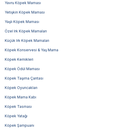
Yavru Köpek Maması
Yetişkin Köpek Maması
Yaşlı Köpek Maması
Özel Irk Köpek Mamaları
Küçük Irk Köpek Mamaları
Köpek Konservesi & Yaş Mama
Köpek Kemikleri
Köpek Ödül Maması
Köpek Taşıma Çantası
Köpek Oyuncakları
Köpek Mama Kabı
Köpek Tasması
Köpek Yatağı
Köpek Şampuanı