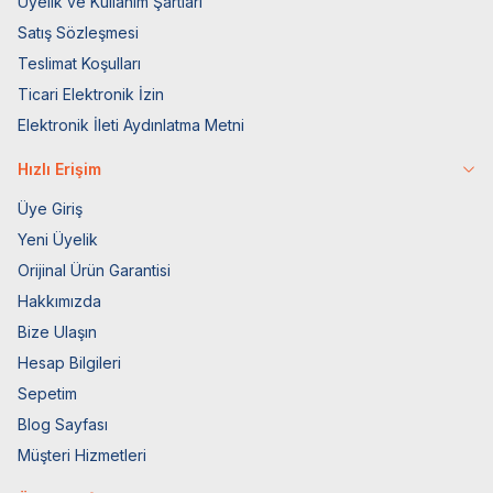
Üyelik ve Kullanım Şartları
Satış Sözleşmesi
Teslimat Koşulları
Ticari Elektronik İzin
Elektronik İleti Aydınlatma Metni
Hızlı Erişim
Üye Giriş
Yeni Üyelik
Orijinal Ürün Garantisi
Hakkımızda
Bize Ulaşın
Hesap Bilgileri
Sepetim
Blog Sayfası
Müşteri Hizmetleri