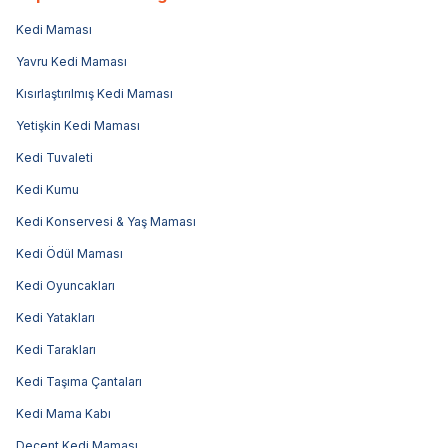
Kedi Maması
Yavru Kedi Maması
Kısırlaştırılmış Kedi Maması
Yetişkin Kedi Maması
Kedi Tuvaleti
Kedi Kumu
Kedi Konservesi & Yaş Maması
Kedi Ödül Maması
Kedi Oyuncakları
Kedi Yatakları
Kedi Tarakları
Kedi Taşıma Çantaları
Kedi Mama Kabı
Decent Kedi Maması