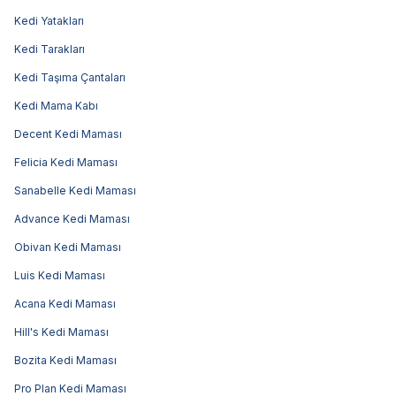
Kedi Yatakları
Kedi Tarakları
Kedi Taşıma Çantaları
Kedi Mama Kabı
Decent Kedi Maması
Felicia Kedi Maması
Sanabelle Kedi Maması
Advance Kedi Maması
Obivan Kedi Maması
Luis Kedi Maması
Acana Kedi Maması
Hill's Kedi Maması
Bozita Kedi Maması
Pro Plan Kedi Maması