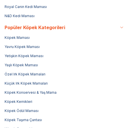
Royal Canin Kedi Maması
N&D Kedi Maması
Popüler Köpek Kategorileri
Köpek Maması
Yavru Köpek Maması
Yetişkin Köpek Maması
Yaşlı Köpek Maması
Özel Irk Köpek Mamaları
Küçük Irk Köpek Mamaları
Köpek Konservesi & Yaş Mama
Köpek Kemikleri
Köpek Ödül Maması
Köpek Taşıma Çantası