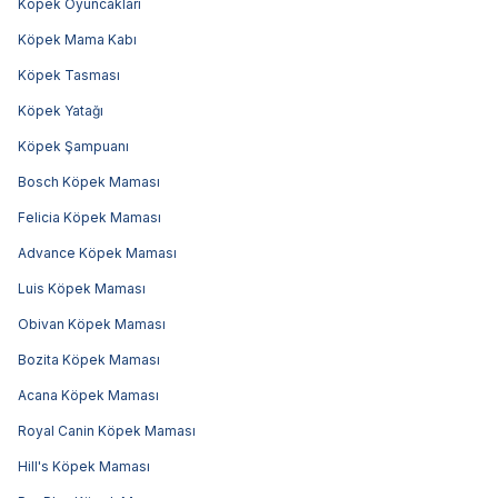
Köpek Oyuncakları
Köpek Mama Kabı
Köpek Tasması
Köpek Yatağı
Köpek Şampuanı
Bosch Köpek Maması
Felicia Köpek Maması
Advance Köpek Maması
Luis Köpek Maması
Obivan Köpek Maması
Bozita Köpek Maması
Acana Köpek Maması
Royal Canin Köpek Maması
Hill's Köpek Maması