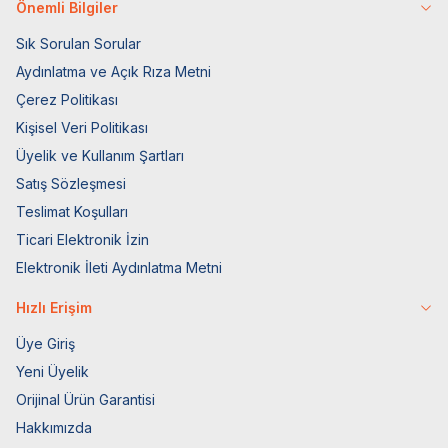
Önemli Bilgiler
Sık Sorulan Sorular
Aydınlatma ve Açık Rıza Metni
Çerez Politikası
Kişisel Veri Politikası
Üyelik ve Kullanım Şartları
Satış Sözleşmesi
Teslimat Koşulları
Ticari Elektronik İzin
Elektronik İleti Aydınlatma Metni
Hızlı Erişim
Üye Giriş
Yeni Üyelik
Orijinal Ürün Garantisi
Hakkımızda