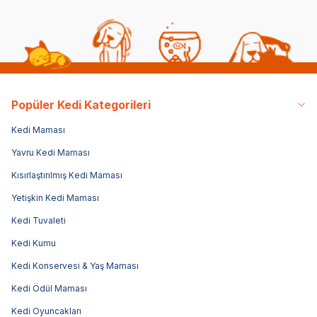
Popüler Kedi Kategorileri
Kedi Maması
Yavru Kedi Maması
Kısırlaştırılmış Kedi Maması
Yetişkin Kedi Maması
Kedi Tuvaleti
Kedi Kumu
Kedi Konservesi & Yaş Maması
Kedi Ödül Maması
Kedi Oyuncakları