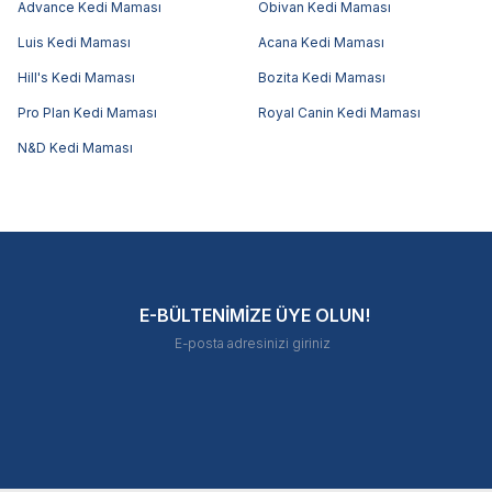
Advance Kedi Maması
Obivan Kedi Maması
Luis Kedi Maması
Acana Kedi Maması
Hill's Kedi Maması
Bozita Kedi Maması
Pro Plan Kedi Maması
Royal Canin Kedi Maması
N&D Kedi Maması
E-BÜLTENİMİZE ÜYE OLUN!