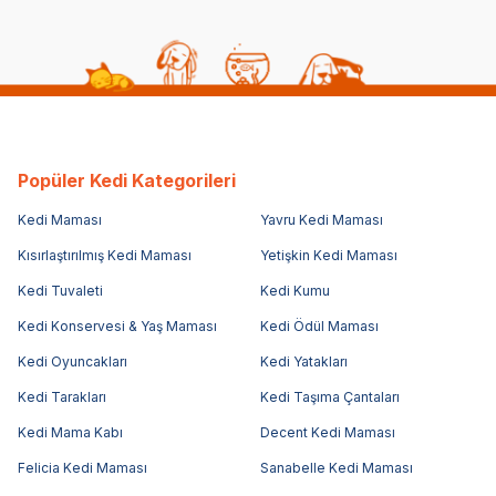
Popüler Kedi Kategorileri
Kedi Maması
Yavru Kedi Maması
Kısırlaştırılmış Kedi Maması
Yetişkin Kedi Maması
Kedi Tuvaleti
Kedi Kumu
Kedi Konservesi & Yaş Maması
Kedi Ödül Maması
Kedi Oyuncakları
Kedi Yatakları
Kedi Tarakları
Kedi Taşıma Çantaları
Kedi Mama Kabı
Decent Kedi Maması
Felicia Kedi Maması
Sanabelle Kedi Maması