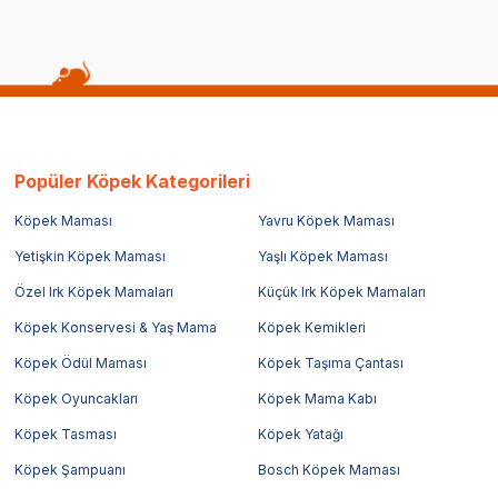
Popüler Köpek Kategorileri
Köpek Maması
Yavru Köpek Maması
Yetişkin Köpek Maması
Yaşlı Köpek Maması
Özel Irk Köpek Mamaları
Küçük Irk Köpek Mamaları
Köpek Konservesi & Yaş Mama
Köpek Kemikleri
Köpek Ödül Maması
Köpek Taşıma Çantası
Köpek Oyuncakları
Köpek Mama Kabı
Köpek Tasması
Köpek Yatağı
Köpek Şampuanı
Bosch Köpek Maması