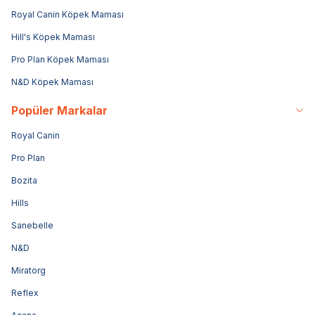
Royal Canin Köpek Maması
Hill's Köpek Maması
Pro Plan Köpek Maması
N&D Köpek Maması
Popüler Markalar
Royal Canin
Pro Plan
Bozita
Hills
Sanebelle
N&D
Miratorg
Reflex