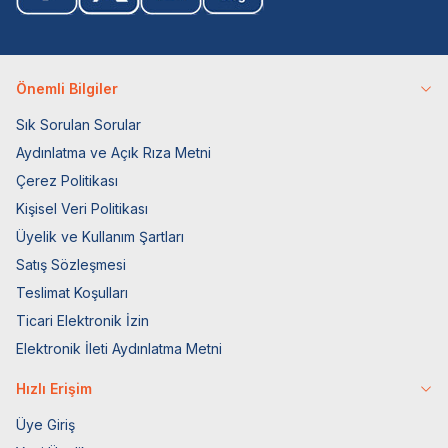
Önemli Bilgiler
Sık Sorulan Sorular
Aydınlatma ve Açık Rıza Metni
Çerez Politikası
Kişisel Veri Politikası
Üyelik ve Kullanım Şartları
Satış Sözleşmesi
Teslimat Koşulları
Ticari Elektronik İzin
Elektronik İleti Aydınlatma Metni
Hızlı Erişim
Üye Giriş