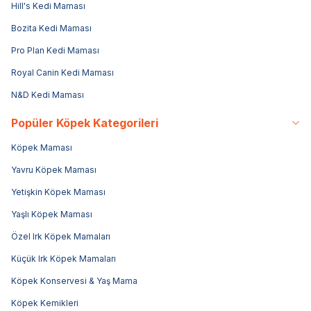
Hill's Kedi Maması
Bozita Kedi Maması
Pro Plan Kedi Maması
Royal Canin Kedi Maması
N&D Kedi Maması
Popüler Köpek Kategorileri
Köpek Maması
Yavru Köpek Maması
Yetişkin Köpek Maması
Yaşlı Köpek Maması
Özel Irk Köpek Mamaları
Küçük Irk Köpek Mamaları
Köpek Konservesi & Yaş Mama
Köpek Kemikleri