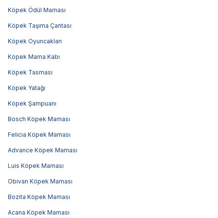
Köpek Ödül Maması
Köpek Taşıma Çantası
Köpek Oyuncakları
Köpek Mama Kabı
Köpek Tasması
Köpek Yatağı
Köpek Şampuanı
Bosch Köpek Maması
Felicia Köpek Maması
Advance Köpek Maması
Luis Köpek Maması
Obivan Köpek Maması
Bozita Köpek Maması
Acana Köpek Maması