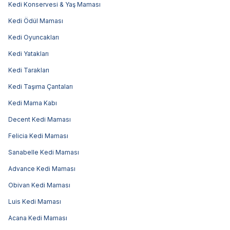
Kedi Konservesi & Yaş Maması
Kedi Ödül Maması
Kedi Oyuncakları
Kedi Yatakları
Kedi Tarakları
Kedi Taşıma Çantaları
Kedi Mama Kabı
Decent Kedi Maması
Felicia Kedi Maması
Sanabelle Kedi Maması
Advance Kedi Maması
Obivan Kedi Maması
Luis Kedi Maması
Acana Kedi Maması