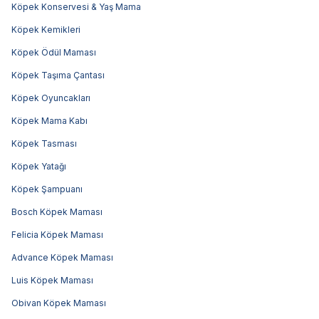
Köpek Konservesi & Yaş Mama
Köpek Kemikleri
Köpek Ödül Maması
Köpek Taşıma Çantası
Köpek Oyuncakları
Köpek Mama Kabı
Köpek Tasması
Köpek Yatağı
Köpek Şampuanı
Bosch Köpek Maması
Felicia Köpek Maması
Advance Köpek Maması
Luis Köpek Maması
Obivan Köpek Maması