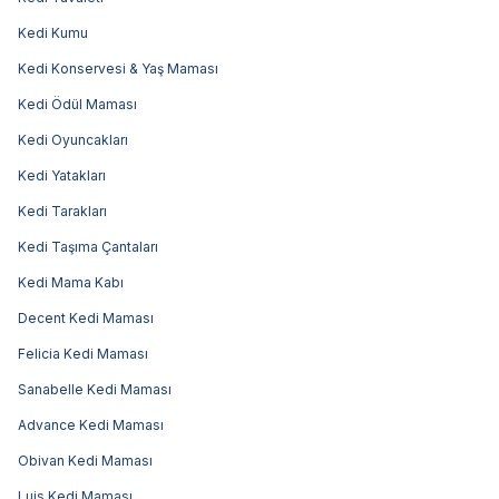
Kedi Kumu
Kedi Konservesi & Yaş Maması
Kedi Ödül Maması
Kedi Oyuncakları
Kedi Yatakları
Kedi Tarakları
Kedi Taşıma Çantaları
Kedi Mama Kabı
Decent Kedi Maması
Felicia Kedi Maması
Sanabelle Kedi Maması
Advance Kedi Maması
Obivan Kedi Maması
Luis Kedi Maması