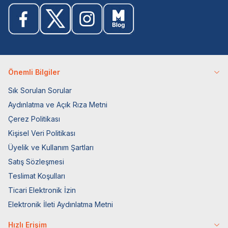
Önemli Bilgiler
Sık Sorulan Sorular
Aydınlatma ve Açık Rıza Metni
Çerez Politikası
Kişisel Veri Politikası
Üyelik ve Kullanım Şartları
Satış Sözleşmesi
Teslimat Koşulları
Ticari Elektronik İzin
Elektronik İleti Aydınlatma Metni
Hızlı Erişim