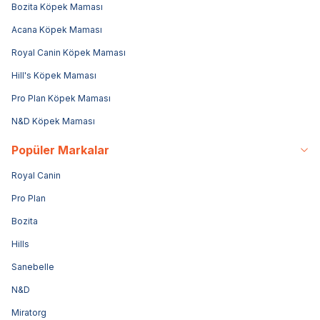
Bozita Köpek Maması
Acana Köpek Maması
Royal Canin Köpek Maması
Hill's Köpek Maması
Pro Plan Köpek Maması
N&D Köpek Maması
Popüler Markalar
Royal Canin
Pro Plan
Bozita
Hills
Sanebelle
N&D
Miratorg