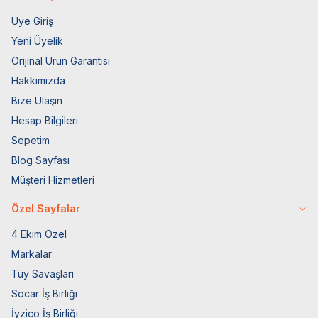
Üye Giriş
Yeni Üyelik
Orijinal Ürün Garantisi
Hakkımızda
Bize Ulaşın
Hesap Bilgileri
Sepetim
Blog Sayfası
Müşteri Hizmetleri
Özel Sayfalar
4 Ekim Özel
Markalar
Tüy Savaşları
Socar İş Birliği
İyzico İş Birliği