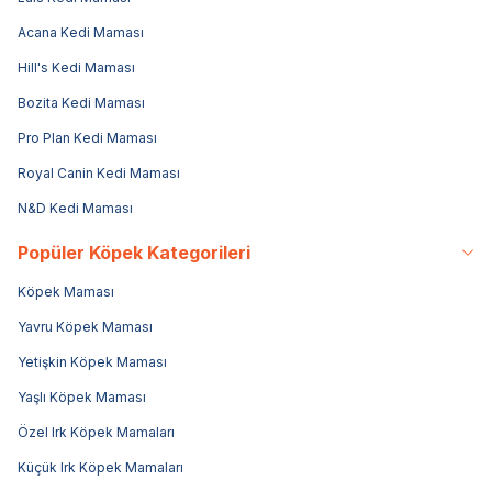
Acana Kedi Maması
Hill's Kedi Maması
Bozita Kedi Maması
Pro Plan Kedi Maması
Royal Canin Kedi Maması
N&D Kedi Maması
Popüler Köpek Kategorileri
Köpek Maması
Yavru Köpek Maması
Yetişkin Köpek Maması
Yaşlı Köpek Maması
Özel Irk Köpek Mamaları
Küçük Irk Köpek Mamaları