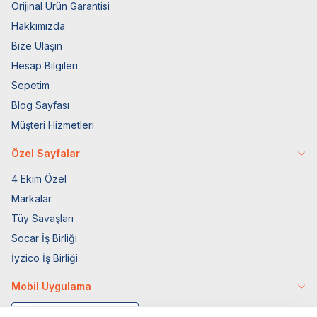
Orijinal Ürün Garantisi
Hakkımızda
Bize Ulaşın
Hesap Bilgileri
Sepetim
Blog Sayfası
Müşteri Hizmetleri
Özel Sayfalar
4 Ekim Özel
Markalar
Tüy Savaşları
Socar İş Birliği
İyzico İş Birliği
Mobil Uygulama