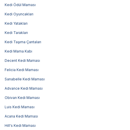
Kedi Ödül Maması
Kedi Oyuncakları
Kedi Yatakları
Kedi Tarakları
Kedi Taşıma Çantaları
Kedi Mama Kabı
Decent Kedi Maması
Felicia Kedi Maması
Sanabelle Kedi Maması
Advance Kedi Maması
Obivan Kedi Maması
Luis Kedi Maması
Acana Kedi Maması
Hill's Kedi Maması