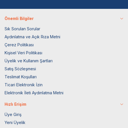
Önemli Bilgiler
Sık Sorulan Sorular
Aydınlatma ve Açık Rıza Metni
Çerez Politikası
Kişisel Veri Politikası
Üyelik ve Kullanım Şartları
Satış Sözleşmesi
Teslimat Koşulları
Ticari Elektronik İzin
Elektronik İleti Aydınlatma Metni
Hızlı Erişim
Üye Giriş
Yeni Üyelik