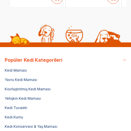
Popüler Kedi Kategorileri
Kedi Maması
Yavru Kedi Maması
Kısırlaştırılmış Kedi Maması
Yetişkin Kedi Maması
Kedi Tuvaleti
Kedi Kumu
Kedi Konservesi & Yaş Maması