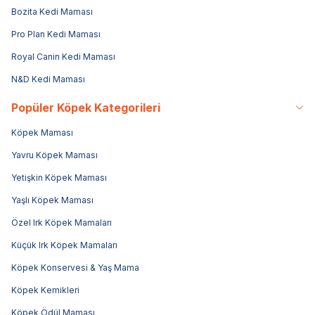
Bozita Kedi Maması
Pro Plan Kedi Maması
Royal Canin Kedi Maması
N&D Kedi Maması
Popüler Köpek Kategorileri
Köpek Maması
Yavru Köpek Maması
Yetişkin Köpek Maması
Yaşlı Köpek Maması
Özel Irk Köpek Mamaları
Küçük Irk Köpek Mamaları
Köpek Konservesi & Yaş Mama
Köpek Kemikleri
Köpek Ödül Maması