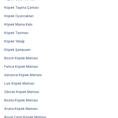
Köpek Taşıma Çantası
Köpek Oyuncakları
Köpek Mama Kabı
Köpek Tasması
Köpek Yatağı
Köpek Şampuanı
Bosch Köpek Maması
Felicia Köpek Maması
Advance Köpek Maması
Luis Köpek Maması
Obivan Köpek Maması
Bozita Köpek Maması
Acana Köpek Maması
Royal Canin Köpek Maması