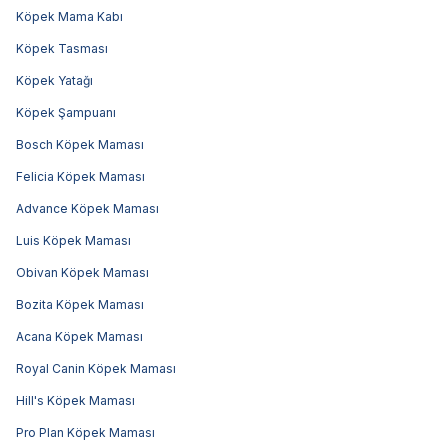
Köpek Mama Kabı
Köpek Tasması
Köpek Yatağı
Köpek Şampuanı
Bosch Köpek Maması
Felicia Köpek Maması
Advance Köpek Maması
Luis Köpek Maması
Obivan Köpek Maması
Bozita Köpek Maması
Acana Köpek Maması
Royal Canin Köpek Maması
Hill's Köpek Maması
Pro Plan Köpek Maması