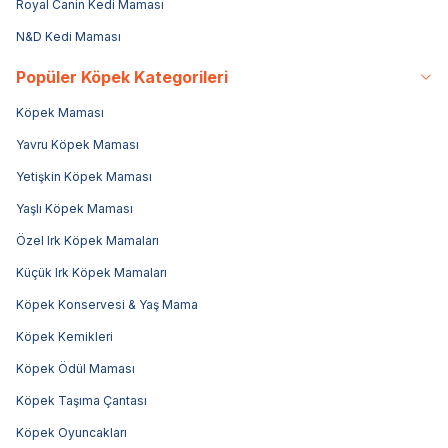
Royal Canin Kedi Maması
N&D Kedi Maması
Popüler Köpek Kategorileri
Köpek Maması
Yavru Köpek Maması
Yetişkin Köpek Maması
Yaşlı Köpek Maması
Özel Irk Köpek Mamaları
Küçük Irk Köpek Mamaları
Köpek Konservesi & Yaş Mama
Köpek Kemikleri
Köpek Ödül Maması
Köpek Taşıma Çantası
Köpek Oyuncakları