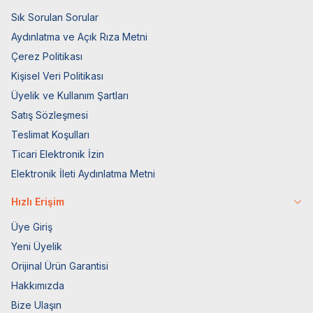
Sık Sorulan Sorular
Aydınlatma ve Açık Rıza Metni
Çerez Politikası
Kişisel Veri Politikası
Üyelik ve Kullanım Şartları
Satış Sözleşmesi
Teslimat Koşulları
Ticari Elektronik İzin
Elektronik İleti Aydınlatma Metni
Hızlı Erişim
Üye Giriş
Yeni Üyelik
Orijinal Ürün Garantisi
Hakkımızda
Bize Ulaşın