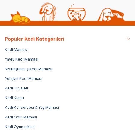
Popüler Kedi Kategorileri
Kedi Maması
Yavru Kedi Maması
Kısırlaştırılmış Kedi Maması
Yetişkin Kedi Maması
Kedi Tuvaleti
Kedi Kumu
Kedi Konservesi & Yaş Maması
Kedi Ödül Maması
Kedi Oyuncakları