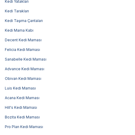
Kedi Yatakları
Kedi Tarakları
Kedi Taşıma Çantaları
Kedi Mama Kabı
Decent Kedi Maması
Felicia Kedi Maması
Sanabelle Kedi Maması
Advance Kedi Maması
Obivan Kedi Maması
Luis Kedi Maması
Acana Kedi Maması
Hill's Kedi Maması
Bozita Kedi Maması
Pro Plan Kedi Maması