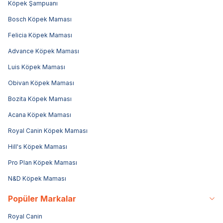
Köpek Şampuanı
Bosch Köpek Maması
Felicia Köpek Maması
Advance Köpek Maması
Luis Köpek Maması
Obivan Köpek Maması
Bozita Köpek Maması
Acana Köpek Maması
Royal Canin Köpek Maması
Hill's Köpek Maması
Pro Plan Köpek Maması
N&D Köpek Maması
Popüler Markalar
Royal Canin