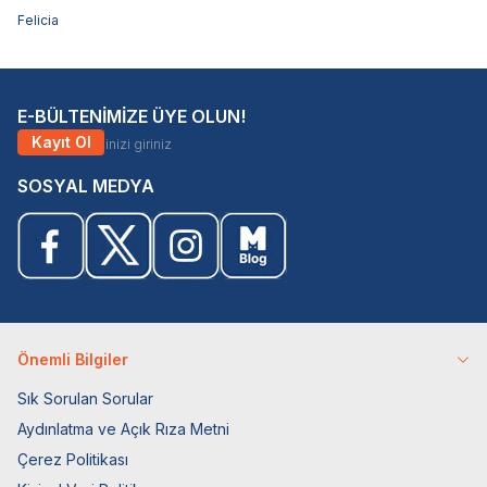
Felicia
E-BÜLTENİMİZE ÜYE OLUN!
Kayıt Ol
SOSYAL MEDYA
Önemli Bilgiler
Sık Sorulan Sorular
Aydınlatma ve Açık Rıza Metni
Çerez Politikası