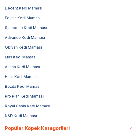
Decent Kedi Maması
Felicia Kedi Maması
Sanabelle Kedi Maması
Advance Kedi Maması
Obivan Kedi Maması
Luis Kedi Maması
Acana Kedi Maması
Hill's Kedi Maması
Bozita Kedi Maması
Pro Plan Kedi Maması
Royal Canin Kedi Maması
N&D Kedi Maması
Popüler Köpek Kategorileri