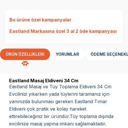
Bu ürüne özel kampanyalar
Eastland Markasına özel 3 al 2 öde kampanyası
ÜRÜN ÖZELLIKLERI
YORUMLAR
ÖDEME SEÇENEKL
Eastland Masaj Eldiveni 34 Cm
Eastland Masaj ve Tüy Toplama Eldiveni 34 Cm ​
Evcilinizi yıkarken yada tüylerini taramanız için
yanınızda bulunması gereken Eastland Tımar
Eldiveni çok pratik ve kolay hareket
ettirebileceğiniz bir üründür.Tüy toplama dışında
evcilinize masaj yapma imkanı sağlamaktadır.