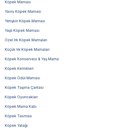
Köpek Maması
Yavru Köpek Maması
Yetişkin Köpek Maması
Yaşlı Köpek Maması
Özel Irk Köpek Mamaları
Küçük Irk Köpek Mamaları
Köpek Konservesi & Yaş Mama
Köpek Kemikleri
Köpek Ödül Maması
Köpek Taşıma Çantası
Köpek Oyuncakları
Köpek Mama Kabı
Köpek Tasması
Köpek Yatağı