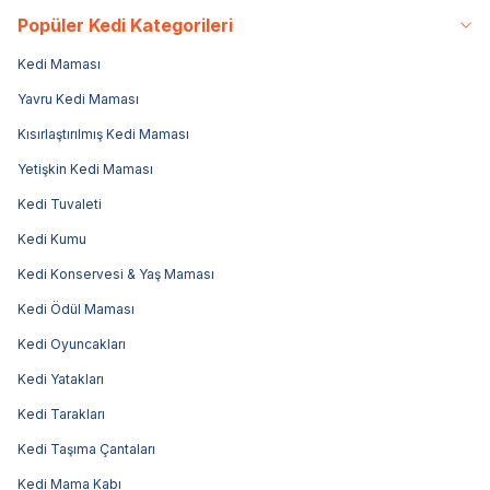
Popüler Kedi Kategorileri
Kedi Maması
Yavru Kedi Maması
Kısırlaştırılmış Kedi Maması
Yetişkin Kedi Maması
Kedi Tuvaleti
Kedi Kumu
Kedi Konservesi & Yaş Maması
Kedi Ödül Maması
Kedi Oyuncakları
Kedi Yatakları
Kedi Tarakları
Kedi Taşıma Çantaları
Kedi Mama Kabı