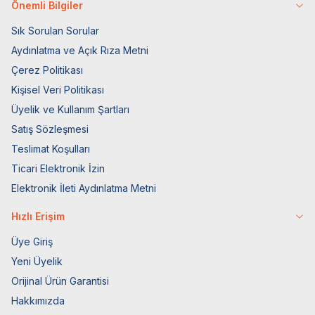
Önemli Bilgiler
Sık Sorulan Sorular
Aydınlatma ve Açık Rıza Metni
Çerez Politikası
Kişisel Veri Politikası
Üyelik ve Kullanım Şartları
Satış Sözleşmesi
Teslimat Koşulları
Ticari Elektronik İzin
Elektronik İleti Aydınlatma Metni
Hızlı Erişim
Üye Giriş
Yeni Üyelik
Orijinal Ürün Garantisi
Hakkımızda