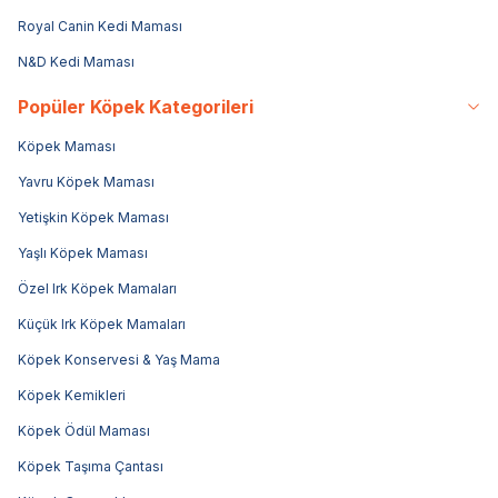
Royal Canin Kedi Maması
N&D Kedi Maması
Popüler Köpek Kategorileri
Köpek Maması
Yavru Köpek Maması
Yetişkin Köpek Maması
Yaşlı Köpek Maması
Özel Irk Köpek Mamaları
Küçük Irk Köpek Mamaları
Köpek Konservesi & Yaş Mama
Köpek Kemikleri
Köpek Ödül Maması
Köpek Taşıma Çantası