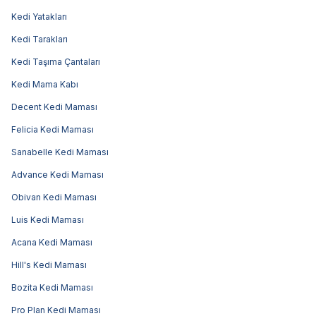
Kedi Yatakları
Kedi Tarakları
Kedi Taşıma Çantaları
Kedi Mama Kabı
Decent Kedi Maması
Felicia Kedi Maması
Sanabelle Kedi Maması
Advance Kedi Maması
Obivan Kedi Maması
Luis Kedi Maması
Acana Kedi Maması
Hill's Kedi Maması
Bozita Kedi Maması
Pro Plan Kedi Maması