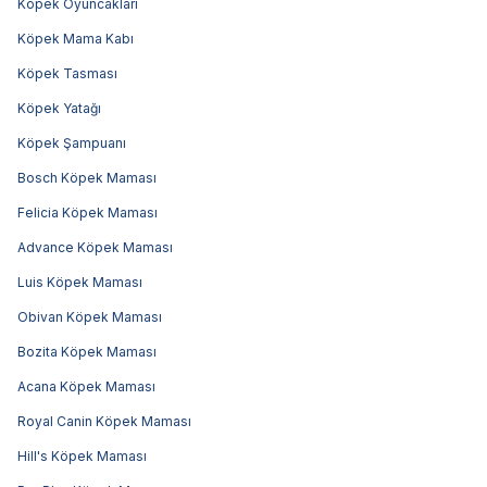
Köpek Oyuncakları
Köpek Mama Kabı
Köpek Tasması
Köpek Yatağı
Köpek Şampuanı
Bosch Köpek Maması
Felicia Köpek Maması
Advance Köpek Maması
Luis Köpek Maması
Obivan Köpek Maması
Bozita Köpek Maması
Acana Köpek Maması
Royal Canin Köpek Maması
Hill's Köpek Maması