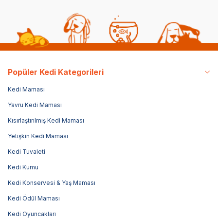
Popüler Kedi Kategorileri
Kedi Maması
Yavru Kedi Maması
Kısırlaştırılmış Kedi Maması
Yetişkin Kedi Maması
Kedi Tuvaleti
Kedi Kumu
Kedi Konservesi & Yaş Maması
Kedi Ödül Maması
Kedi Oyuncakları