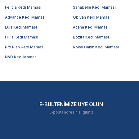
Felicia Kedi Maması
Sanabelle Kedi Maması
Advance Kedi Maması
Obivan Kedi Maması
Luis Kedi Maması
Acana Kedi Maması
Hill's Kedi Maması
Bozita Kedi Maması
Pro Plan Kedi Maması
Royal Canin Kedi Maması
N&D Kedi Maması
E-BÜLTENİMİZE ÜYE OLUN!