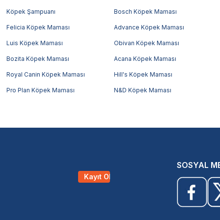
Köpek Şampuanı
Bosch Köpek Maması
Felicia Köpek Maması
Advance Köpek Maması
Luis Köpek Maması
Obivan Köpek Maması
Bozita Köpek Maması
Acana Köpek Maması
Royal Canin Köpek Maması
Hill's Köpek Maması
Pro Plan Köpek Maması
N&D Köpek Maması
SOSYAL M
Kayıt Ol