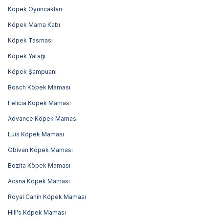
Köpek Oyuncakları
Köpek Mama Kabı
Köpek Tasması
Köpek Yatağı
Köpek Şampuanı
Bosch Köpek Maması
Felicia Köpek Maması
Advance Köpek Maması
Luis Köpek Maması
Obivan Köpek Maması
Bozita Köpek Maması
Acana Köpek Maması
Royal Canin Köpek Maması
Hill's Köpek Maması