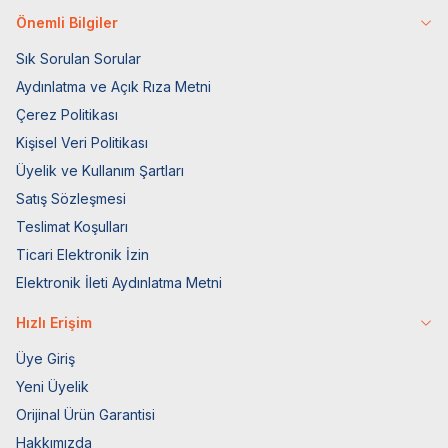
Önemli Bilgiler
Sık Sorulan Sorular
Aydınlatma ve Açık Rıza Metni
Çerez Politikası
Kişisel Veri Politikası
Üyelik ve Kullanım Şartları
Satış Sözleşmesi
Teslimat Koşulları
Ticari Elektronik İzin
Elektronik İleti Aydınlatma Metni
Hızlı Erişim
Üye Giriş
Yeni Üyelik
Orijinal Ürün Garantisi
Hakkımızda