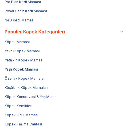
Pro Plan Kedi Maması
Royal Canin Kedi Maması
N&D Kedi Maması
Popüler Köpek Kategorileri
Köpek Maması
Yavru Köpek Maması
Yetişkin Köpek Maması
Yaşlı Köpek Maması
Özel Irk Köpek Mamaları
Küçük Irk Köpek Mamaları
Köpek Konservesi & Yaş Mama
Köpek Kemikleri
Köpek Ödül Maması
Köpek Taşıma Çantası