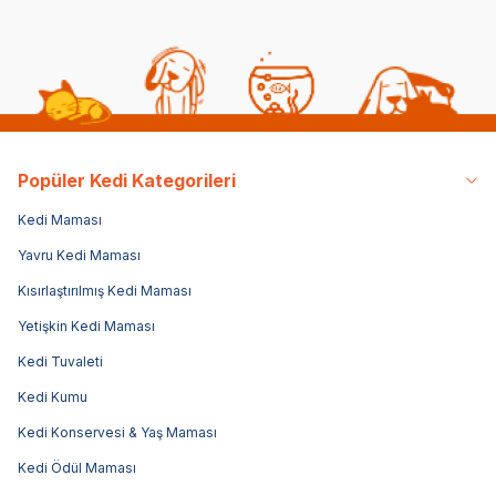
Popüler Kedi Kategorileri
Kedi Maması
Yavru Kedi Maması
Kısırlaştırılmış Kedi Maması
Yetişkin Kedi Maması
Kedi Tuvaleti
Kedi Kumu
Kedi Konservesi & Yaş Maması
Kedi Ödül Maması