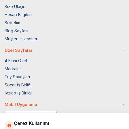
Bize Ulaşın
Hesap Bilgileri
Sepetim
Blog Sayfası
Müşteri Hizmetleri
Özel Sayfalar
4 Ekim Özel
Markalar
Tüy Savaşları
Socar İş Birliği
İyzico İş Birliği
Mobil Uygulama
Çerez Kullanımı