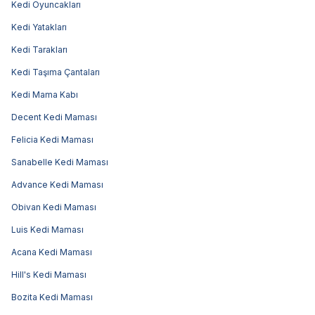
Kedi Oyuncakları
Kedi Yatakları
Kedi Tarakları
Kedi Taşıma Çantaları
Kedi Mama Kabı
Decent Kedi Maması
Felicia Kedi Maması
Sanabelle Kedi Maması
Advance Kedi Maması
Obivan Kedi Maması
Luis Kedi Maması
Acana Kedi Maması
Hill's Kedi Maması
Bozita Kedi Maması