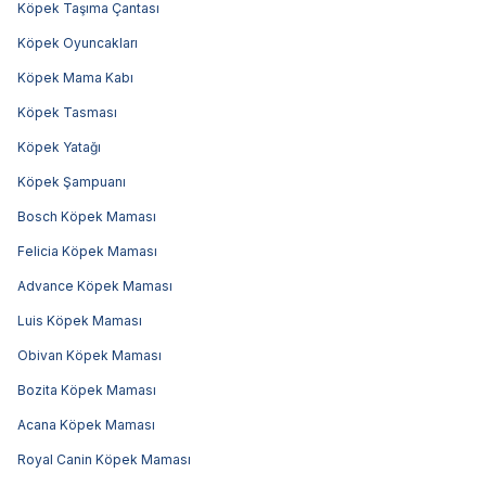
Köpek Taşıma Çantası
Köpek Oyuncakları
Köpek Mama Kabı
Köpek Tasması
Köpek Yatağı
Köpek Şampuanı
Bosch Köpek Maması
Felicia Köpek Maması
Advance Köpek Maması
Luis Köpek Maması
Obivan Köpek Maması
Bozita Köpek Maması
Acana Köpek Maması
Royal Canin Köpek Maması