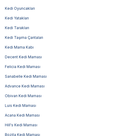
Kedi Oyuncakları
Kedi Yatakları
Kedi Tarakları
Kedi Taşıma Çantaları
Kedi Mama Kabı
Decent Kedi Maması
Felicia Kedi Maması
Sanabelle Kedi Maması
Advance Kedi Maması
Obivan Kedi Maması
Luis Kedi Maması
Acana Kedi Maması
Hill's Kedi Maması
Bozita Kedi Maması