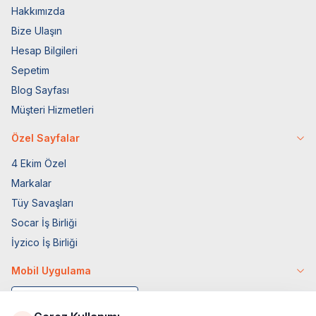
Hakkımızda
Bize Ulaşın
Hesap Bilgileri
Sepetim
Blog Sayfası
Müşteri Hizmetleri
Özel Sayfalar
4 Ekim Özel
Markalar
Tüy Savaşları
Socar İş Birliği
İyzico İş Birliği
Mobil Uygulama