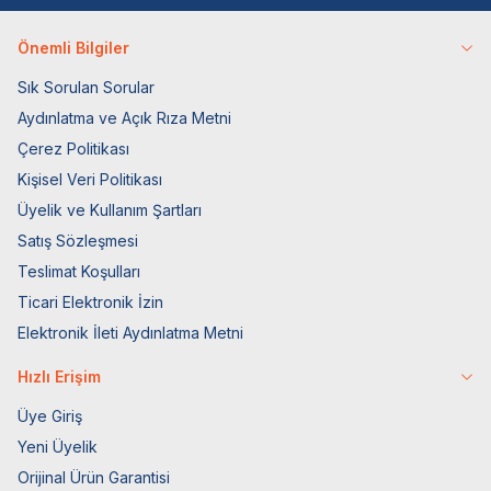
Önemli Bilgiler
Sık Sorulan Sorular
Aydınlatma ve Açık Rıza Metni
Çerez Politikası
Kişisel Veri Politikası
Üyelik ve Kullanım Şartları
Satış Sözleşmesi
Teslimat Koşulları
Ticari Elektronik İzin
Elektronik İleti Aydınlatma Metni
Hızlı Erişim
Üye Giriş
Yeni Üyelik
Orijinal Ürün Garantisi