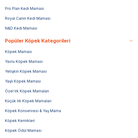
Pro Plan Kedi Maması
Royal Canin Kedi Maması
N&D Kedi Maması
Popüler Köpek Kategorileri
Köpek Maması
Yavru Köpek Maması
Yetişkin Köpek Maması
Yaşlı Köpek Maması
Özel Irk Köpek Mamaları
Küçük Irk Köpek Mamaları
Köpek Konservesi & Yaş Mama
Köpek Kemikleri
Köpek Ödül Maması