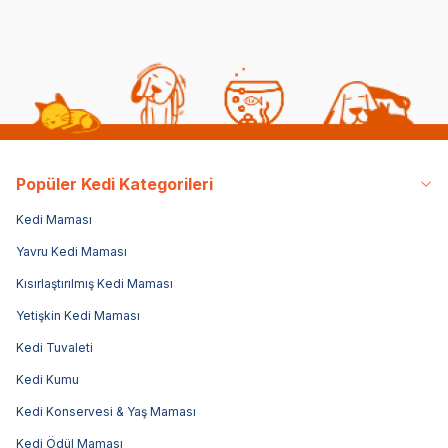
Popüler Kedi Kategorileri
Kedi Maması
Yavru Kedi Maması
Kısırlaştırılmış Kedi Maması
Yetişkin Kedi Maması
Kedi Tuvaleti
Kedi Kumu
Kedi Konservesi & Yaş Maması
Kedi Ödül Maması