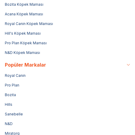
Bozita Köpek Maması
Acana Köpek Maması
Royal Canin Köpek Maması
Hill's Köpek Maması
Pro Plan Köpek Maması
N&D Köpek Maması
Popüler Markalar
Royal Canin
Pro Plan
Bozita
Hills
Sanebelle
N&D
Miratorg