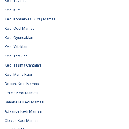
Kedi Tuvaleti
Kedi Kumu
Kedi Konservesi & Yaş Maması
Kedi Ödül Maması
Kedi Oyuncakları
Kedi Yatakları
Kedi Tarakları
Kedi Taşıma Çantaları
Kedi Mama Kabı
Decent Kedi Maması
Felicia Kedi Maması
Sanabelle Kedi Maması
Advance Kedi Maması
Obivan Kedi Maması