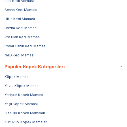
Luis Kedi Maması
Acana Kedi Maması
Hill's Kedi Maması
Bozita Kedi Maması
Pro Plan Kedi Maması
Royal Canin Kedi Maması
N&D Kedi Maması
Popüler Köpek Kategorileri
Köpek Maması
Yavru Köpek Maması
Yetişkin Köpek Maması
Yaşlı Köpek Maması
Özel Irk Köpek Mamaları
Küçük Irk Köpek Mamaları