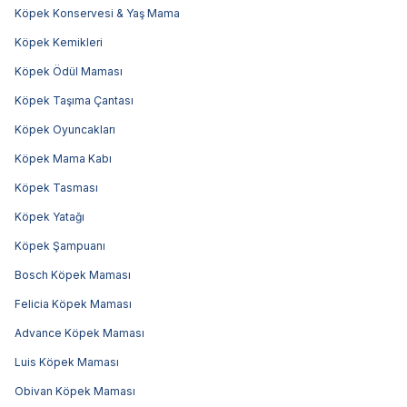
Köpek Konservesi & Yaş Mama
Köpek Kemikleri
Köpek Ödül Maması
Köpek Taşıma Çantası
Köpek Oyuncakları
Köpek Mama Kabı
Köpek Tasması
Köpek Yatağı
Köpek Şampuanı
Bosch Köpek Maması
Felicia Köpek Maması
Advance Köpek Maması
Luis Köpek Maması
Obivan Köpek Maması