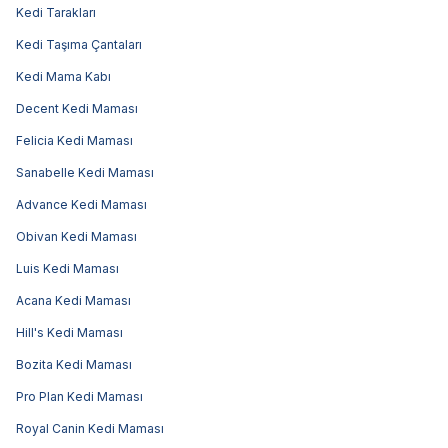
Kedi Tarakları
Kedi Taşıma Çantaları
Kedi Mama Kabı
Decent Kedi Maması
Felicia Kedi Maması
Sanabelle Kedi Maması
Advance Kedi Maması
Obivan Kedi Maması
Luis Kedi Maması
Acana Kedi Maması
Hill's Kedi Maması
Bozita Kedi Maması
Pro Plan Kedi Maması
Royal Canin Kedi Maması