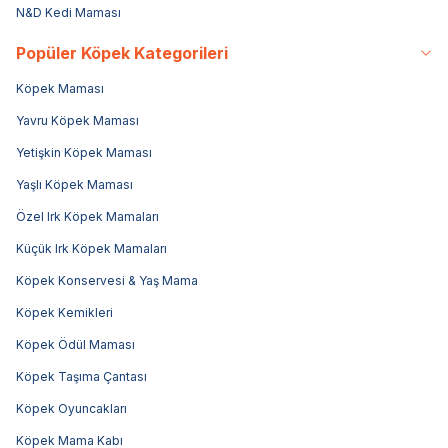
N&D Kedi Maması
Popüler Köpek Kategorileri
Köpek Maması
Yavru Köpek Maması
Yetişkin Köpek Maması
Yaşlı Köpek Maması
Özel Irk Köpek Mamaları
Küçük Irk Köpek Mamaları
Köpek Konservesi & Yaş Mama
Köpek Kemikleri
Köpek Ödül Maması
Köpek Taşıma Çantası
Köpek Oyuncakları
Köpek Mama Kabı