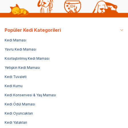
Popüler Kedi Kategorileri
Kedi Maması
Yavru Kedi Maması
Kısırlaştırılmış Kedi Maması
Yetişkin Kedi Maması
Kedi Tuvaleti
Kedi Kumu
Kedi Konservesi & Yaş Maması
Kedi Ödül Maması
Kedi Oyuncakları
Kedi Yatakları