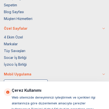
Sepetim
Blog Sayfası
Müşteri Hizmetleri
Özel Sayfalar
4 Ekim Özel
Markalar
Tüy Savaşları
Socar İş Birliği
İyzico İş Birliği
Mobil Uygulama
Çerez Kullanımı
Web sitemizde deneyiminizi iyileştirmek ve içerikleri ilgi
alanlarınıza göre düzenlemek amacıyla çerezler