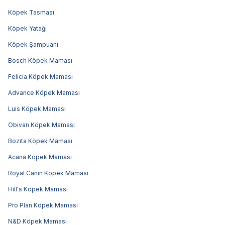
Köpek Tasması
Köpek Yatağı
Köpek Şampuanı
Bosch Köpek Maması
Felicia Köpek Maması
Advance Köpek Maması
Luis Köpek Maması
Obivan Köpek Maması
Bozita Köpek Maması
Acana Köpek Maması
Royal Canin Köpek Maması
Hill's Köpek Maması
Pro Plan Köpek Maması
N&D Köpek Maması