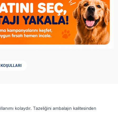
 KOŞULLARI
lanımı kolaydır. Tazeliğini ambalajın kalitesinden