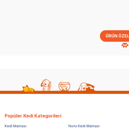
ÜRÜN ÖZEL
Popüler Kedi Kategorileri
Kedi Maması
Yavru Kedi Maması