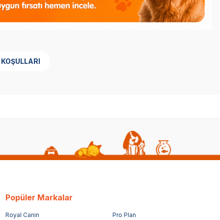
 KOŞULLARI
Popüler Markalar
Royal Canin
Pro Plan