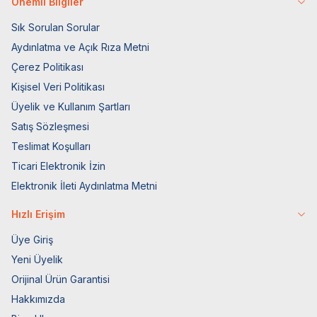
Önemli Bilgiler
Sık Sorulan Sorular
Aydınlatma ve Açık Rıza Metni
Çerez Politikası
Kişisel Veri Politikası
Üyelik ve Kullanım Şartları
Satış Sözleşmesi
Teslimat Koşulları
Ticari Elektronik İzin
Elektronik İleti Aydınlatma Metni
Hızlı Erişim
Üye Giriş
Yeni Üyelik
Orijinal Ürün Garantisi
Hakkımızda