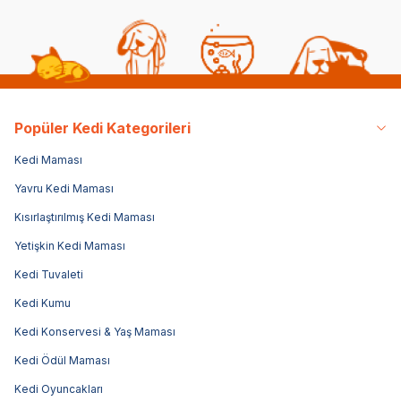
Popüler Kedi Kategorileri
Kedi Maması
Yavru Kedi Maması
Kısırlaştırılmış Kedi Maması
Yetişkin Kedi Maması
Kedi Tuvaleti
Kedi Kumu
Kedi Konservesi & Yaş Maması
Kedi Ödül Maması
Kedi Oyuncakları