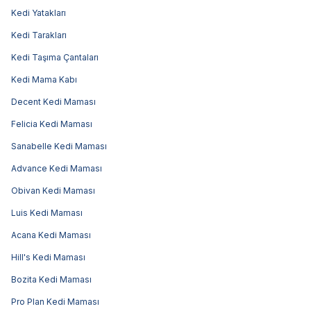
Kedi Yatakları
Kedi Tarakları
Kedi Taşıma Çantaları
Kedi Mama Kabı
Decent Kedi Maması
Felicia Kedi Maması
Sanabelle Kedi Maması
Advance Kedi Maması
Obivan Kedi Maması
Luis Kedi Maması
Acana Kedi Maması
Hill's Kedi Maması
Bozita Kedi Maması
Pro Plan Kedi Maması