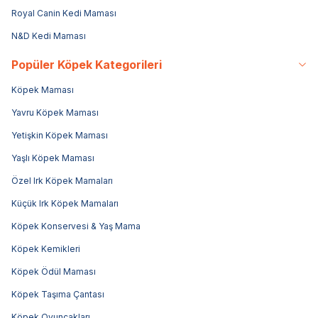
Royal Canin Kedi Maması
N&D Kedi Maması
Popüler Köpek Kategorileri
Köpek Maması
Yavru Köpek Maması
Yetişkin Köpek Maması
Yaşlı Köpek Maması
Özel Irk Köpek Mamaları
Küçük Irk Köpek Mamaları
Köpek Konservesi & Yaş Mama
Köpek Kemikleri
Köpek Ödül Maması
Köpek Taşıma Çantası
Köpek Oyuncakları