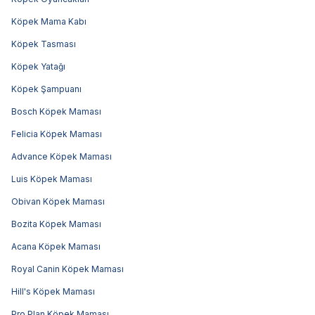
Köpek Mama Kabı
Köpek Tasması
Köpek Yatağı
Köpek Şampuanı
Bosch Köpek Maması
Felicia Köpek Maması
Advance Köpek Maması
Luis Köpek Maması
Obivan Köpek Maması
Bozita Köpek Maması
Acana Köpek Maması
Royal Canin Köpek Maması
Hill's Köpek Maması
Pro Plan Köpek Maması