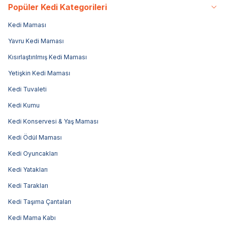
Popüler Kedi Kategorileri
Kedi Maması
Yavru Kedi Maması
Kısırlaştırılmış Kedi Maması
Yetişkin Kedi Maması
Kedi Tuvaleti
Kedi Kumu
Kedi Konservesi & Yaş Maması
Kedi Ödül Maması
Kedi Oyuncakları
Kedi Yatakları
Kedi Tarakları
Kedi Taşıma Çantaları
Kedi Mama Kabı