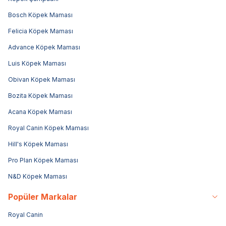
Bosch Köpek Maması
Felicia Köpek Maması
Advance Köpek Maması
Luis Köpek Maması
Obivan Köpek Maması
Bozita Köpek Maması
Acana Köpek Maması
Royal Canin Köpek Maması
Hill's Köpek Maması
Pro Plan Köpek Maması
N&D Köpek Maması
Popüler Markalar
Royal Canin