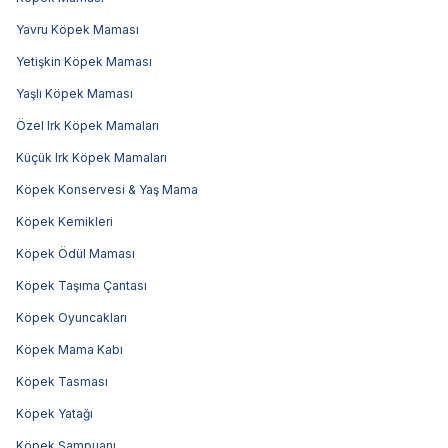
Yavru Köpek Maması
Yetişkin Köpek Maması
Yaşlı Köpek Maması
Özel Irk Köpek Mamaları
Küçük Irk Köpek Mamaları
Köpek Konservesi & Yaş Mama
Köpek Kemikleri
Köpek Ödül Maması
Köpek Taşıma Çantası
Köpek Oyuncakları
Köpek Mama Kabı
Köpek Tasması
Köpek Yatağı
Köpek Şampuanı