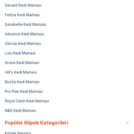
Decent Kedi Maması
Felicia Kedi Maması
Sanabelle Kedi Maması
Advance Kedi Maması
Obivan Kedi Maması
Luis Kedi Maması
Acana Kedi Maması
Hill's Kedi Maması
Bozita Kedi Maması
Pro Plan Kedi Maması
Royal Canin Kedi Maması
N&D Kedi Maması
Popüler Köpek Kategorileri
Köpek Maması