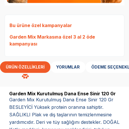
Bu ürüne özel kampanyalar
Garden Mix Markasına özel 3 al 2 öde
kampanyası
ÜRÜN ÖZELLIKLERI
YORUMLAR
ÖDEME SEÇENEKL
Garden Mix Kurutulmuş Dana Ense Sinir 120 Gr
Garden Mix Kurutulmuş Dana Ense Sinir 120 Gr
BESLEYİCİ Yüksek protein oranına sahiptir.
SAĞLIKLI Plak ve diş taşlarının temizlenmesine
yardımcıdır. Deri ve tüy sağlığını destekler. DOĞAL