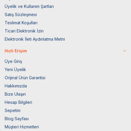
Üyelik ve Kullanım Şartları
Satış Sözleşmesi
Teslimat Koşulları
Ticari Elektronik İzin
Elektronik İleti Aydınlatma Metni
Hızlı Erişim
Üye Giriş
Yeni Üyelik
Orijinal Ürün Garantisi
Hakkımızda
Bize Ulaşın
Hesap Bilgileri
Sepetim
Blog Sayfası
Müşteri Hizmetleri