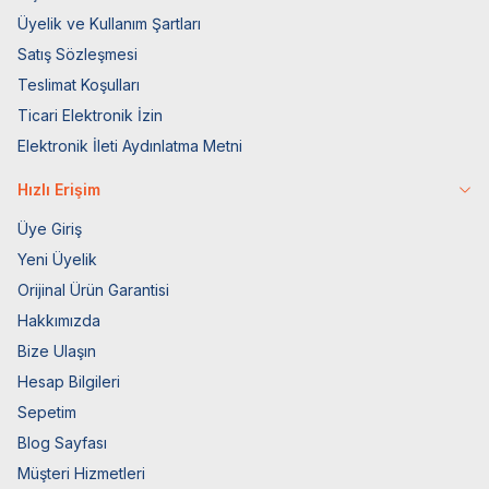
Üyelik ve Kullanım Şartları
Satış Sözleşmesi
Teslimat Koşulları
Ticari Elektronik İzin
Elektronik İleti Aydınlatma Metni
Hızlı Erişim
Üye Giriş
Yeni Üyelik
Orijinal Ürün Garantisi
Hakkımızda
Bize Ulaşın
Hesap Bilgileri
Sepetim
Blog Sayfası
Müşteri Hizmetleri