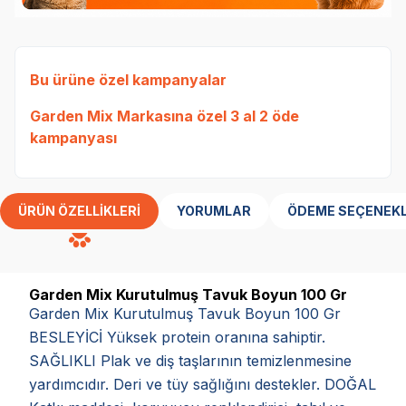
Bu ürüne özel kampanyalar
Garden Mix Markasına özel 3 al 2 öde
kampanyası
ÜRÜN ÖZELLIKLERI
YORUMLAR
ÖDEME SEÇENEKL
Garden Mix Kurutulmuş Tavuk Boyun 100 Gr
Garden Mix Kurutulmuş Tavuk Boyun 100 Gr
BESLEYİCİ Yüksek protein oranına sahiptir.
SAĞLIKLI Plak ve diş taşlarının temizlenmesine
yardımcıdır. Deri ve tüy sağlığını destekler. DOĞAL