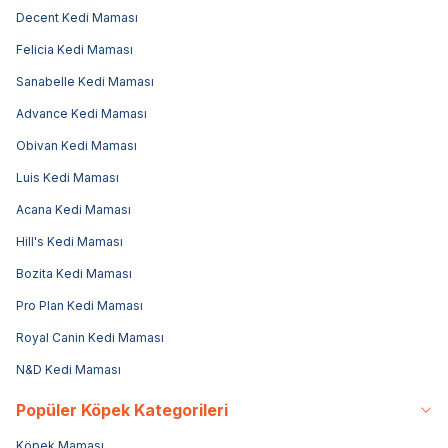
Decent Kedi Maması
Felicia Kedi Maması
Sanabelle Kedi Maması
Advance Kedi Maması
Obivan Kedi Maması
Luis Kedi Maması
Acana Kedi Maması
Hill's Kedi Maması
Bozita Kedi Maması
Pro Plan Kedi Maması
Royal Canin Kedi Maması
N&D Kedi Maması
Popüler Köpek Kategorileri
Köpek Maması