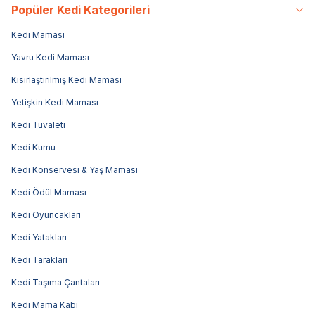
Popüler Kedi Kategorileri
Kedi Maması
Yavru Kedi Maması
Kısırlaştırılmış Kedi Maması
Yetişkin Kedi Maması
Kedi Tuvaleti
Kedi Kumu
Kedi Konservesi & Yaş Maması
Kedi Ödül Maması
Kedi Oyuncakları
Kedi Yatakları
Kedi Tarakları
Kedi Taşıma Çantaları
Kedi Mama Kabı