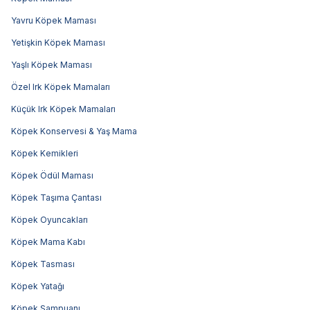
Yavru Köpek Maması
Yetişkin Köpek Maması
Yaşlı Köpek Maması
Özel Irk Köpek Mamaları
Küçük Irk Köpek Mamaları
Köpek Konservesi & Yaş Mama
Köpek Kemikleri
Köpek Ödül Maması
Köpek Taşıma Çantası
Köpek Oyuncakları
Köpek Mama Kabı
Köpek Tasması
Köpek Yatağı
Köpek Şampuanı