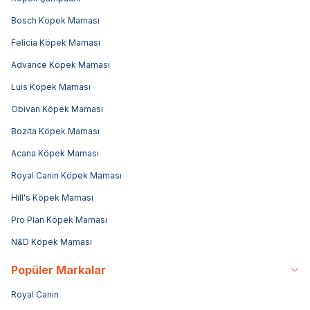
Bosch Köpek Maması
Felicia Köpek Maması
Advance Köpek Maması
Luis Köpek Maması
Obivan Köpek Maması
Bozita Köpek Maması
Acana Köpek Maması
Royal Canin Köpek Maması
Hill's Köpek Maması
Pro Plan Köpek Maması
N&D Köpek Maması
Popüler Markalar
Royal Canin