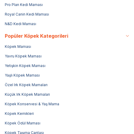
Pro Plan Kedi Maması
Royal Canin Kedi Maması
N&D Kedi Maması
Popüler Köpek Kategorileri
Köpek Maması
Yavru Köpek Maması
Yetişkin Köpek Maması
Yaşlı Köpek Maması
Özel Irk Köpek Mamaları
Küçük Irk Köpek Mamaları
Köpek Konservesi & Yaş Mama
Köpek Kemikleri
Köpek Ödül Maması
Köpek Taşıma Çantası