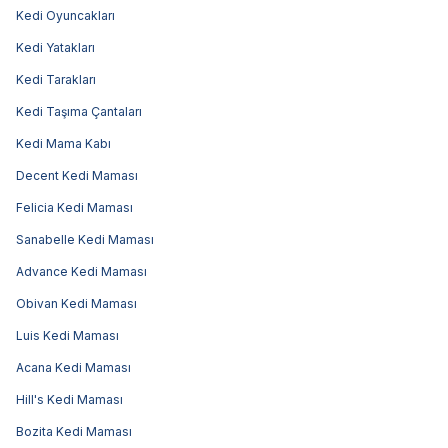
Kedi Oyuncakları
Kedi Yatakları
Kedi Tarakları
Kedi Taşıma Çantaları
Kedi Mama Kabı
Decent Kedi Maması
Felicia Kedi Maması
Sanabelle Kedi Maması
Advance Kedi Maması
Obivan Kedi Maması
Luis Kedi Maması
Acana Kedi Maması
Hill's Kedi Maması
Bozita Kedi Maması