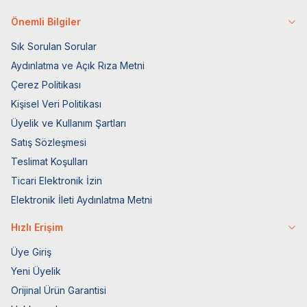
Önemli Bilgiler
Sık Sorulan Sorular
Aydınlatma ve Açık Rıza Metni
Çerez Politikası
Kişisel Veri Politikası
Üyelik ve Kullanım Şartları
Satış Sözleşmesi
Teslimat Koşulları
Ticari Elektronik İzin
Elektronik İleti Aydınlatma Metni
Hızlı Erişim
Üye Giriş
Yeni Üyelik
Orijinal Ürün Garantisi