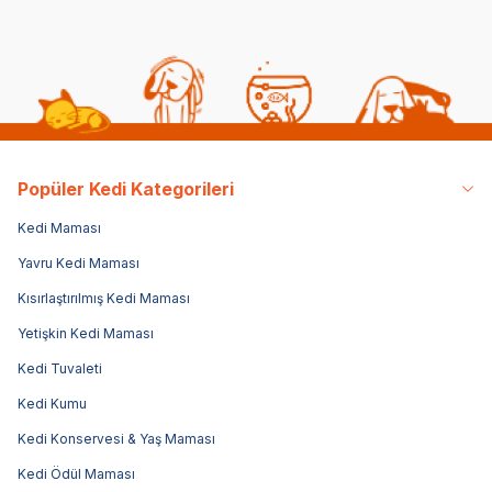
Popüler Kedi Kategorileri
Kedi Maması
Yavru Kedi Maması
Kısırlaştırılmış Kedi Maması
Yetişkin Kedi Maması
Kedi Tuvaleti
Kedi Kumu
Kedi Konservesi & Yaş Maması
Kedi Ödül Maması