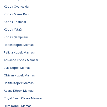
Köpek Oyuncakları
Köpek Mama Kabı
Köpek Tasması
Köpek Yatağı
Köpek Şampuanı
Bosch Köpek Maması
Felicia Köpek Maması
Advance Köpek Maması
Luis Köpek Maması
Obivan Köpek Maması
Bozita Köpek Maması
Acana Köpek Maması
Royal Canin Köpek Maması
Hill's Köpek Maması