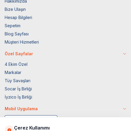
Hakkımızda
Bize Ulaşın
Hesap Bilgileri
Sepetim
Blog Sayfası
Müşteri Hizmetleri
Özel Sayfalar
4 Ekim Özel
Markalar
Tüy Savaşları
Socar İş Birliği
İyzico İş Birliği
Mobil Uygulama
Çerez Kullanımı