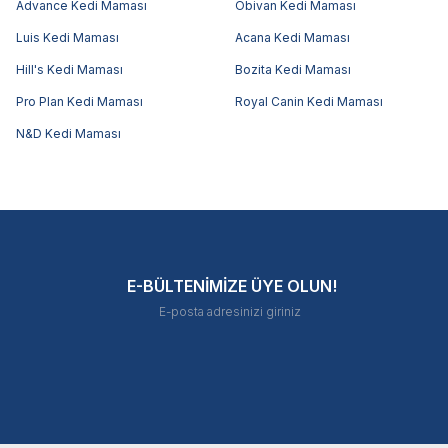
Advance Kedi Maması
Obivan Kedi Maması
Luis Kedi Maması
Acana Kedi Maması
Hill's Kedi Maması
Bozita Kedi Maması
Pro Plan Kedi Maması
Royal Canin Kedi Maması
N&D Kedi Maması
E-BÜLTENİMİZE ÜYE OLUN!