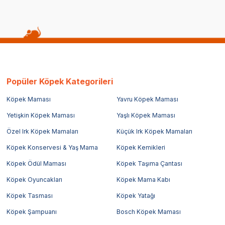
Popüler Köpek Kategorileri
Köpek Maması
Yavru Köpek Maması
Yetişkin Köpek Maması
Yaşlı Köpek Maması
Özel Irk Köpek Mamaları
Küçük Irk Köpek Mamaları
Köpek Konservesi & Yaş Mama
Köpek Kemikleri
Köpek Ödül Maması
Köpek Taşıma Çantası
Köpek Oyuncakları
Köpek Mama Kabı
Köpek Tasması
Köpek Yatağı
Köpek Şampuanı
Bosch Köpek Maması