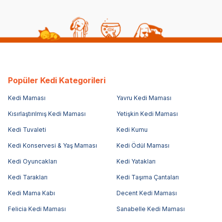
Popüler Kedi Kategorileri
Kedi Maması
Yavru Kedi Maması
Kısırlaştırılmış Kedi Maması
Yetişkin Kedi Maması
Kedi Tuvaleti
Kedi Kumu
Kedi Konservesi & Yaş Maması
Kedi Ödül Maması
Kedi Oyuncakları
Kedi Yatakları
Kedi Tarakları
Kedi Taşıma Çantaları
Kedi Mama Kabı
Decent Kedi Maması
Felicia Kedi Maması
Sanabelle Kedi Maması