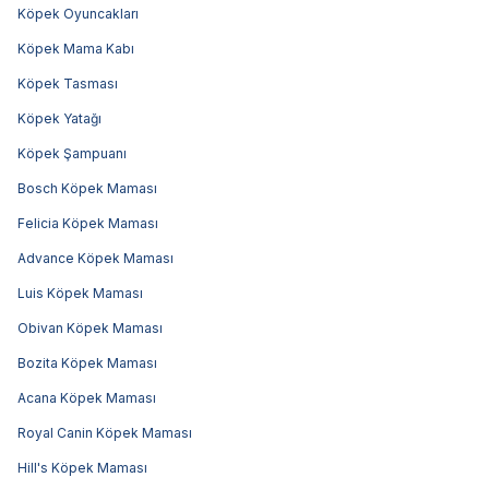
Köpek Oyuncakları
Köpek Mama Kabı
Köpek Tasması
Köpek Yatağı
Köpek Şampuanı
Bosch Köpek Maması
Felicia Köpek Maması
Advance Köpek Maması
Luis Köpek Maması
Obivan Köpek Maması
Bozita Köpek Maması
Acana Köpek Maması
Royal Canin Köpek Maması
Hill's Köpek Maması