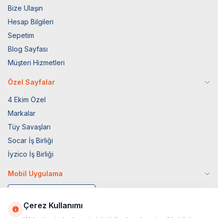
Bize Ulaşın
Hesap Bilgileri
Sepetim
Blog Sayfası
Müşteri Hizmetleri
Özel Sayfalar
4 Ekim Özel
Markalar
Tüy Savaşları
Socar İş Birliği
İyzico İş Birliği
Mobil Uygulama
Çerez Kullanımı