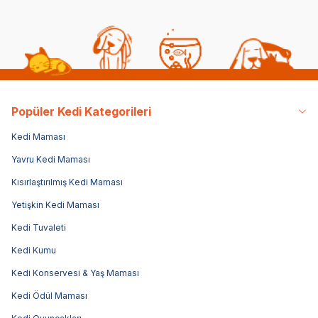
Popüler Kedi Kategorileri
Kedi Maması
Yavru Kedi Maması
Kısırlaştırılmış Kedi Maması
Yetişkin Kedi Maması
Kedi Tuvaleti
Kedi Kumu
Kedi Konservesi & Yaş Maması
Kedi Ödül Maması