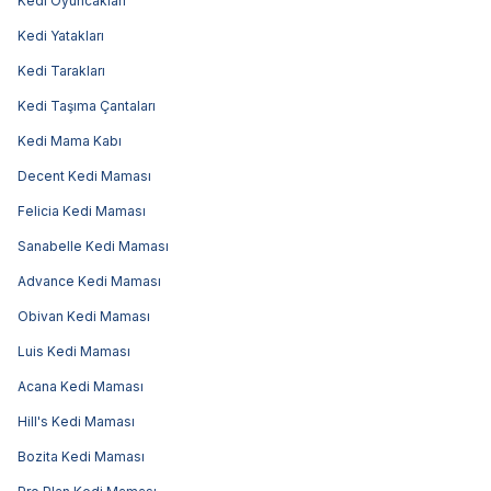
Kedi Oyuncakları
Kedi Yatakları
Kedi Tarakları
Kedi Taşıma Çantaları
Kedi Mama Kabı
Decent Kedi Maması
Felicia Kedi Maması
Sanabelle Kedi Maması
Advance Kedi Maması
Obivan Kedi Maması
Luis Kedi Maması
Acana Kedi Maması
Hill's Kedi Maması
Bozita Kedi Maması