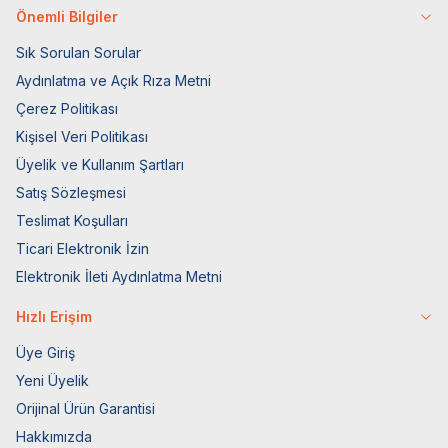
Önemli Bilgiler
Sık Sorulan Sorular
Aydınlatma ve Açık Rıza Metni
Çerez Politikası
Kişisel Veri Politikası
Üyelik ve Kullanım Şartları
Satış Sözleşmesi
Teslimat Koşulları
Ticari Elektronik İzin
Elektronik İleti Aydınlatma Metni
Hızlı Erişim
Üye Giriş
Yeni Üyelik
Orijinal Ürün Garantisi
Hakkımızda