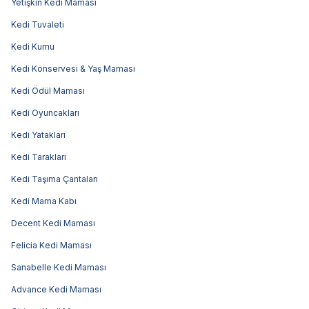
Yetişkin Kedi Maması
Kedi Tuvaleti
Kedi Kumu
Kedi Konservesi & Yaş Maması
Kedi Ödül Maması
Kedi Oyuncakları
Kedi Yatakları
Kedi Tarakları
Kedi Taşıma Çantaları
Kedi Mama Kabı
Decent Kedi Maması
Felicia Kedi Maması
Sanabelle Kedi Maması
Advance Kedi Maması