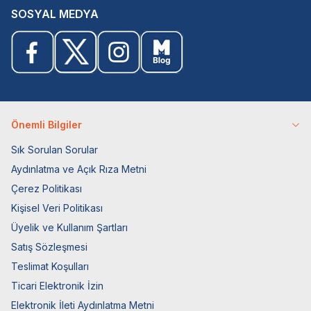
SOSYAL MEDYA
Önemli Bilgiler
Sık Sorulan Sorular
Aydınlatma ve Açık Rıza Metni
Çerez Politikası
Kişisel Veri Politikası
Üyelik ve Kullanım Şartları
Satış Sözleşmesi
Teslimat Koşulları
Ticari Elektronik İzin
Elektronik İleti Aydınlatma Metni