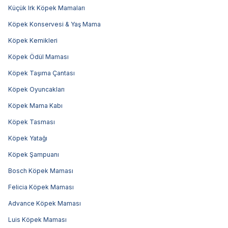
Küçük Irk Köpek Mamaları
Köpek Konservesi & Yaş Mama
Köpek Kemikleri
Köpek Ödül Maması
Köpek Taşıma Çantası
Köpek Oyuncakları
Köpek Mama Kabı
Köpek Tasması
Köpek Yatağı
Köpek Şampuanı
Bosch Köpek Maması
Felicia Köpek Maması
Advance Köpek Maması
Luis Köpek Maması