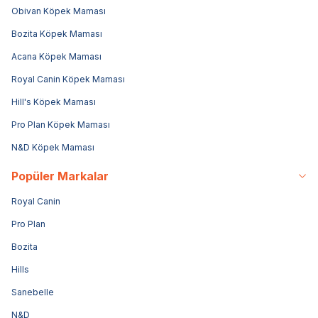
Obivan Köpek Maması
Bozita Köpek Maması
Acana Köpek Maması
Royal Canin Köpek Maması
Hill's Köpek Maması
Pro Plan Köpek Maması
N&D Köpek Maması
Popüler Markalar
Royal Canin
Pro Plan
Bozita
Hills
Sanebelle
N&D