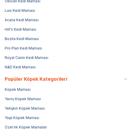
Obivan Kedi Maması
Luis Kedi Maması
Acana Kedi Maması
Hill's Kedi Maması
Bozita Kedi Maması
Pro Plan Kedi Maması
Royal Canin Kedi Maması
N&D Kedi Maması
Popüler Köpek Kategorileri
Köpek Maması
Yavru Köpek Maması
Yetişkin Köpek Maması
Yaşlı Köpek Maması
Özel Irk Köpek Mamaları