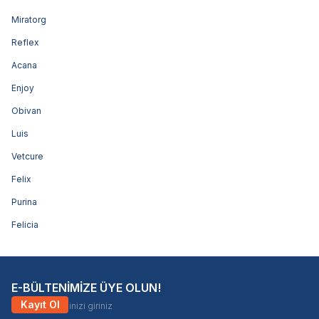
Miratorg
Reflex
Acana
Enjoy
Obivan
Luis
Vetcure
Felix
Purina
Felicia
E-BÜLTENİMİZE ÜYE OLUN!
Kayıt Ol