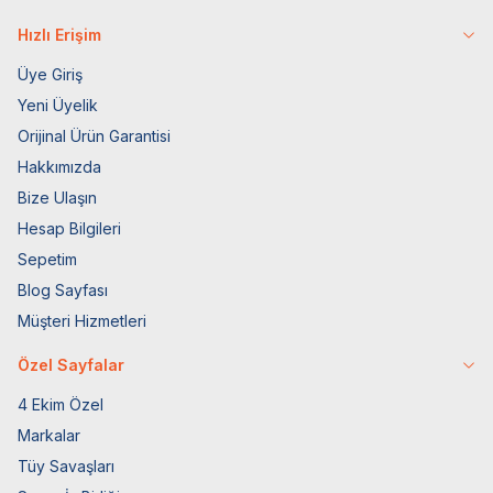
Hızlı Erişim
Üye Giriş
Yeni Üyelik
Orijinal Ürün Garantisi
Hakkımızda
Bize Ulaşın
Hesap Bilgileri
Sepetim
Blog Sayfası
Müşteri Hizmetleri
Özel Sayfalar
4 Ekim Özel
Markalar
Tüy Savaşları