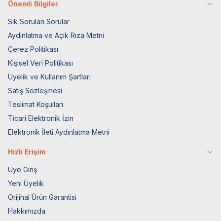
Önemli Bilgiler
Sık Sorulan Sorular
Aydınlatma ve Açık Rıza Metni
Çerez Politikası
Kişisel Veri Politikası
Üyelik ve Kullanım Şartları
Satış Sözleşmesi
Teslimat Koşulları
Ticari Elektronik İzin
Elektronik İleti Aydınlatma Metni
Hızlı Erişim
Üye Giriş
Yeni Üyelik
Orijinal Ürün Garantisi
Hakkımızda