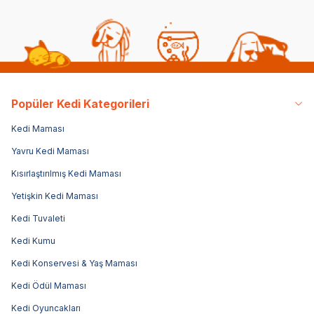
Popüler Kedi Kategorileri
Kedi Maması
Yavru Kedi Maması
Kısırlaştırılmış Kedi Maması
Yetişkin Kedi Maması
Kedi Tuvaleti
Kedi Kumu
Kedi Konservesi & Yaş Maması
Kedi Ödül Maması
Kedi Oyuncakları