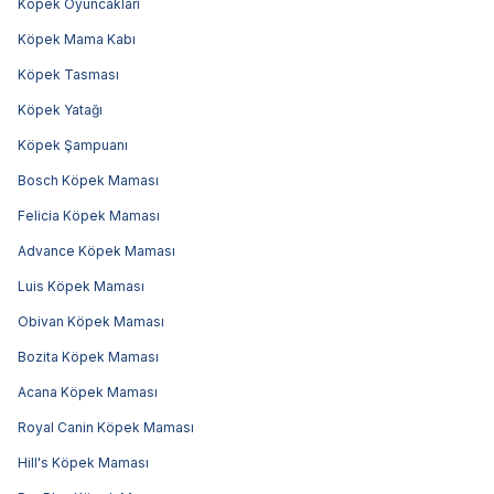
Köpek Oyuncakları
Köpek Mama Kabı
Köpek Tasması
Köpek Yatağı
Köpek Şampuanı
Bosch Köpek Maması
Felicia Köpek Maması
Advance Köpek Maması
Luis Köpek Maması
Obivan Köpek Maması
Bozita Köpek Maması
Acana Köpek Maması
Royal Canin Köpek Maması
Hill's Köpek Maması