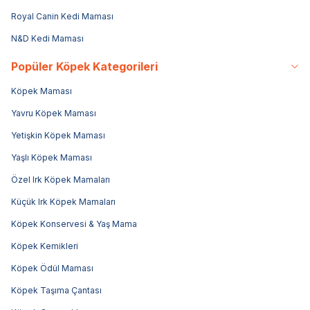
Royal Canin Kedi Maması
N&D Kedi Maması
Popüler Köpek Kategorileri
Köpek Maması
Yavru Köpek Maması
Yetişkin Köpek Maması
Yaşlı Köpek Maması
Özel Irk Köpek Mamaları
Küçük Irk Köpek Mamaları
Köpek Konservesi & Yaş Mama
Köpek Kemikleri
Köpek Ödül Maması
Köpek Taşıma Çantası