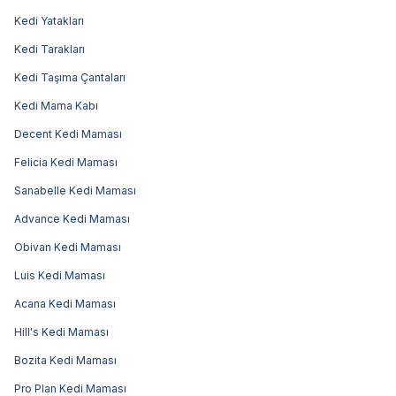
Kedi Yatakları
Kedi Tarakları
Kedi Taşıma Çantaları
Kedi Mama Kabı
Decent Kedi Maması
Felicia Kedi Maması
Sanabelle Kedi Maması
Advance Kedi Maması
Obivan Kedi Maması
Luis Kedi Maması
Acana Kedi Maması
Hill's Kedi Maması
Bozita Kedi Maması
Pro Plan Kedi Maması