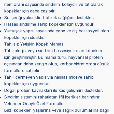
nem oranı sayesinde sindirimi kolaydır ve tat olarak
köpekler için daha caziptir.
Su içeriği yüksektir, böbrek sağlığını destekler.
Hassas sindirime sahip köpekler için uygundur.
Yumuşak yapısı sayesinde çene ve diş hassasiyeti olan
köpekler için idealdir.
Tahılsız Yetişkin Köpek Maması
Tahıl alerjisi veya sindirim hassasiyeti olan köpekler
için geliştirilmiştir. Bu mama türü, hayvansal protein
açısından daha zengin olup, karbonhidrat oranı düşük
formüllere sahiptir.
Tahıl içermeyen yapısıyla hassas mideye sahip
köpekler için uygundur.
Doğal protein kaynakları ile kas gelişimini destekler.
Sindirim sistemini rahatlatan lifli içerikler barındırır.
Veteriner Onaylı Özel Formüller
Bazı köpekler, yaşlarına veya sağlık durumlarına bağlı