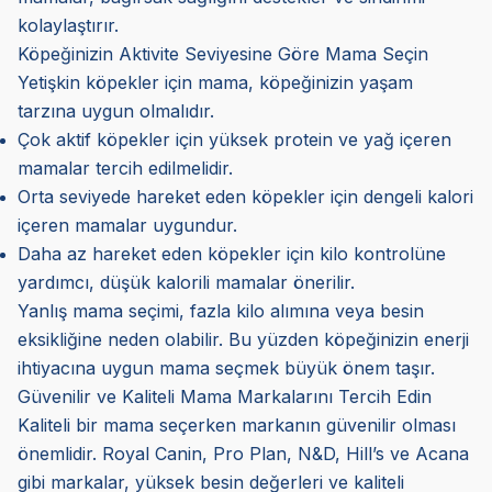
kolaylaştırır.
Köpeğinizin Aktivite Seviyesine Göre Mama Seçin
Yetişkin köpekler için mama, köpeğinizin yaşam
tarzına uygun olmalıdır.
Çok aktif köpekler için yüksek protein ve yağ içeren
mamalar tercih edilmelidir.
Orta seviyede hareket eden köpekler için dengeli kalori
içeren mamalar uygundur.
Daha az hareket eden köpekler için kilo kontrolüne
yardımcı, düşük kalorili mamalar önerilir.
Yanlış mama seçimi, fazla kilo alımına veya besin
eksikliğine neden olabilir. Bu yüzden köpeğinizin enerji
ihtiyacına uygun mama seçmek büyük önem taşır.
Güvenilir ve Kaliteli Mama Markalarını Tercih Edin
Kaliteli bir mama seçerken markanın güvenilir olması
önemlidir. Royal Canin, Pro Plan, N&D, Hill’s ve Acana
gibi markalar, yüksek besin değerleri ve kaliteli