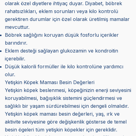
olarak özel diyetlere ihtiyaç duyar. Diyabet, böbrek
rahatsızlıkları, eklem sorunları veya kilo kontrolü
gerektiren durumlar için özel olarak üretilmiş mamalar
mevcuttur.
Böbrek sağlığını koruyan düşük fosforlu içerikler
barındırır.
Eklem desteği sağlayan glukozamin ve kondroitin
içerebilir.
Düşük kalorili formüller ile kilo kontrolüne yardımcı
olur.
Yetişkin Köpek Maması Besin Değerleri
Yetişkin köpek beslenmesi, köpeğinizin enerji seviyesini
koruyabilmesi, bağışıklık sistemini güçlendirmesi ve
sağlıklı bir yaşam sürdürebilmesi için dengeli olmalıdır.
Yetişkin köpek maması besin değerleri, yaş, ırk ve
aktivite seviyesine göre değişkenlik gösterse de temel
besin ögeleri tüm yetişkin köpekler için gereklidir.