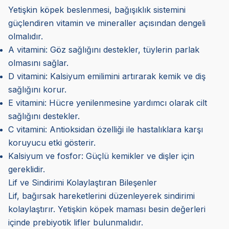
Yetişkin köpek beslenmesi, bağışıklık sistemini
güçlendiren vitamin ve mineraller açısından dengeli
olmalıdır.
A vitamini: Göz sağlığını destekler, tüylerin parlak
olmasını sağlar.
D vitamini: Kalsiyum emilimini artırarak kemik ve diş
sağlığını korur.
E vitamini: Hücre yenilenmesine yardımcı olarak cilt
sağlığını destekler.
C vitamini: Antioksidan özelliği ile hastalıklara karşı
koruyucu etki gösterir.
Kalsiyum ve fosfor: Güçlü kemikler ve dişler için
gereklidir.
Lif ve Sindirimi Kolaylaştıran Bileşenler
Lif, bağırsak hareketlerini düzenleyerek sindirimi
kolaylaştırır. Yetişkin köpek maması besin değerleri
içinde prebiyotik lifler bulunmalıdır.