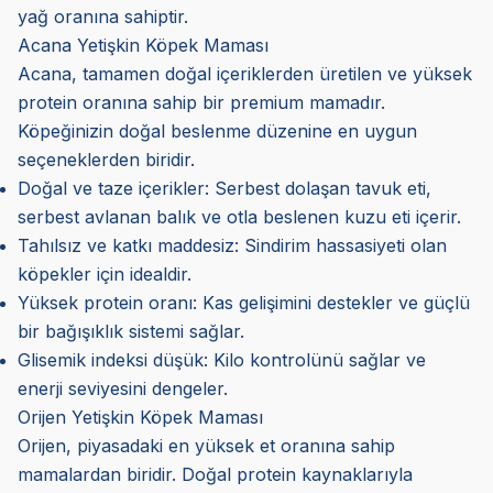
yağ oranına sahiptir.
Acana Yetişkin Köpek Maması
Acana, tamamen doğal içeriklerden üretilen ve yüksek
protein oranına sahip bir premium mamadır.
Köpeğinizin doğal beslenme düzenine en uygun
seçeneklerden biridir.
Doğal ve taze içerikler: Serbest dolaşan tavuk eti,
serbest avlanan balık ve otla beslenen kuzu eti içerir.
Tahılsız ve katkı maddesiz: Sindirim hassasiyeti olan
köpekler için idealdir.
Yüksek protein oranı: Kas gelişimini destekler ve güçlü
bir bağışıklık sistemi sağlar.
Glisemik indeksi düşük: Kilo kontrolünü sağlar ve
enerji seviyesini dengeler.
Orijen Yetişkin Köpek Maması
Orijen, piyasadaki en yüksek et oranına sahip
mamalardan biridir. Doğal protein kaynaklarıyla