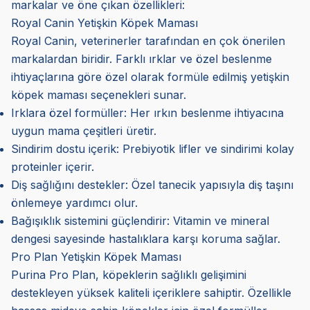
markalar ve öne çıkan özellikleri:
Royal Canin Yetişkin Köpek Maması
Royal Canin, veterinerler tarafından en çok önerilen
markalardan biridir. Farklı ırklar ve özel beslenme
ihtiyaçlarına göre özel olarak formüle edilmiş yetişkin
köpek maması seçenekleri sunar.
Irklara özel formüller: Her ırkın beslenme ihtiyacına
uygun mama çeşitleri üretir.
Sindirim dostu içerik: Prebiyotik lifler ve sindirimi kolay
proteinler içerir.
Diş sağlığını destekler: Özel tanecik yapısıyla diş taşını
önlemeye yardımcı olur.
Bağışıklık sistemini güçlendirir: Vitamin ve mineral
dengesi sayesinde hastalıklara karşı koruma sağlar.
Pro Plan Yetişkin Köpek Maması
Purina Pro Plan, köpeklerin sağlıklı gelişimini
destekleyen yüksek kaliteli içeriklere sahiptir. Özellikle