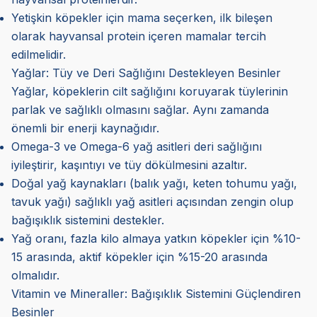
Yetişkin köpekler için mama seçerken, ilk bileşen
olarak hayvansal protein içeren mamalar tercih
edilmelidir.
Yağlar: Tüy ve Deri Sağlığını Destekleyen Besinler
Yağlar, köpeklerin cilt sağlığını koruyarak tüylerinin
parlak ve sağlıklı olmasını sağlar. Aynı zamanda
önemli bir enerji kaynağıdır.
Omega-3 ve Omega-6 yağ asitleri deri sağlığını
iyileştirir, kaşıntıyı ve tüy dökülmesini azaltır.
Doğal yağ kaynakları (balık yağı, keten tohumu yağı,
tavuk yağı) sağlıklı yağ asitleri açısından zengin olup
bağışıklık sistemini destekler.
Yağ oranı, fazla kilo almaya yatkın köpekler için %10-
15 arasında, aktif köpekler için %15-20 arasında
olmalıdır.
Vitamin ve Mineraller: Bağışıklık Sistemini Güçlendiren
Besinler