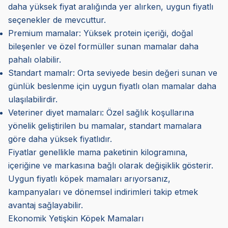
daha yüksek fiyat aralığında yer alırken, uygun fiyatlı
seçenekler de mevcuttur.
Premium mamalar: Yüksek protein içeriği, doğal
bileşenler ve özel formüller sunan mamalar daha
pahalı olabilir.
Standart mamalr: Orta seviyede besin değeri sunan ve
günlük beslenme için uygun fiyatlı olan mamalar daha
ulaşılabilirdir.
Veteriner diyet mamaları: Özel sağlık koşullarına
yönelik geliştirilen bu mamalar, standart mamalara
göre daha yüksek fiyatlıdır.
Fiyatlar genellikle mama paketinin kilogramına,
içeriğine ve markasına bağlı olarak değişiklik gösterir.
Uygun fiyatlı köpek mamaları arıyorsanız,
kampanyaları ve dönemsel indirimleri takip etmek
avantaj sağlayabilir.
Ekonomik Yetişkin Köpek Mamaları