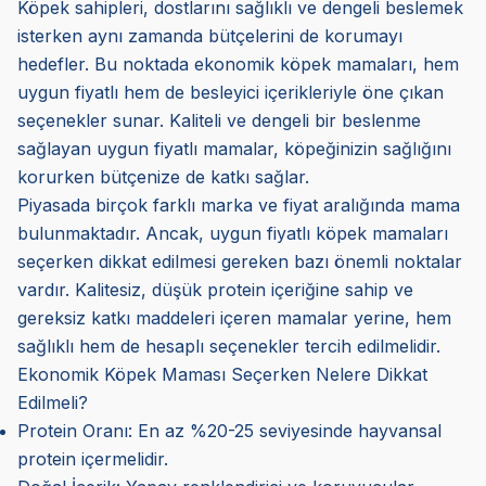
Köpek sahipleri, dostlarını sağlıklı ve dengeli beslemek
isterken aynı zamanda bütçelerini de korumayı
hedefler. Bu noktada ekonomik köpek mamaları, hem
uygun fiyatlı hem de besleyici içerikleriyle öne çıkan
seçenekler sunar. Kaliteli ve dengeli bir beslenme
sağlayan uygun fiyatlı mamalar, köpeğinizin sağlığını
korurken bütçenize de katkı sağlar.
Piyasada birçok farklı marka ve fiyat aralığında mama
bulunmaktadır. Ancak, uygun fiyatlı köpek mamaları
seçerken dikkat edilmesi gereken bazı önemli noktalar
vardır. Kalitesiz, düşük protein içeriğine sahip ve
gereksiz katkı maddeleri içeren mamalar yerine, hem
sağlıklı hem de hesaplı seçenekler tercih edilmelidir.
Ekonomik Köpek Maması Seçerken Nelere Dikkat
Edilmeli?
Protein Oranı: En az %20-25 seviyesinde hayvansal
protein içermelidir.