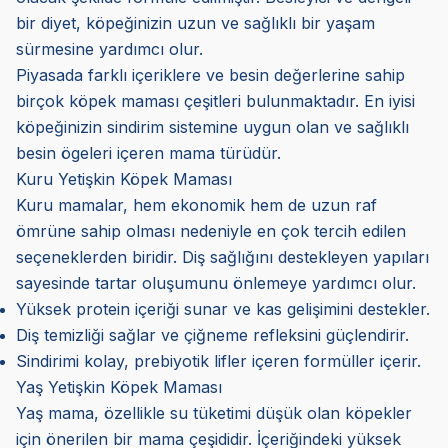
bir diyet, köpeğinizin uzun ve sağlıklı bir yaşam
sürmesine yardımcı olur.
Piyasada farklı içeriklere ve besin değerlerine sahip
birçok köpek maması çeşitleri bulunmaktadır. En iyisi
köpeğinizin sindirim sistemine uygun olan ve sağlıklı
besin ögeleri içeren mama türüdür.
Kuru Yetişkin Köpek Maması
Kuru mamalar, hem ekonomik hem de uzun raf
ömrüne sahip olması nedeniyle en çok tercih edilen
seçeneklerden biridir. Diş sağlığını destekleyen yapıları
sayesinde tartar oluşumunu önlemeye yardımcı olur.
Yüksek protein içeriği sunar ve kas gelişimini destekler.
Diş temizliği sağlar ve çiğneme refleksini güçlendirir.
Sindirimi kolay, prebiyotik lifler içeren formüller içerir.
Yaş Yetişkin Köpek Maması
Yaş mama, özellikle su tüketimi düşük olan köpekler
için önerilen bir mama çeşididir. İçeriğindeki yüksek