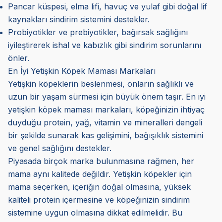
Pancar küspesi, elma lifi, havuç ve yulaf gibi doğal lif
kaynakları sindirim sistemini destekler.
Probiyotikler ve prebiyotikler, bağırsak sağlığını
iyileştirerek ishal ve kabızlık gibi sindirim sorunlarını
önler.
En İyi Yetişkin Köpek Maması Markaları
Yetişkin köpeklerin beslenmesi, onların sağlıklı ve
uzun bir yaşam sürmesi için büyük önem taşır. En iyi
yetişkin köpek maması markaları, köpeğinizin ihtiyaç
duyduğu protein, yağ, vitamin ve mineralleri dengeli
bir şekilde sunarak kas gelişimini, bağışıklık sistemini
ve genel sağlığını destekler.
Piyasada birçok marka bulunmasına rağmen, her
mama aynı kalitede değildir. Yetişkin köpekler için
mama seçerken, içeriğin doğal olmasına, yüksek
kaliteli protein içermesine ve köpeğinizin sindirim
sistemine uygun olmasına dikkat edilmelidir. Bu