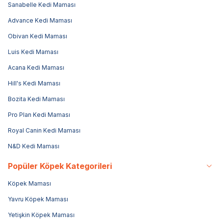
Sanabelle Kedi Maması
Advance Kedi Maması
Obivan Kedi Maması
Luis Kedi Maması
Acana Kedi Maması
Hill's Kedi Maması
Bozita Kedi Maması
Pro Plan Kedi Maması
Royal Canin Kedi Maması
N&D Kedi Maması
Popüler Köpek Kategorileri
Köpek Maması
Yavru Köpek Maması
Yetişkin Köpek Maması