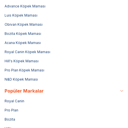
Advance Köpek Maması
Luis Köpek Maması
Obivan Köpek Maması
Bozita Köpek Maması
Acana Köpek Maması
Royal Canin Köpek Maması
Hill's Köpek Maması
Pro Plan Köpek Maması
N&D Köpek Maması
Popüler Markalar
Royal Canin
Pro Plan
Bozita