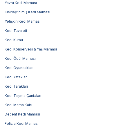
Yavru Kedi Maması
Kısırlaştırılmış Kedi Maması
Yetişkin Kedi Maması
Kedi Tuvaleti
Kedi Kumu
Kedi Konservesi & Yaş Maması
Kedi Ödül Maması
Kedi Oyuncakları
Kedi Yatakları
Kedi Tarakları
Kedi Taşıma Çantaları
Kedi Mama Kabı
Decent Kedi Maması
Felicia Kedi Maması