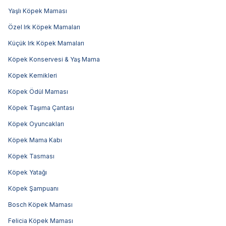
Yaşlı Köpek Maması
Özel Irk Köpek Mamaları
Küçük Irk Köpek Mamaları
Köpek Konservesi & Yaş Mama
Köpek Kemikleri
Köpek Ödül Maması
Köpek Taşıma Çantası
Köpek Oyuncakları
Köpek Mama Kabı
Köpek Tasması
Köpek Yatağı
Köpek Şampuanı
Bosch Köpek Maması
Felicia Köpek Maması