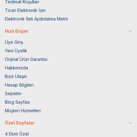
Teslimat Koşulları
Ticari Elektronik İzin
Elektronik İleti Aydınlatma Metni
Hızlı Erişim
Üye Giriş
Yeni Üyelik
Orijinal Ürün Garantisi
Hakkımızda
Bize Ulaşın
Hesap Bilgileri
Sepetim
Blog Sayfası
Müşteri Hizmetleri
Özel Sayfalar
4 Ekim Özel