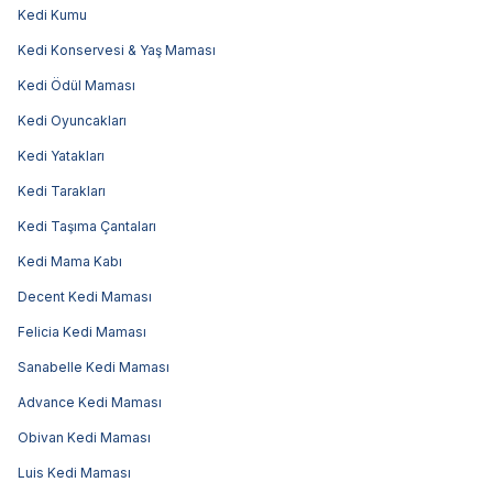
Kedi Kumu
Kedi Konservesi & Yaş Maması
Kedi Ödül Maması
Kedi Oyuncakları
Kedi Yatakları
Kedi Tarakları
Kedi Taşıma Çantaları
Kedi Mama Kabı
Decent Kedi Maması
Felicia Kedi Maması
Sanabelle Kedi Maması
Advance Kedi Maması
Obivan Kedi Maması
Luis Kedi Maması