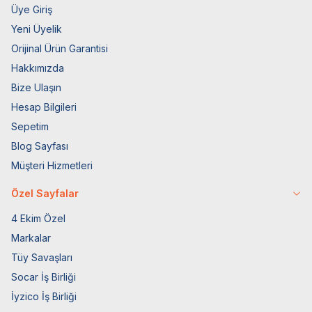
Üye Giriş
Yeni Üyelik
Orijinal Ürün Garantisi
Hakkımızda
Bize Ulaşın
Hesap Bilgileri
Sepetim
Blog Sayfası
Müşteri Hizmetleri
Özel Sayfalar
4 Ekim Özel
Markalar
Tüy Savaşları
Socar İş Birliği
İyzico İş Birliği