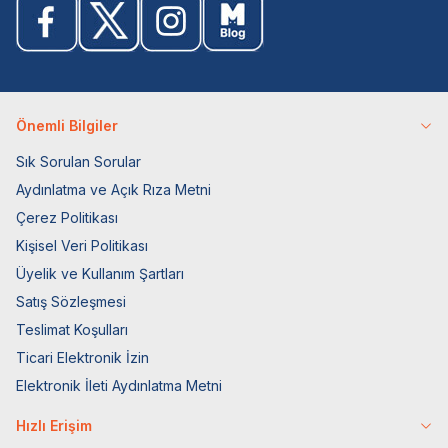
Önemli Bilgiler
Sık Sorulan Sorular
Aydınlatma ve Açık Rıza Metni
Çerez Politikası
Kişisel Veri Politikası
Üyelik ve Kullanım Şartları
Satış Sözleşmesi
Teslimat Koşulları
Ticari Elektronik İzin
Elektronik İleti Aydınlatma Metni
Hızlı Erişim