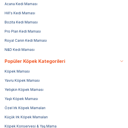
Acana Kedi Maması
Hill's Kedi Maması
Bozita Kedi Maması
Pro Plan Kedi Maması
Royal Canin Kedi Maması
N&D Kedi Maması
Popüler Köpek Kategorileri
Köpek Maması
Yavru Köpek Maması
Yetişkin Köpek Maması
Yaşlı Köpek Maması
Özel Irk Köpek Mamaları
Küçük Irk Köpek Mamaları
Köpek Konservesi & Yaş Mama