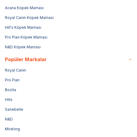
Acana Köpek Maması
Royal Canin Köpek Maması
Hill's Köpek Maması
Pro Plan Köpek Maması
N&D Köpek Maması
Popüler Markalar
Royal Canin
Pro Plan
Bozita
Hills
Sanebelle
N&D
Miratorg