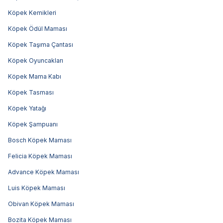
Köpek Kemikleri
Köpek Ödül Maması
Köpek Taşıma Çantası
Köpek Oyuncakları
Köpek Mama Kabı
Köpek Tasması
Köpek Yatağı
Köpek Şampuanı
Bosch Köpek Maması
Felicia Köpek Maması
Advance Köpek Maması
Luis Köpek Maması
Obivan Köpek Maması
Bozita Köpek Maması