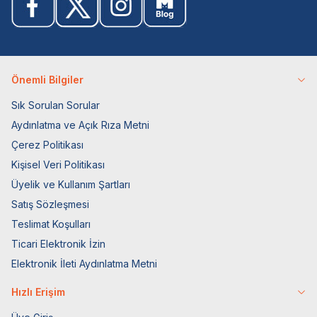
Önemli Bilgiler
Sık Sorulan Sorular
Aydınlatma ve Açık Rıza Metni
Çerez Politikası
Kişisel Veri Politikası
Üyelik ve Kullanım Şartları
Satış Sözleşmesi
Teslimat Koşulları
Ticari Elektronik İzin
Elektronik İleti Aydınlatma Metni
Hızlı Erişim