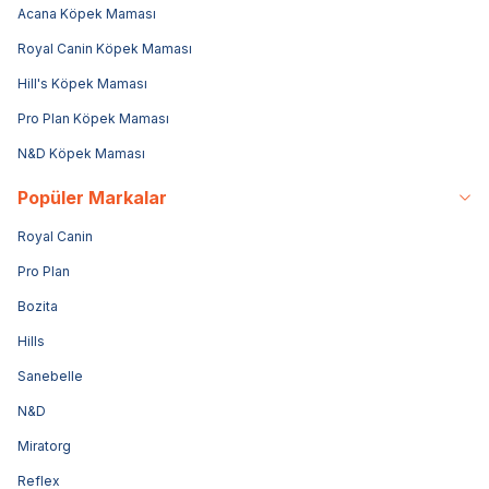
Acana Köpek Maması
Royal Canin Köpek Maması
Hill's Köpek Maması
Pro Plan Köpek Maması
N&D Köpek Maması
Popüler Markalar
Royal Canin
Pro Plan
Bozita
Hills
Sanebelle
N&D
Miratorg
Reflex