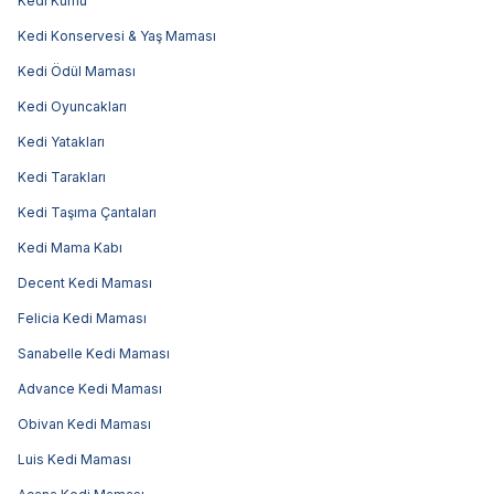
Kedi Kumu
Kedi Konservesi & Yaş Maması
Kedi Ödül Maması
Kedi Oyuncakları
Kedi Yatakları
Kedi Tarakları
Kedi Taşıma Çantaları
Kedi Mama Kabı
Decent Kedi Maması
Felicia Kedi Maması
Sanabelle Kedi Maması
Advance Kedi Maması
Obivan Kedi Maması
Luis Kedi Maması