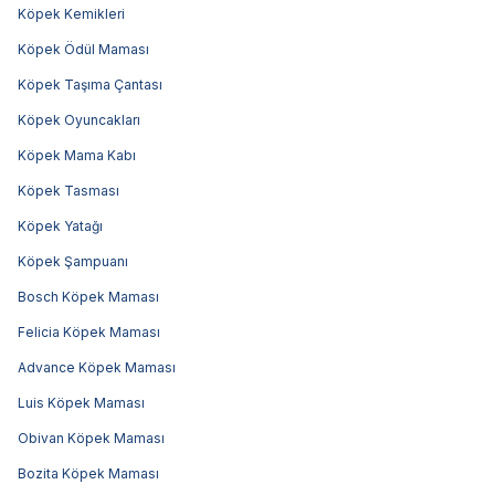
Köpek Kemikleri
Köpek Ödül Maması
Köpek Taşıma Çantası
Köpek Oyuncakları
Köpek Mama Kabı
Köpek Tasması
Köpek Yatağı
Köpek Şampuanı
Bosch Köpek Maması
Felicia Köpek Maması
Advance Köpek Maması
Luis Köpek Maması
Obivan Köpek Maması
Bozita Köpek Maması