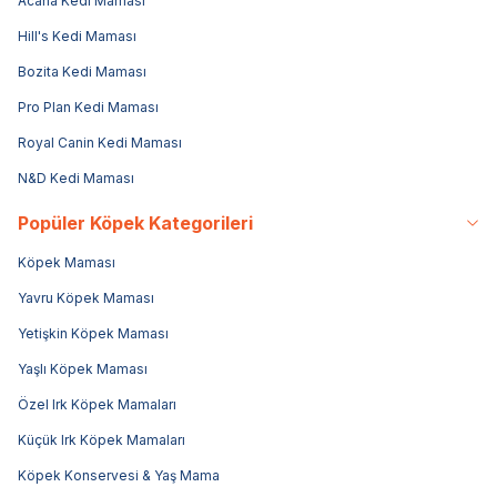
Acana Kedi Maması
Hill's Kedi Maması
Bozita Kedi Maması
Pro Plan Kedi Maması
Royal Canin Kedi Maması
N&D Kedi Maması
Popüler Köpek Kategorileri
Köpek Maması
Yavru Köpek Maması
Yetişkin Köpek Maması
Yaşlı Köpek Maması
Özel Irk Köpek Mamaları
Küçük Irk Köpek Mamaları
Köpek Konservesi & Yaş Mama