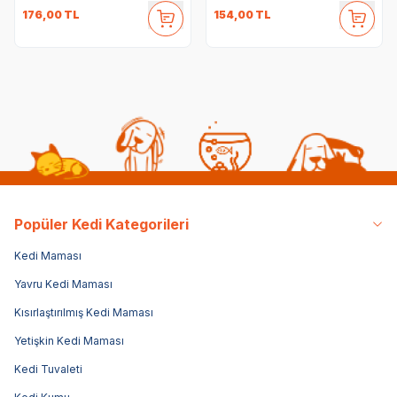
176,00
TL
154,00
TL
Popüler Kedi Kategorileri
Kedi Maması
Yavru Kedi Maması
Kısırlaştırılmış Kedi Maması
Yetişkin Kedi Maması
Kedi Tuvaleti