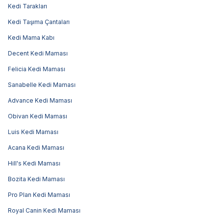
Kedi Tarakları
Kedi Taşıma Çantaları
Kedi Mama Kabı
Decent Kedi Maması
Felicia Kedi Maması
Sanabelle Kedi Maması
Advance Kedi Maması
Obivan Kedi Maması
Luis Kedi Maması
Acana Kedi Maması
Hill's Kedi Maması
Bozita Kedi Maması
Pro Plan Kedi Maması
Royal Canin Kedi Maması