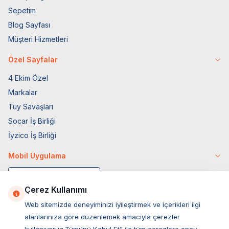
Sepetim
Blog Sayfası
Müşteri Hizmetleri
Özel Sayfalar
4 Ekim Özel
Markalar
Tüy Savaşları
Socar İş Birliği
İyzico İş Birliği
Mobil Uygulama
Çerez Kullanımı
Web sitemizde deneyiminizi iyileştirmek ve içerikleri ilgi
alanlarınıza göre düzenlemek amacıyla çerezler