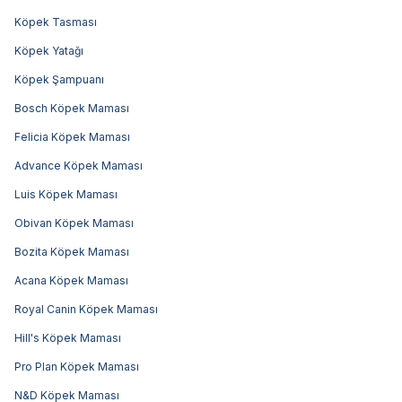
Köpek Tasması
Köpek Yatağı
Köpek Şampuanı
Bosch Köpek Maması
Felicia Köpek Maması
Advance Köpek Maması
Luis Köpek Maması
Obivan Köpek Maması
Bozita Köpek Maması
Acana Köpek Maması
Royal Canin Köpek Maması
Hill's Köpek Maması
Pro Plan Köpek Maması
N&D Köpek Maması