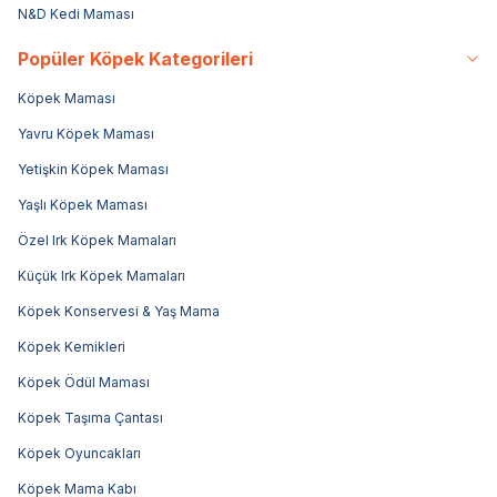
N&D Kedi Maması
Popüler Köpek Kategorileri
Köpek Maması
Yavru Köpek Maması
Yetişkin Köpek Maması
Yaşlı Köpek Maması
Özel Irk Köpek Mamaları
Küçük Irk Köpek Mamaları
Köpek Konservesi & Yaş Mama
Köpek Kemikleri
Köpek Ödül Maması
Köpek Taşıma Çantası
Köpek Oyuncakları
Köpek Mama Kabı