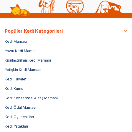
Popüler Kedi Kategorileri
Kedi Maması
Yavru Kedi Maması
Kısırlaştırılmış Kedi Maması
Yetişkin Kedi Maması
Kedi Tuvaleti
Kedi Kumu
Kedi Konservesi & Yaş Maması
Kedi Ödül Maması
Kedi Oyuncakları
Kedi Yatakları