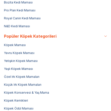
Bozita Kedi Maması
Pro Plan Kedi Maması
Royal Canin Kedi Maması
N&D Kedi Maması
Popüler Köpek Kategorileri
Köpek Maması
Yavru Köpek Maması
Yetişkin Köpek Maması
Yaşlı Köpek Maması
Özel Irk Köpek Mamaları
Küçük Irk Köpek Mamaları
Köpek Konservesi & Yaş Mama
Köpek Kemikleri
Köpek Ödül Maması