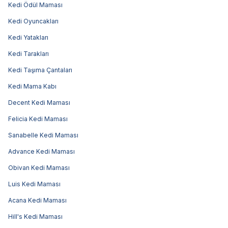
Kedi Ödül Maması
Kedi Oyuncakları
Kedi Yatakları
Kedi Tarakları
Kedi Taşıma Çantaları
Kedi Mama Kabı
Decent Kedi Maması
Felicia Kedi Maması
Sanabelle Kedi Maması
Advance Kedi Maması
Obivan Kedi Maması
Luis Kedi Maması
Acana Kedi Maması
Hill's Kedi Maması