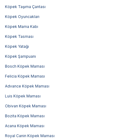
Köpek Taşıma Çantası
Köpek Oyuncakları
Köpek Mama Kabı
Köpek Tasması
Köpek Yatağı
Köpek Şampuanı
Bosch Köpek Maması
Felicia Köpek Maması
Advance Köpek Maması
Luis Köpek Maması
Obivan Köpek Maması
Bozita Köpek Maması
Acana Köpek Maması
Royal Canin Köpek Maması