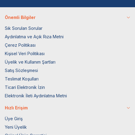
Önemli Bilgiler
Sık Sorulan Sorular
Aydınlatma ve Açık Rıza Metni
Çerez Politikası
Kişisel Veri Politikası
Üyelik ve Kullanım Şartları
Satış Sözleşmesi
Teslimat Koşulları
Ticari Elektronik İzin
Elektronik İleti Aydınlatma Metni
Hızlı Erişim
Üye Giriş
Yeni Üyelik