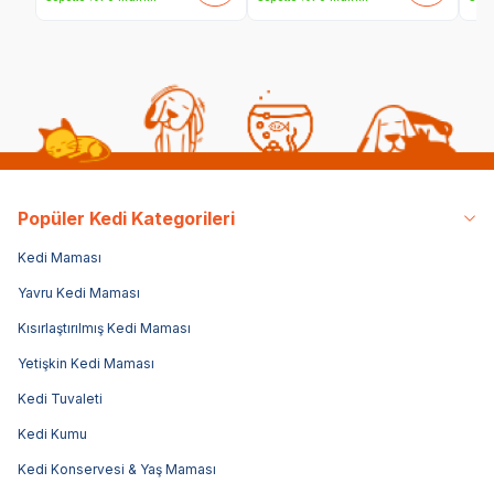
Popüler Kedi Kategorileri
Kedi Maması
Yavru Kedi Maması
Kısırlaştırılmış Kedi Maması
Yetişkin Kedi Maması
Kedi Tuvaleti
Kedi Kumu
Kedi Konservesi & Yaş Maması