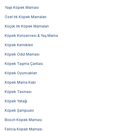
Yaşlı Köpek Maması
Özel Irk Köpek Mamaları
Küçük Irk Köpek Mamaları
Köpek Konservesi & Yaş Mama
Köpek Kemikleri
Köpek Ödül Maması
Köpek Taşıma Çantası
Köpek Oyuncakları
Köpek Mama Kabı
Köpek Tasması
Köpek Yatağı
Köpek Şampuanı
Bosch Köpek Maması
Felicia Köpek Maması