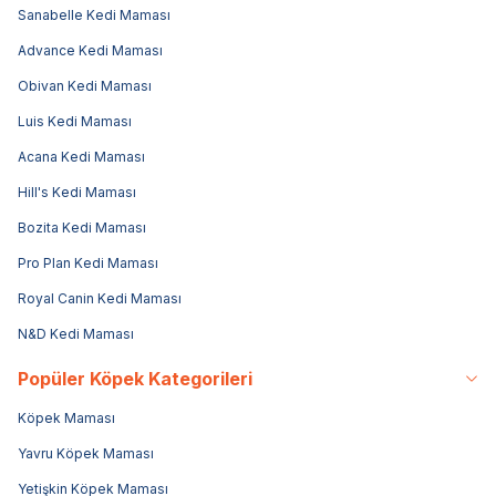
Sanabelle Kedi Maması
Advance Kedi Maması
Obivan Kedi Maması
Luis Kedi Maması
Acana Kedi Maması
Hill's Kedi Maması
Bozita Kedi Maması
Pro Plan Kedi Maması
Royal Canin Kedi Maması
N&D Kedi Maması
Popüler Köpek Kategorileri
Köpek Maması
Yavru Köpek Maması
Yetişkin Köpek Maması