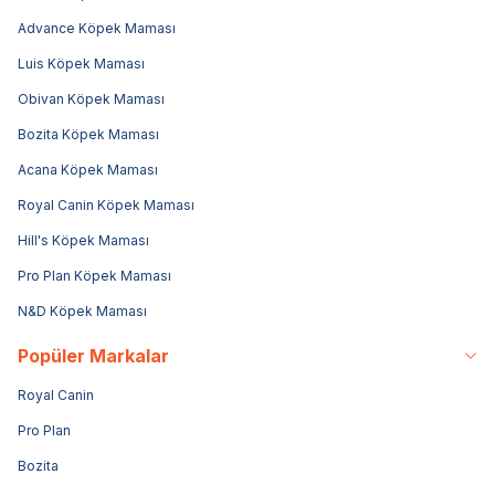
Advance Köpek Maması
Luis Köpek Maması
Obivan Köpek Maması
Bozita Köpek Maması
Acana Köpek Maması
Royal Canin Köpek Maması
Hill's Köpek Maması
Pro Plan Köpek Maması
N&D Köpek Maması
Popüler Markalar
Royal Canin
Pro Plan
Bozita