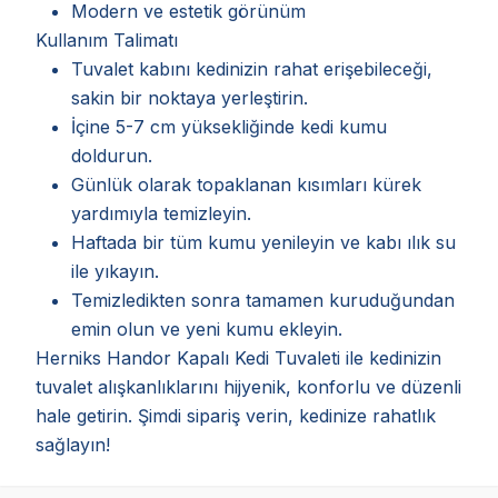
Modern ve estetik görünüm
Kullanım Talimatı
Tuvalet kabını kedinizin rahat erişebileceği,
sakin bir noktaya yerleştirin.
İçine 5-7 cm yüksekliğinde kedi kumu
doldurun.
Günlük olarak topaklanan kısımları kürek
yardımıyla temizleyin.
Haftada bir tüm kumu yenileyin ve kabı ılık su
ile yıkayın.
Temizledikten sonra tamamen kuruduğundan
emin olun ve yeni kumu ekleyin.
Herniks Handor Kapalı Kedi Tuvaleti ile kedinizin
tuvalet alışkanlıklarını hijyenik, konforlu ve düzenli
hale getirin. Şimdi sipariş verin, kedinize rahatlık
sağlayın!