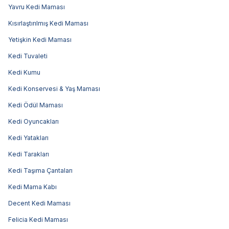
Yavru Kedi Maması
Kısırlaştırılmış Kedi Maması
Yetişkin Kedi Maması
Kedi Tuvaleti
Kedi Kumu
Kedi Konservesi & Yaş Maması
Kedi Ödül Maması
Kedi Oyuncakları
Kedi Yatakları
Kedi Tarakları
Kedi Taşıma Çantaları
Kedi Mama Kabı
Decent Kedi Maması
Felicia Kedi Maması