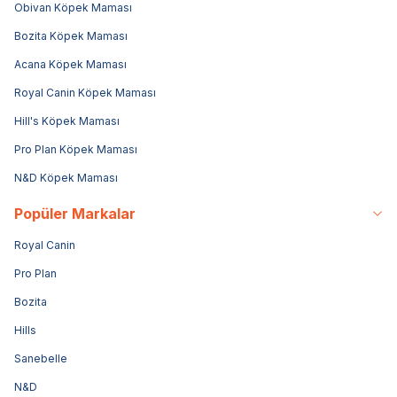
Obivan Köpek Maması
Bozita Köpek Maması
Acana Köpek Maması
Royal Canin Köpek Maması
Hill's Köpek Maması
Pro Plan Köpek Maması
N&D Köpek Maması
Popüler Markalar
Royal Canin
Pro Plan
Bozita
Hills
Sanebelle
N&D