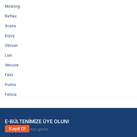
Miratorg
Reflex
Acana
Enjoy
Obivan
Luis
Vetcure
Felix
Purina
Felicia
E-BÜLTENİMİZE ÜYE OLUN!
Kayıt Ol