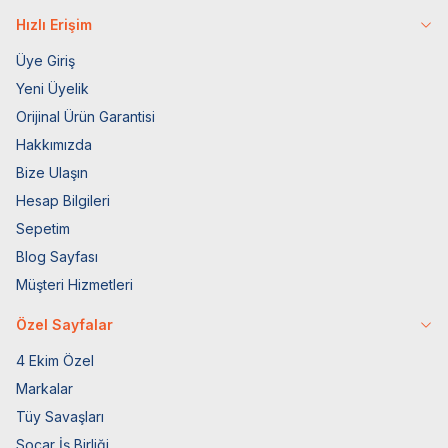
Hızlı Erişim
Üye Giriş
Yeni Üyelik
Orijinal Ürün Garantisi
Hakkımızda
Bize Ulaşın
Hesap Bilgileri
Sepetim
Blog Sayfası
Müşteri Hizmetleri
Özel Sayfalar
4 Ekim Özel
Markalar
Tüy Savaşları
Socar İş Birliği