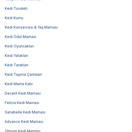
Kedi Tuvaleti
Kedi Kumu
Kedi Konservesi & Yaş Maması
Kedi Ödül Maması
Kedi Oyuncakları
Kedi Yatakları
Kedi Tarakları
Kedi Taşıma Çantaları
Kedi Mama Kabı
Decent Kedi Maması
Felicia Kedi Maması
Sanabelle Kedi Maması
Advance Kedi Maması
Obivan Kedi Maması