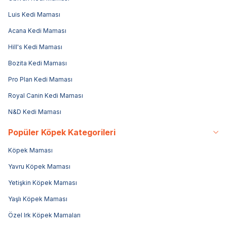
Luis Kedi Maması
Acana Kedi Maması
Hill's Kedi Maması
Bozita Kedi Maması
Pro Plan Kedi Maması
Royal Canin Kedi Maması
N&D Kedi Maması
Popüler Köpek Kategorileri
Köpek Maması
Yavru Köpek Maması
Yetişkin Köpek Maması
Yaşlı Köpek Maması
Özel Irk Köpek Mamaları