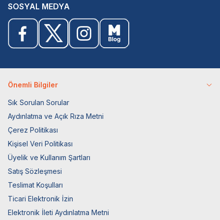
SOSYAL MEDYA
Önemli Bilgiler
Sık Sorulan Sorular
Aydınlatma ve Açık Rıza Metni
Çerez Politikası
Kişisel Veri Politikası
Üyelik ve Kullanım Şartları
Satış Sözleşmesi
Teslimat Koşulları
Ticari Elektronik İzin
Elektronik İleti Aydınlatma Metni