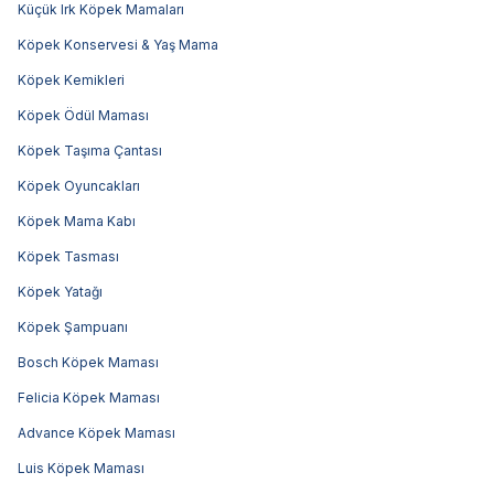
Küçük Irk Köpek Mamaları
Köpek Konservesi & Yaş Mama
Köpek Kemikleri
Köpek Ödül Maması
Köpek Taşıma Çantası
Köpek Oyuncakları
Köpek Mama Kabı
Köpek Tasması
Köpek Yatağı
Köpek Şampuanı
Bosch Köpek Maması
Felicia Köpek Maması
Advance Köpek Maması
Luis Köpek Maması