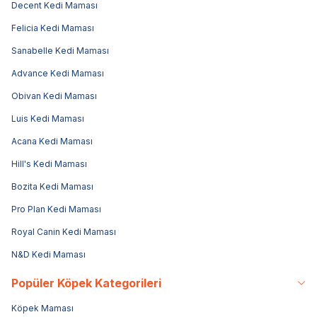
Decent Kedi Maması
Felicia Kedi Maması
Sanabelle Kedi Maması
Advance Kedi Maması
Obivan Kedi Maması
Luis Kedi Maması
Acana Kedi Maması
Hill's Kedi Maması
Bozita Kedi Maması
Pro Plan Kedi Maması
Royal Canin Kedi Maması
N&D Kedi Maması
Popüler Köpek Kategorileri
Köpek Maması