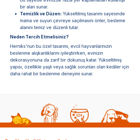
bir alan sunar.
Temizlik ve Düzen:
Yükseltilmiş tasarımı sayesinde
mama ve suyun çevreye saçılmasını önler, besleme
alanını temiz ve düzenli tutar.
Neden Tercih Etmelisiniz?
Herniks'nun bu özel tasarımı, evcil hayvanlarınızın
beslenme alışkanlıklarını iyileştirirken, evinizin
dekorasyonuna da zarif bir dokunuş katar. Yükseltilmiş
yapısı, özellikle yaşlı veya sağlık sorunları olan kediler için
daha rahat bir beslenme deneyimi sunar.