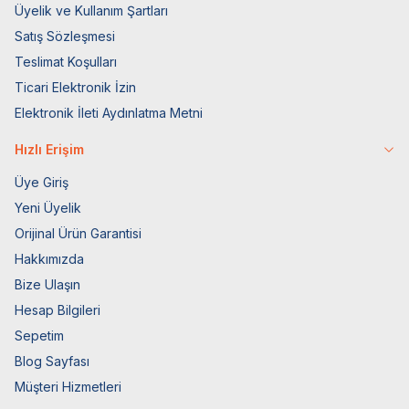
Üyelik ve Kullanım Şartları
Satış Sözleşmesi
Teslimat Koşulları
Ticari Elektronik İzin
Elektronik İleti Aydınlatma Metni
Hızlı Erişim
Üye Giriş
Yeni Üyelik
Orijinal Ürün Garantisi
Hakkımızda
Bize Ulaşın
Hesap Bilgileri
Sepetim
Blog Sayfası
Müşteri Hizmetleri