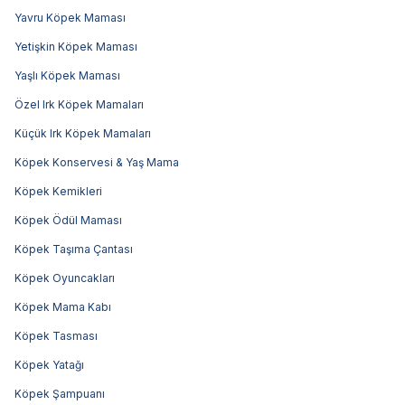
Yavru Köpek Maması
Yetişkin Köpek Maması
Yaşlı Köpek Maması
Özel Irk Köpek Mamaları
Küçük Irk Köpek Mamaları
Köpek Konservesi & Yaş Mama
Köpek Kemikleri
Köpek Ödül Maması
Köpek Taşıma Çantası
Köpek Oyuncakları
Köpek Mama Kabı
Köpek Tasması
Köpek Yatağı
Köpek Şampuanı