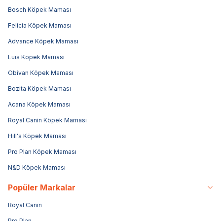
Bosch Köpek Maması
Felicia Köpek Maması
Advance Köpek Maması
Luis Köpek Maması
Obivan Köpek Maması
Bozita Köpek Maması
Acana Köpek Maması
Royal Canin Köpek Maması
Hill's Köpek Maması
Pro Plan Köpek Maması
N&D Köpek Maması
Popüler Markalar
Royal Canin
Pro Plan