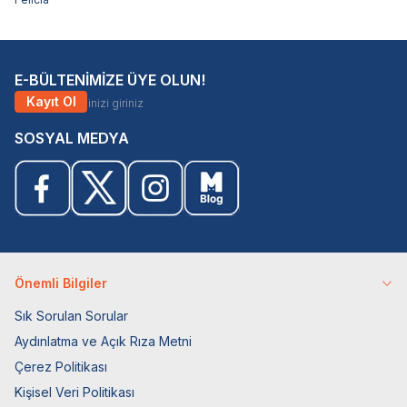
E-BÜLTENİMİZE ÜYE OLUN!
Kayıt Ol
SOSYAL MEDYA
Önemli Bilgiler
Sık Sorulan Sorular
Aydınlatma ve Açık Rıza Metni
Çerez Politikası
Kişisel Veri Politikası