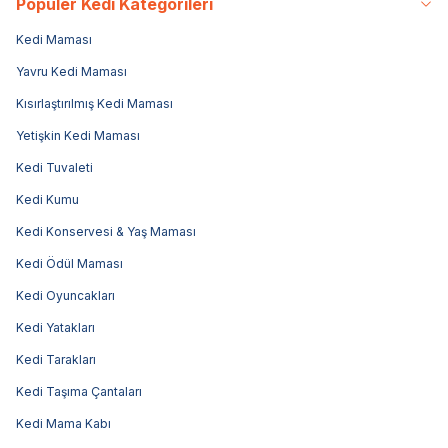
Popüler Kedi Kategorileri
Kedi Maması
Yavru Kedi Maması
Kısırlaştırılmış Kedi Maması
Yetişkin Kedi Maması
Kedi Tuvaleti
Kedi Kumu
Kedi Konservesi & Yaş Maması
Kedi Ödül Maması
Kedi Oyuncakları
Kedi Yatakları
Kedi Tarakları
Kedi Taşıma Çantaları
Kedi Mama Kabı