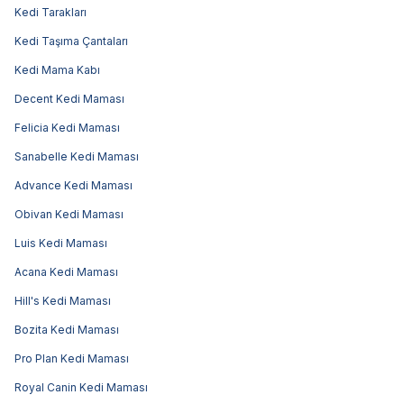
Kedi Tarakları
Kedi Taşıma Çantaları
Kedi Mama Kabı
Decent Kedi Maması
Felicia Kedi Maması
Sanabelle Kedi Maması
Advance Kedi Maması
Obivan Kedi Maması
Luis Kedi Maması
Acana Kedi Maması
Hill's Kedi Maması
Bozita Kedi Maması
Pro Plan Kedi Maması
Royal Canin Kedi Maması