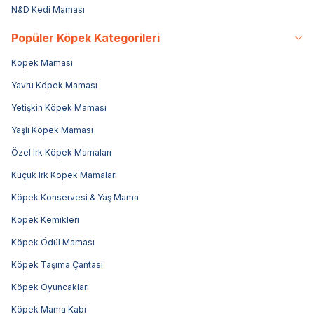
N&D Kedi Maması
Popüler Köpek Kategorileri
Köpek Maması
Yavru Köpek Maması
Yetişkin Köpek Maması
Yaşlı Köpek Maması
Özel Irk Köpek Mamaları
Küçük Irk Köpek Mamaları
Köpek Konservesi & Yaş Mama
Köpek Kemikleri
Köpek Ödül Maması
Köpek Taşıma Çantası
Köpek Oyuncakları
Köpek Mama Kabı