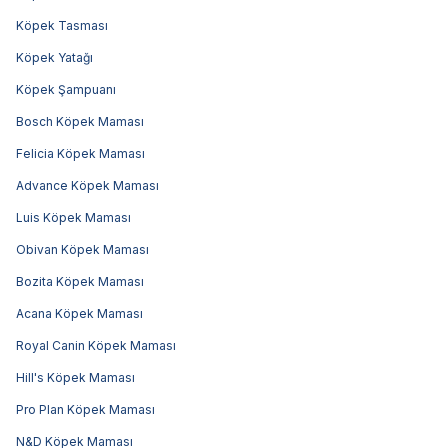
Köpek Tasması
Köpek Yatağı
Köpek Şampuanı
Bosch Köpek Maması
Felicia Köpek Maması
Advance Köpek Maması
Luis Köpek Maması
Obivan Köpek Maması
Bozita Köpek Maması
Acana Köpek Maması
Royal Canin Köpek Maması
Hill's Köpek Maması
Pro Plan Köpek Maması
N&D Köpek Maması