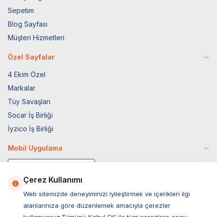
Sepetim
Blog Sayfası
Müşteri Hizmetleri
Özel Sayfalar
4 Ekim Özel
Markalar
Tüy Savaşları
Socar İş Birliği
İyzico İş Birliği
Mobil Uygulama
Çerez Kullanımı
Web sitemizde deneyiminizi iyileştirmek ve içerikleri ilgi
alanlarınıza göre düzenlemek amacıyla çerezler