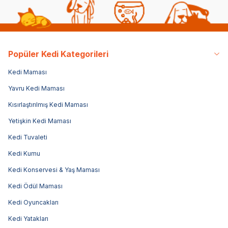
Popüler Kedi Kategorileri
Kedi Maması
Yavru Kedi Maması
Kısırlaştırılmış Kedi Maması
Yetişkin Kedi Maması
Kedi Tuvaleti
Kedi Kumu
Kedi Konservesi & Yaş Maması
Kedi Ödül Maması
Kedi Oyuncakları
Kedi Yatakları