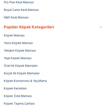
Pro Plan Kedi Maması
Royal Canin Kedi Maması
N&D Kedi Maması
Popüler Köpek Kategorileri
Köpek Maması
Yavru Köpek Maması
Yetişkin Köpek Maması
Yaşlı Köpek Maması
Özel Irk Köpek Mamaları
Küçük Irk Köpek Mamaları
Köpek Konservesi & Yaş Mama
Köpek Kemikleri
Köpek Ödül Maması
Köpek Taşıma Çantası