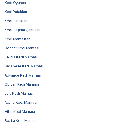
Kedi Oyuncakları
Kedi Yatakları
Kedi Tarakları
Kedi Taşıma Çantaları
Kedi Mama Kabı
Decent Kedi Maması
Felicia Kedi Maması
Sanabelle Kedi Maması
Advance Kedi Maması
Obivan Kedi Maması
Luis Kedi Maması
Acana Kedi Maması
Hill's Kedi Maması
Bozita Kedi Maması