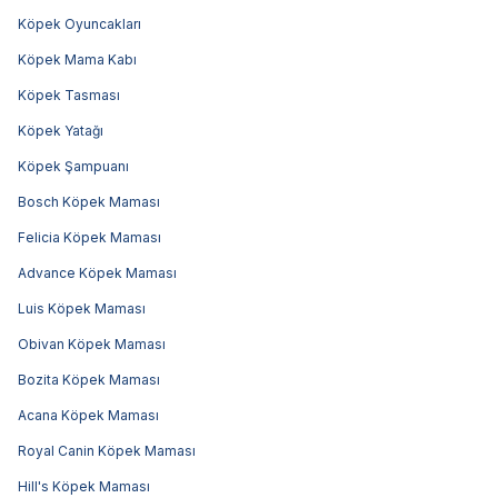
Köpek Oyuncakları
Köpek Mama Kabı
Köpek Tasması
Köpek Yatağı
Köpek Şampuanı
Bosch Köpek Maması
Felicia Köpek Maması
Advance Köpek Maması
Luis Köpek Maması
Obivan Köpek Maması
Bozita Köpek Maması
Acana Köpek Maması
Royal Canin Köpek Maması
Hill's Köpek Maması