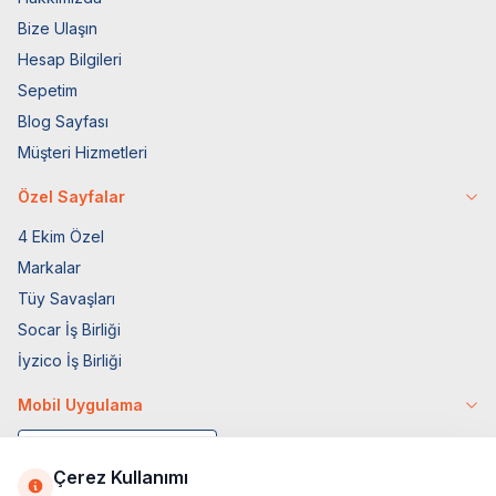
Bize Ulaşın
Hesap Bilgileri
Sepetim
Blog Sayfası
Müşteri Hizmetleri
Özel Sayfalar
4 Ekim Özel
Markalar
Tüy Savaşları
Socar İş Birliği
İyzico İş Birliği
Mobil Uygulama
Çerez Kullanımı