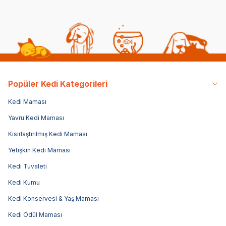
Popüler Kedi Kategorileri
Kedi Maması
Yavru Kedi Maması
Kısırlaştırılmış Kedi Maması
Yetişkin Kedi Maması
Kedi Tuvaleti
Kedi Kumu
Kedi Konservesi & Yaş Maması
Kedi Ödül Maması