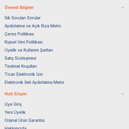
Önemli Bilgiler
Sık Sorulan Sorular
Aydınlatma ve Açık Rıza Metni
Çerez Politikası
Kişisel Veri Politikası
Üyelik ve Kullanım Şartları
Satış Sözleşmesi
Teslimat Koşulları
Ticari Elektronik İzin
Elektronik İleti Aydınlatma Metni
Hızlı Erişim
Üye Giriş
Yeni Üyelik
Orijinal Ürün Garantisi
Hakkımızda