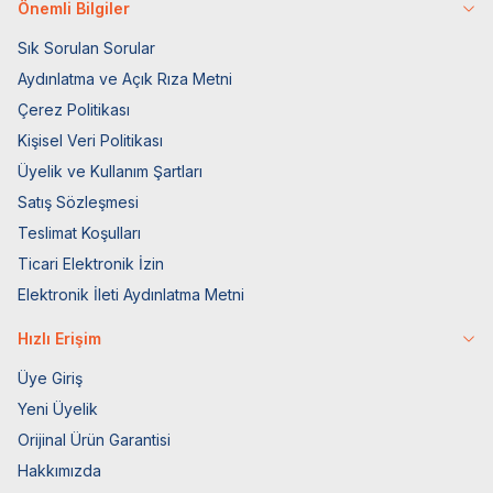
Önemli Bilgiler
Sık Sorulan Sorular
Aydınlatma ve Açık Rıza Metni
Çerez Politikası
Kişisel Veri Politikası
Üyelik ve Kullanım Şartları
Satış Sözleşmesi
Teslimat Koşulları
Ticari Elektronik İzin
Elektronik İleti Aydınlatma Metni
Hızlı Erişim
Üye Giriş
Yeni Üyelik
Orijinal Ürün Garantisi
Hakkımızda