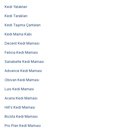
Kedi Yatakları
Kedi Tarakları
Kedi Taşıma Çantaları
Kedi Mama Kabı
Decent Kedi Maması
Felicia Kedi Maması
Sanabelle Kedi Maması
Advance Kedi Maması
Obivan Kedi Maması
Luis Kedi Maması
Acana Kedi Maması
Hill's Kedi Maması
Bozita Kedi Maması
Pro Plan Kedi Maması