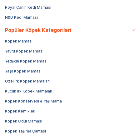
Royal Canin Kedi Maması
N&D Kedi Maması
Popüler Köpek Kategorileri
Köpek Maması
Yavru Köpek Maması
Yetişkin Köpek Maması
Yaşlı Köpek Maması
Özel Irk Köpek Mamaları
Küçük Irk Köpek Mamaları
Köpek Konservesi & Yaş Mama
Köpek Kemikleri
Köpek Ödül Maması
Köpek Taşıma Çantası