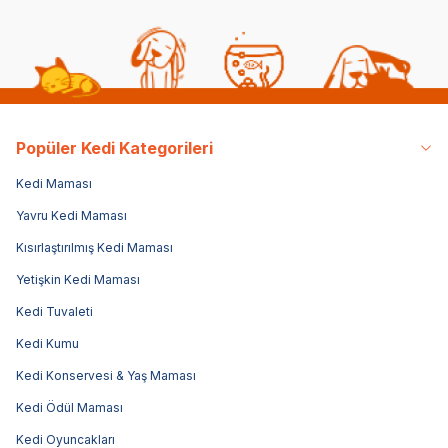
Popüler Kedi Kategorileri
Kedi Maması
Yavru Kedi Maması
Kısırlaştırılmış Kedi Maması
Yetişkin Kedi Maması
Kedi Tuvaleti
Kedi Kumu
Kedi Konservesi & Yaş Maması
Kedi Ödül Maması
Kedi Oyuncakları