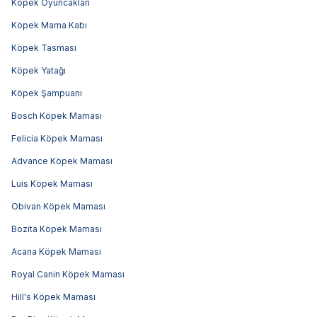
Köpek Oyuncakları
Köpek Mama Kabı
Köpek Tasması
Köpek Yatağı
Köpek Şampuanı
Bosch Köpek Maması
Felicia Köpek Maması
Advance Köpek Maması
Luis Köpek Maması
Obivan Köpek Maması
Bozita Köpek Maması
Acana Köpek Maması
Royal Canin Köpek Maması
Hill's Köpek Maması