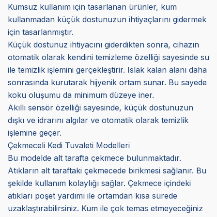
Kumsuz kullanım için tasarlanan ürünler, kum
kullanmadan küçük dostunuzun ihtiyaçlarını gidermek
için tasarlanmıştır.
Küçük dostunuz ihtiyacını giderdikten sonra, cihazın
otomatik olarak kendini temizleme özelliği sayesinde su
ile temizlik işlemini gerçekleştirir. Islak kalan alanı daha
sonrasında kurutarak hijyenik ortam sunar. Bu sayede
koku oluşumu da minimum düzeye iner.
Akıllı sensör özelliği sayesinde, küçük dostunuzun
dışkı ve idrarını algılar ve otomatik olarak temizlik
işlemine geçer.
Çekmeceli Kedi Tuvaleti Modelleri
Bu modelde alt tarafta çekmece bulunmaktadır.
Atıkların alt taraftaki çekmecede birikmesi sağlanır. Bu
şekilde kullanım kolaylığı sağlar. Çekmece içindeki
atıkları poşet yardımı ile ortamdan kısa sürede
uzaklaştırabilirsiniz. Kum ile çok temas etmeyeceğiniz