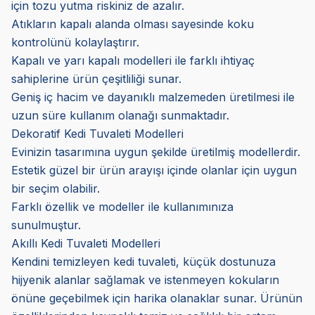
için tozu yutma riskiniz de azalır.
Atıkların kapalı alanda olması sayesinde koku
kontrolünü kolaylaştırır.
Kapalı ve yarı kapalı modelleri ile farklı ihtiyaç
sahiplerine ürün çeşitliliği sunar.
Geniş iç hacim ve dayanıklı malzemeden üretilmesi ile
uzun süre kullanım olanağı sunmaktadır.
Dekoratif Kedi Tuvaleti Modelleri
Evinizin tasarımına uygun şekilde üretilmiş modellerdir.
Estetik güzel bir ürün arayışı içinde olanlar için uygun
bir seçim olabilir.
Farklı özellik ve modeller ile kullanımınıza
sunulmuştur.
Akıllı Kedi Tuvaleti Modelleri
Kendini temizleyen kedi tuvaleti, küçük dostunuza
hijyenik alanlar sağlamak ve istenmeyen kokuların
önüne geçebilmek için harika olanaklar sunar. Ürünün