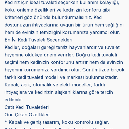
Kediniz için ideal tuvaleti seçerken kullanım kolaylığı,
koku önleme özellikleri ve kedinizin konforu gibi
kriterleri göz önünde bulundurmalısınız. Kedi
dostunuzun ihtiyaçlarına uygun bir ürün hem sağlığını
hem de evinizin temizliğini korumanıza yardımcı olur.
En İyi Kedi Tuvaleti Seçenekleri
Kediler, doğaları gereği temiz hayvanlardır ve tuvalet
hijyenine oldukça önem verirler. Doğru kedi tuvaleti
seçimi hem kedinizin konforunu artırır hem de evinizin
hijyenini korumanıza yardımcı olur. Günümüzde birçok
farklı kedi tuvaleti modeli ve markası bulunmaktadır.
Kapalı, açık, otomatik ve elekli modeller, farklı
ihtiyaçlara ve kedinizin alışkanlıklarına göre tercih
edilebilir.
Catit Kedi Tuvaletleri
Öne Çıkan Özellikler:
* Kapalı ve geniş tasarım, koku kontrolü sağlar.