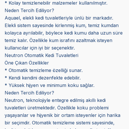
* Kolay temizlenebilir malzemeler kullanılmıştır.
Neden Tercih Ediliyor?
Aquael, elekli kedi tuvaletleriyle ünlü bir markadır.
Elekli sistem sayesinde kirlenmiş kum, temiz kumdan
kolayca ayrılabilir, böylece kedi kumu daha uzun süre
temiz kalır. Özellikle kum israfını azaltmak isteyen
kullanıcılar için iyi bir seçenektir.
Neutron Otomatik Kedi Tuvaletleri
Öne Çıkan Özellikler
* Otomatik temizleme özelliği sunar.
* Kendi kendini dezenfekte edebilir.
* Yüksek hijyen ve minimum koku sağlar.
Neden Tercih Ediliyor?
Neutron, teknolojiyle entegre edilmiş akıllı kedi
tuvaletleri üretmektedir. Özellikle koku problemi
yaşayanlar ve hijyenik bir ortam isteyenler için harika
bir seçimdir. Otomatik temizleme sistemi sayesinde,