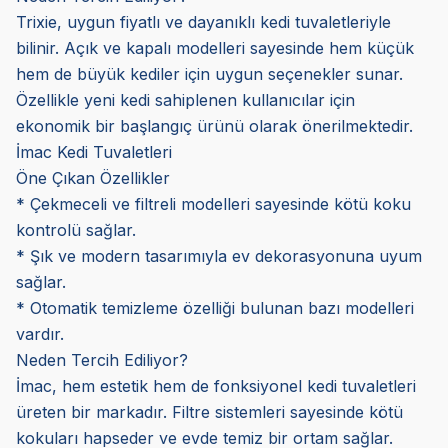
Trixie, uygun fiyatlı ve dayanıklı kedi tuvaletleriyle
bilinir. Açık ve kapalı modelleri sayesinde hem küçük
hem de büyük kediler için uygun seçenekler sunar.
Özellikle yeni kedi sahiplenen kullanıcılar için
ekonomik bir başlangıç ürünü olarak önerilmektedir.
İmac Kedi Tuvaletleri
Öne Çıkan Özellikler
* Çekmeceli ve filtreli modelleri sayesinde kötü koku
kontrolü sağlar.
* Şık ve modern tasarımıyla ev dekorasyonuna uyum
sağlar.
* Otomatik temizleme özelliği bulunan bazı modelleri
vardır.
Neden Tercih Ediliyor?
İmac, hem estetik hem de fonksiyonel kedi tuvaletleri
üreten bir markadır. Filtre sistemleri sayesinde kötü
kokuları hapseder ve evde temiz bir ortam sağlar.