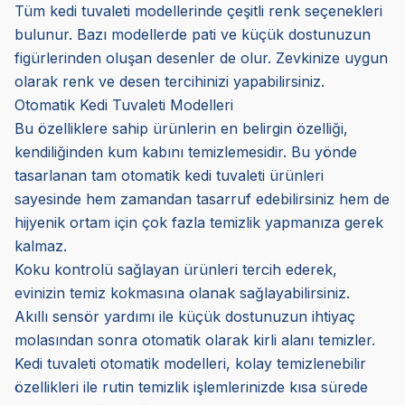
Tüm kedi tuvaleti modellerinde çeşitli renk seçenekleri
bulunur. Bazı modellerde pati ve küçük dostunuzun
figürlerinden oluşan desenler de olur. Zevkinize uygun
olarak renk ve desen tercihinizi yapabilirsiniz.
Otomatik Kedi Tuvaleti Modelleri
Bu özelliklere sahip ürünlerin en belirgin özelliği,
kendiliğinden kum kabını temizlemesidir. Bu yönde
tasarlanan tam otomatik kedi tuvaleti
ürünleri
sayesinde hem zamandan tasarruf edebilirsiniz hem de
hijyenik ortam için çok fazla temizlik yapmanıza gerek
kalmaz.
Koku kontrolü sağlayan ürünleri tercih ederek,
evinizin temiz kokmasına olanak sağlayabilirsiniz.
Akıllı sensör yardımı ile küçük dostunuzun ihtiyaç
molasından sonra otomatik olarak kirli alanı temizler.
Kedi tuvaleti otomatik modelleri, kolay temizlenebilir
özellikleri ile rutin temizlik işlemlerinizde kısa sürede