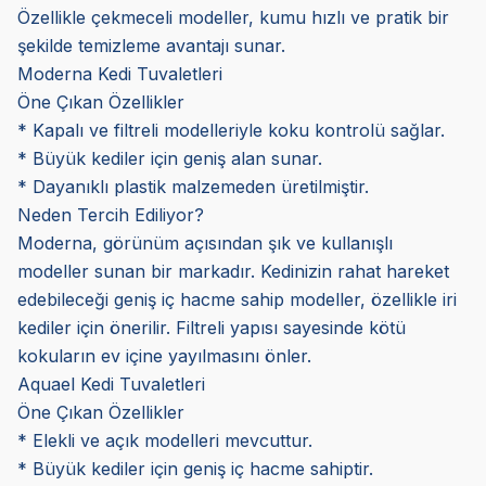
Özellikle çekmeceli modeller, kumu hızlı ve pratik bir
şekilde temizleme avantajı sunar.
Moderna Kedi Tuvaletleri
Öne Çıkan Özellikler
* Kapalı ve filtreli modelleriyle koku kontrolü sağlar.
* Büyük kediler için geniş alan sunar.
* Dayanıklı plastik malzemeden üretilmiştir.
Neden Tercih Ediliyor?
Moderna, görünüm açısından şık ve kullanışlı
modeller sunan bir markadır. Kedinizin rahat hareket
edebileceği geniş iç hacme sahip modeller, özellikle iri
kediler için önerilir. Filtreli yapısı sayesinde kötü
kokuların ev içine yayılmasını önler.
Aquael Kedi Tuvaletleri
Öne Çıkan Özellikler
* Elekli ve açık modelleri mevcuttur.
* Büyük kediler için geniş iç hacme sahiptir.