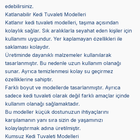
edebilirsiniz.
Katlanabilir Kedi Tuvaleti Modelleri
Katlanır kedi tuvaleti modelleri, taşıma açısından
kolaylık sağlar. Sık aralıklarla seyahat eden kişiler için
kullanımı uygundur. Yer kaplamayan özellikleri ile
saklaması kolaydır.
Üretiminde dayanıklı malzemeler kullanılarak
tasarlanmıştır. Bu nedenle uzun kullanım olanağı
sunar. Ayrıca temizlenmesi kolay su geçirmez
özelliklerine sahiptir.
Farklı boyut ve modellerde tasarlanmıştır. Ayrıca
sadece kedi tuvaleti olarak değil farklı amaçlar içinde
kullanım olanağı sağlamaktadır.
Bu modeller küçük dostunuzun ihtiyaçlarını
karşılamanın yanı sıra sizin de yaşamınızı
kolaylaştırmak adına üretilmiştir.
Kumsuz Kedi Tuvaleti Modelleri