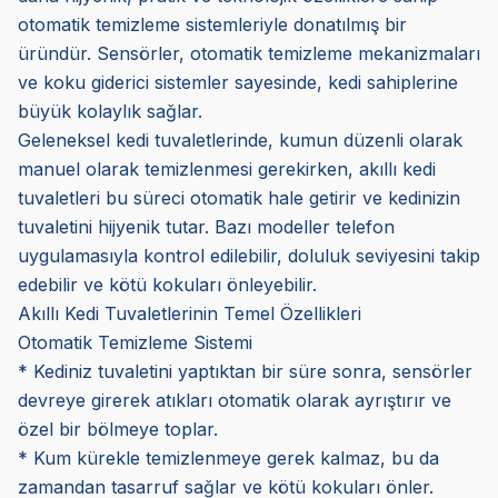
otomatik temizleme sistemleriyle donatılmış bir
üründür. Sensörler, otomatik temizleme mekanizmaları
ve koku giderici sistemler sayesinde, kedi sahiplerine
büyük kolaylık sağlar.
Geleneksel kedi tuvaletlerinde, kumun düzenli olarak
manuel olarak temizlenmesi gerekirken, akıllı kedi
tuvaletleri bu süreci otomatik hale getirir ve kedinizin
tuvaletini hijyenik tutar. Bazı modeller telefon
uygulamasıyla kontrol edilebilir, doluluk seviyesini takip
edebilir ve kötü kokuları önleyebilir.
Akıllı Kedi Tuvaletlerinin Temel Özellikleri
Otomatik Temizleme Sistemi
* Kediniz tuvaletini yaptıktan bir süre sonra, sensörler
devreye girerek atıkları otomatik olarak ayrıştırır ve
özel bir bölmeye toplar.
* Kum kürekle temizlenmeye gerek kalmaz, bu da
zamandan tasarruf sağlar ve kötü kokuları önler.