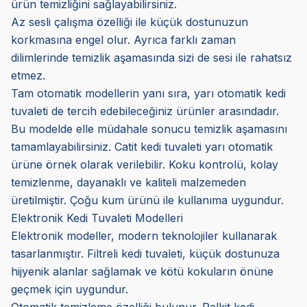
ürün temizliğini sağlayabilirsiniz.
Az sesli çalışma özelliği ile küçük dostunuzun
korkmasına engel olur. Ayrıca farklı zaman
dilimlerinde temizlik aşamasında sizi de sesi ile rahatsız
etmez.
Tam otomatik modellerin yanı sıra, yarı otomatik kedi
tuvaleti de tercih edebileceğiniz ürünler arasındadır.
Bu modelde elle müdahale sonucu temizlik aşamasını
tamamlayabilirsiniz. Catit kedi tuvaleti yarı otomatik
ürüne örnek olarak verilebilir. Koku kontrolü, kolay
temizlenme, dayanaklı ve kaliteli malzemeden
üretilmiştir. Çoğu kum ürünü ile kullanıma uygundur.
Elektronik Kedi Tuvaleti Modelleri
Elektronik modeller, modern teknolojiler kullanarak
tasarlanmıştır. Filtreli kedi tuvaleti, küçük dostunuza
hijyenik alanlar sağlamak ve kötü kokuların önüne
geçmek için uygundur.