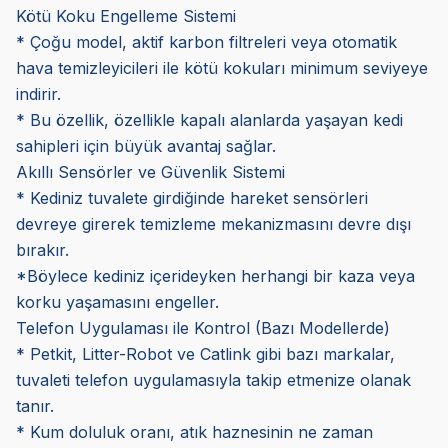
Kötü Koku Engelleme Sistemi
* Çoğu model, aktif karbon filtreleri veya otomatik
hava temizleyicileri ile kötü kokuları minimum seviyeye
indirir.
* Bu özellik, özellikle kapalı alanlarda yaşayan kedi
sahipleri için büyük avantaj sağlar.
Akıllı Sensörler ve Güvenlik Sistemi
* Kediniz tuvalete girdiğinde hareket sensörleri
devreye girerek temizleme mekanizmasını devre dışı
bırakır.
*Böylece kediniz içerideyken herhangi bir kaza veya
korku yaşamasını engeller.
Telefon Uygulaması ile Kontrol (Bazı Modellerde)
* Petkit, Litter-Robot ve Catlink gibi bazı markalar,
tuvaleti telefon uygulamasıyla takip etmenize olanak
tanır.
* Kum doluluk oranı, atık haznesinin ne zaman