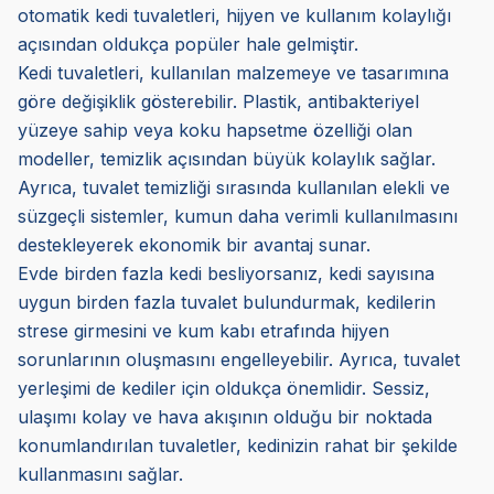
otomatik kedi tuvaletleri, hijyen ve kullanım kolaylığı
açısından oldukça popüler hale gelmiştir.
Kedi tuvaletleri, kullanılan malzemeye ve tasarımına
göre değişiklik gösterebilir. Plastik, antibakteriyel
yüzeye sahip veya koku hapsetme özelliği olan
modeller, temizlik açısından büyük kolaylık sağlar.
Ayrıca, tuvalet temizliği sırasında kullanılan elekli ve
süzgeçli sistemler, kumun daha verimli kullanılmasını
destekleyerek ekonomik bir avantaj sunar.
Evde birden fazla kedi besliyorsanız, kedi sayısına
uygun birden fazla tuvalet bulundurmak, kedilerin
strese girmesini ve kum kabı etrafında hijyen
sorunlarının oluşmasını engelleyebilir. Ayrıca, tuvalet
yerleşimi de kediler için oldukça önemlidir. Sessiz,
ulaşımı kolay ve hava akışının olduğu bir noktada
konumlandırılan tuvaletler, kedinizin rahat bir şekilde
kullanmasını sağlar.