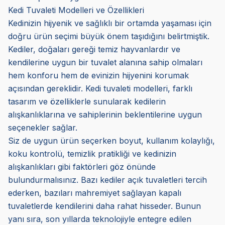
Kedi Tuvaleti Modelleri ve Özellikleri
Kedinizin hijyenik ve sağlıklı bir ortamda yaşaması için
doğru ürün seçimi büyük önem taşıdığını belirtmiştik.
Kediler, doğaları gereği temiz hayvanlardır ve
kendilerine uygun bir tuvalet alanına sahip olmaları
hem konforu hem de evinizin hijyenini korumak
açısından gereklidir. Kedi tuvaleti modelleri, farklı
tasarım ve özelliklerle sunularak kedilerin
alışkanlıklarına ve sahiplerinin beklentilerine uygun
seçenekler sağlar.
Siz de uygun ürün seçerken boyut, kullanım kolaylığı,
koku kontrolü, temizlik pratikliği ve kedinizin
alışkanlıkları gibi faktörleri göz önünde
bulundurmalısınız. Bazı kediler açık tuvaletleri tercih
ederken, bazıları mahremiyet sağlayan kapalı
tuvaletlerde kendilerini daha rahat hisseder. Bunun
yanı sıra, son yıllarda teknolojiyle entegre edilen