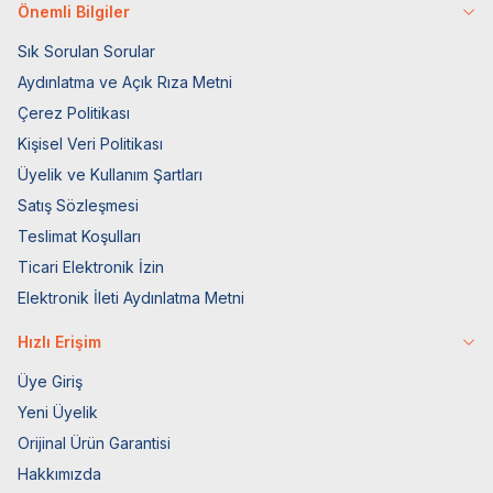
Önemli Bilgiler
Sık Sorulan Sorular
Aydınlatma ve Açık Rıza Metni
Çerez Politikası
Kişisel Veri Politikası
Üyelik ve Kullanım Şartları
Satış Sözleşmesi
Teslimat Koşulları
Ticari Elektronik İzin
Elektronik İleti Aydınlatma Metni
Hızlı Erişim
Üye Giriş
Yeni Üyelik
Orijinal Ürün Garantisi
Hakkımızda