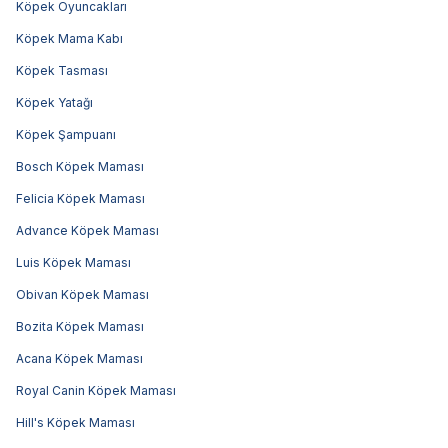
Köpek Oyuncakları
Köpek Mama Kabı
Köpek Tasması
Köpek Yatağı
Köpek Şampuanı
Bosch Köpek Maması
Felicia Köpek Maması
Advance Köpek Maması
Luis Köpek Maması
Obivan Köpek Maması
Bozita Köpek Maması
Acana Köpek Maması
Royal Canin Köpek Maması
Hill's Köpek Maması