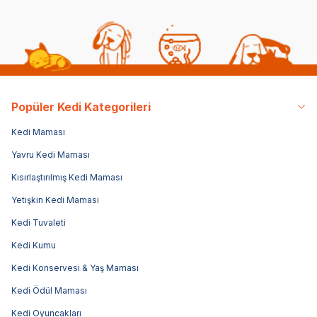
Popüler Kedi Kategorileri
Kedi Maması
Yavru Kedi Maması
Kısırlaştırılmış Kedi Maması
Yetişkin Kedi Maması
Kedi Tuvaleti
Kedi Kumu
Kedi Konservesi & Yaş Maması
Kedi Ödül Maması
Kedi Oyuncakları