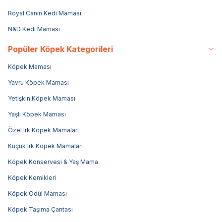
Royal Canin Kedi Maması
N&D Kedi Maması
Popüler Köpek Kategorileri
Köpek Maması
Yavru Köpek Maması
Yetişkin Köpek Maması
Yaşlı Köpek Maması
Özel Irk Köpek Mamaları
Küçük Irk Köpek Mamaları
Köpek Konservesi & Yaş Mama
Köpek Kemikleri
Köpek Ödül Maması
Köpek Taşıma Çantası