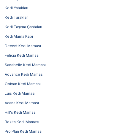
Kedi Yatakları
Kedi Tarakları
Kedi Taşıma Çantaları
Kedi Mama Kabı
Decent Kedi Maması
Felicia Kedi Maması
Sanabelle Kedi Maması
Advance Kedi Maması
Obivan Kedi Maması
Luis Kedi Maması
Acana Kedi Maması
Hill's Kedi Maması
Bozita Kedi Maması
Pro Plan Kedi Maması