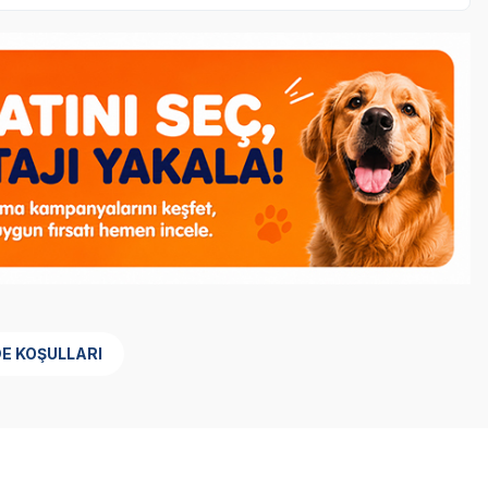
DE KOŞULLARI