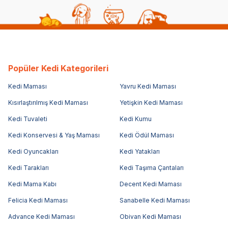
Popüler Kedi Kategorileri
Kedi Maması
Yavru Kedi Maması
Kısırlaştırılmış Kedi Maması
Yetişkin Kedi Maması
Kedi Tuvaleti
Kedi Kumu
Kedi Konservesi & Yaş Maması
Kedi Ödül Maması
Kedi Oyuncakları
Kedi Yatakları
Kedi Tarakları
Kedi Taşıma Çantaları
Kedi Mama Kabı
Decent Kedi Maması
Felicia Kedi Maması
Sanabelle Kedi Maması
Advance Kedi Maması
Obivan Kedi Maması