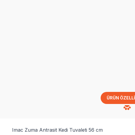
ÜRÜN ÖZELLI
Imac Zuma Antrasit Kedi Tuvaleti 56 cm