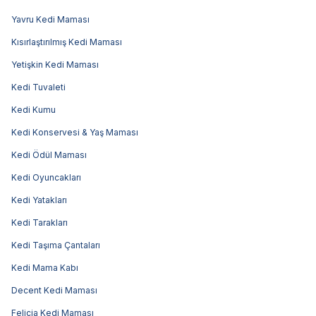
Yavru Kedi Maması
Kısırlaştırılmış Kedi Maması
Yetişkin Kedi Maması
Kedi Tuvaleti
Kedi Kumu
Kedi Konservesi & Yaş Maması
Kedi Ödül Maması
Kedi Oyuncakları
Kedi Yatakları
Kedi Tarakları
Kedi Taşıma Çantaları
Kedi Mama Kabı
Decent Kedi Maması
Felicia Kedi Maması