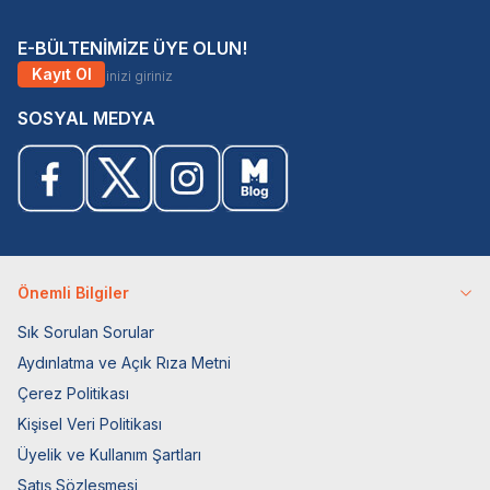
E-BÜLTENİMİZE ÜYE OLUN!
Kayıt Ol
SOSYAL MEDYA
Önemli Bilgiler
Sık Sorulan Sorular
Aydınlatma ve Açık Rıza Metni
Çerez Politikası
Kişisel Veri Politikası
Üyelik ve Kullanım Şartları
Satış Sözleşmesi