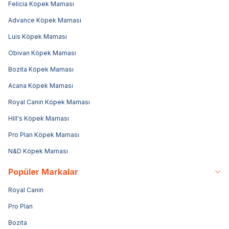
Felicia Köpek Maması
Advance Köpek Maması
Luis Köpek Maması
Obivan Köpek Maması
Bozita Köpek Maması
Acana Köpek Maması
Royal Canin Köpek Maması
Hill's Köpek Maması
Pro Plan Köpek Maması
N&D Köpek Maması
Popüler Markalar
Royal Canin
Pro Plan
Bozita