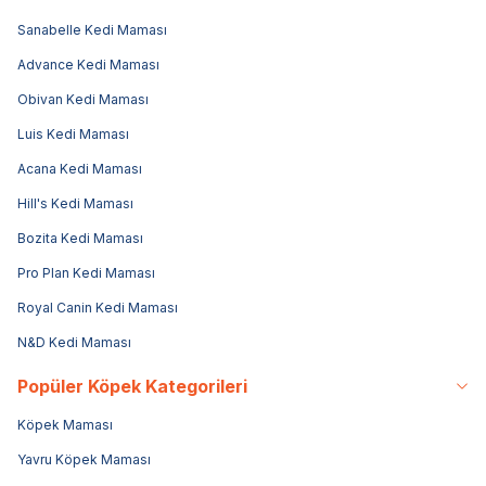
Sanabelle Kedi Maması
Advance Kedi Maması
Obivan Kedi Maması
Luis Kedi Maması
Acana Kedi Maması
Hill's Kedi Maması
Bozita Kedi Maması
Pro Plan Kedi Maması
Royal Canin Kedi Maması
N&D Kedi Maması
Popüler Köpek Kategorileri
Köpek Maması
Yavru Köpek Maması