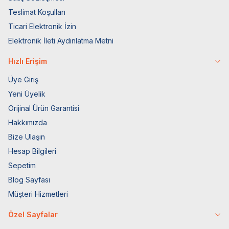
Teslimat Koşulları
Ticari Elektronik İzin
Elektronik İleti Aydınlatma Metni
Hızlı Erişim
Üye Giriş
Yeni Üyelik
Orijinal Ürün Garantisi
Hakkımızda
Bize Ulaşın
Hesap Bilgileri
Sepetim
Blog Sayfası
Müşteri Hizmetleri
Özel Sayfalar