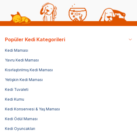
Popüler Kedi Kategorileri
Kedi Maması
Yavru Kedi Maması
Kısırlaştırılmış Kedi Maması
Yetişkin Kedi Maması
Kedi Tuvaleti
Kedi Kumu
Kedi Konservesi & Yaş Maması
Kedi Ödül Maması
Kedi Oyuncakları