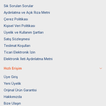
Sık Sorulan Sorular
Aydınlatma ve Açık Rıza Metni
Çerez Politikası
Kişisel Veri Politikası
Üyelik ve Kullanım Şartları
Satış Sözleşmesi
Teslimat Koşulları
Ticari Elektronik İzin
Elektronik İleti Aydınlatma Metni
Hızlı Erişim
Üye Giriş
Yeni Üyelik
Orijinal Ürün Garantisi
Hakkımızda
Bize Ulaşın