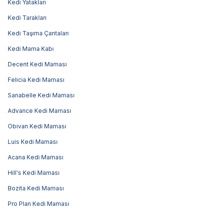
Kedi Yatakları
Kedi Tarakları
Kedi Taşıma Çantaları
Kedi Mama Kabı
Decent Kedi Maması
Felicia Kedi Maması
Sanabelle Kedi Maması
Advance Kedi Maması
Obivan Kedi Maması
Luis Kedi Maması
Acana Kedi Maması
Hill's Kedi Maması
Bozita Kedi Maması
Pro Plan Kedi Maması