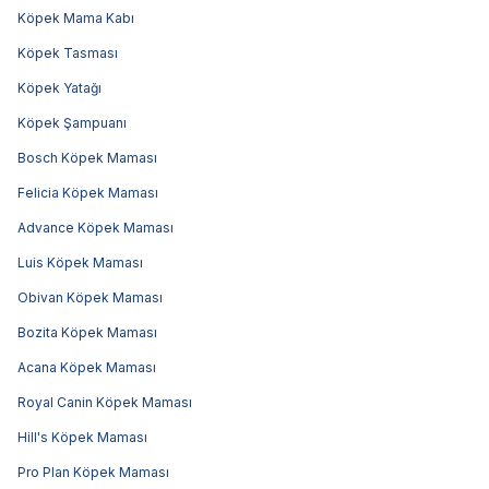
Köpek Mama Kabı
Köpek Tasması
Köpek Yatağı
Köpek Şampuanı
Bosch Köpek Maması
Felicia Köpek Maması
Advance Köpek Maması
Luis Köpek Maması
Obivan Köpek Maması
Bozita Köpek Maması
Acana Köpek Maması
Royal Canin Köpek Maması
Hill's Köpek Maması
Pro Plan Köpek Maması