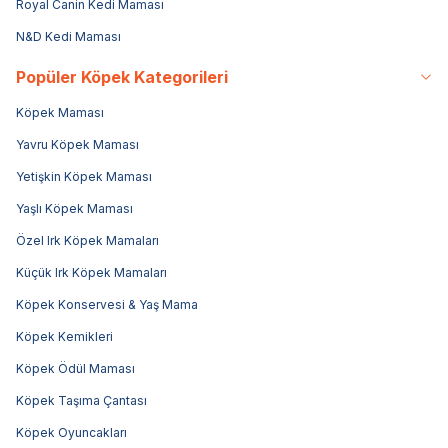
Royal Canin Kedi Maması
N&D Kedi Maması
Popüler Köpek Kategorileri
Köpek Maması
Yavru Köpek Maması
Yetişkin Köpek Maması
Yaşlı Köpek Maması
Özel Irk Köpek Mamaları
Küçük Irk Köpek Mamaları
Köpek Konservesi & Yaş Mama
Köpek Kemikleri
Köpek Ödül Maması
Köpek Taşıma Çantası
Köpek Oyuncakları