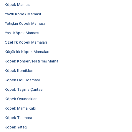
Köpek Maması
Yavru Köpek Maması
Yetişkin Köpek Maması
Yaşlı Köpek Maması
Özel Irk Köpek Mamaları
Küçük Irk Köpek Mamaları
Köpek Konservesi & Yaş Mama
Köpek Kemikleri
Köpek Ödül Maması
Köpek Taşıma Çantası
Köpek Oyuncakları
Köpek Mama Kabı
Köpek Tasması
Köpek Yatağı