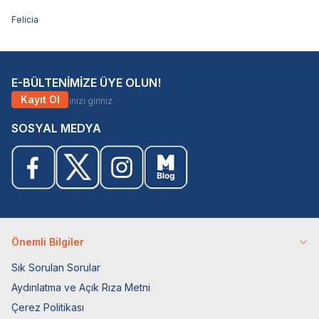
Felicia
E-BÜLTENİMİZE ÜYE OLUN!
Kayıt Ol
SOSYAL MEDYA
Önemli Bilgiler
Sık Sorulan Sorular
Aydınlatma ve Açık Rıza Metni
Çerez Politikası