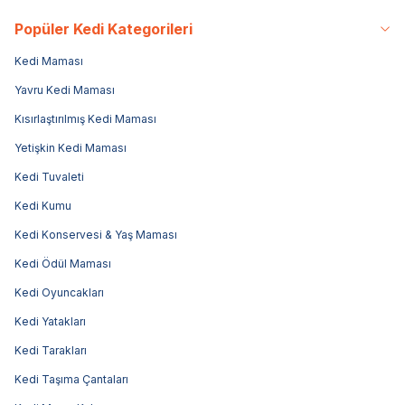
Popüler Kedi Kategorileri
Kedi Maması
Yavru Kedi Maması
Kısırlaştırılmış Kedi Maması
Yetişkin Kedi Maması
Kedi Tuvaleti
Kedi Kumu
Kedi Konservesi & Yaş Maması
Kedi Ödül Maması
Kedi Oyuncakları
Kedi Yatakları
Kedi Tarakları
Kedi Taşıma Çantaları