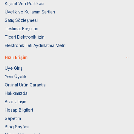
Kişisel Veri Politikası
Üyelik ve Kullanım Şartları
Satış Sözleşmesi
Teslimat Koşulları
Ticari Elektronik İzin
Elektronik İleti Aydınlatma Metni
Hızlı Erişim
Üye Giriş
Yeni Üyelik
Orijinal Ürün Garantisi
Hakkımızda
Bize Ulaşın
Hesap Bilgileri
Sepetim
Blog Sayfası