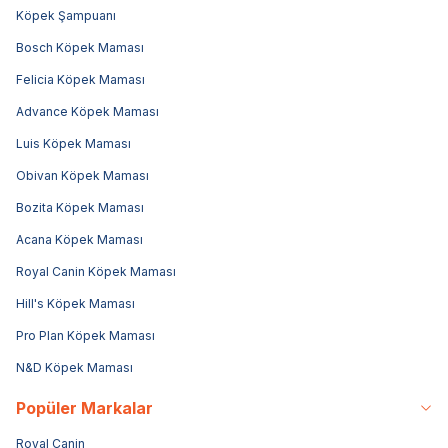
Köpek Şampuanı
Bosch Köpek Maması
Felicia Köpek Maması
Advance Köpek Maması
Luis Köpek Maması
Obivan Köpek Maması
Bozita Köpek Maması
Acana Köpek Maması
Royal Canin Köpek Maması
Hill's Köpek Maması
Pro Plan Köpek Maması
N&D Köpek Maması
Popüler Markalar
Royal Canin