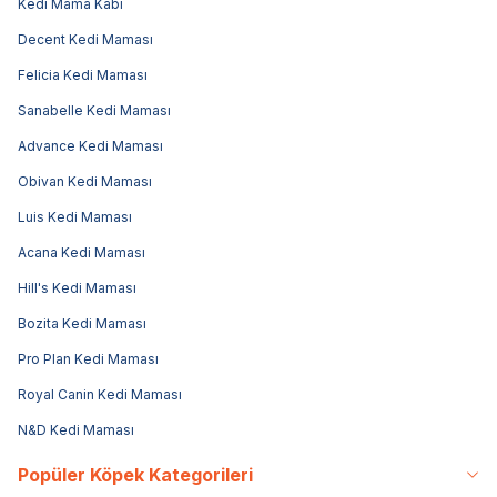
Kedi Mama Kabı
Decent Kedi Maması
Felicia Kedi Maması
Sanabelle Kedi Maması
Advance Kedi Maması
Obivan Kedi Maması
Luis Kedi Maması
Acana Kedi Maması
Hill's Kedi Maması
Bozita Kedi Maması
Pro Plan Kedi Maması
Royal Canin Kedi Maması
N&D Kedi Maması
Popüler Köpek Kategorileri