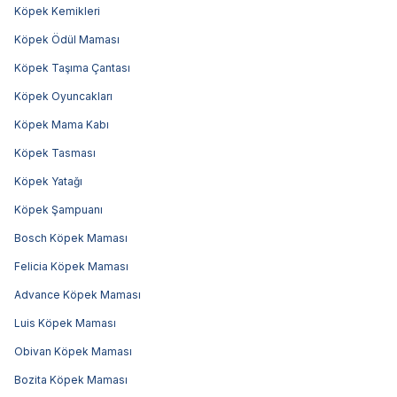
Köpek Kemikleri
Köpek Ödül Maması
Köpek Taşıma Çantası
Köpek Oyuncakları
Köpek Mama Kabı
Köpek Tasması
Köpek Yatağı
Köpek Şampuanı
Bosch Köpek Maması
Felicia Köpek Maması
Advance Köpek Maması
Luis Köpek Maması
Obivan Köpek Maması
Bozita Köpek Maması