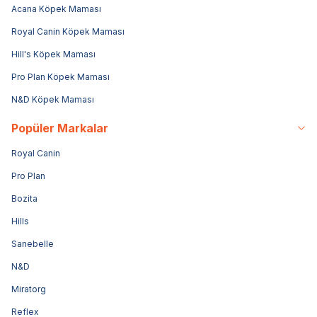
Acana Köpek Maması
Royal Canin Köpek Maması
Hill's Köpek Maması
Pro Plan Köpek Maması
N&D Köpek Maması
Popüler Markalar
Royal Canin
Pro Plan
Bozita
Hills
Sanebelle
N&D
Miratorg
Reflex