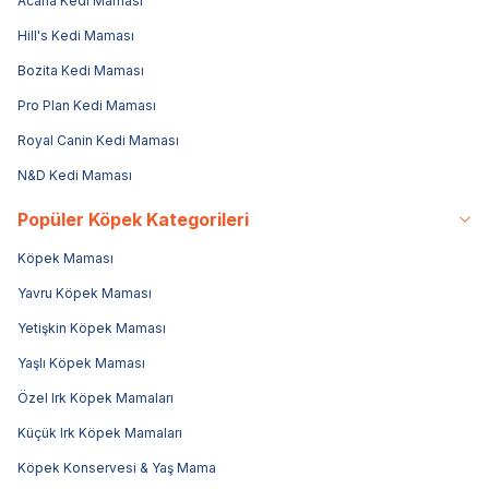
Acana Kedi Maması
Hill's Kedi Maması
Bozita Kedi Maması
Pro Plan Kedi Maması
Royal Canin Kedi Maması
N&D Kedi Maması
Popüler Köpek Kategorileri
Köpek Maması
Yavru Köpek Maması
Yetişkin Köpek Maması
Yaşlı Köpek Maması
Özel Irk Köpek Mamaları
Küçük Irk Köpek Mamaları
Köpek Konservesi & Yaş Mama