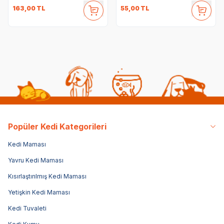
163,00
TL
55,00
TL
Popüler Kedi Kategorileri
Kedi Maması
Yavru Kedi Maması
Kısırlaştırılmış Kedi Maması
Yetişkin Kedi Maması
Kedi Tuvaleti