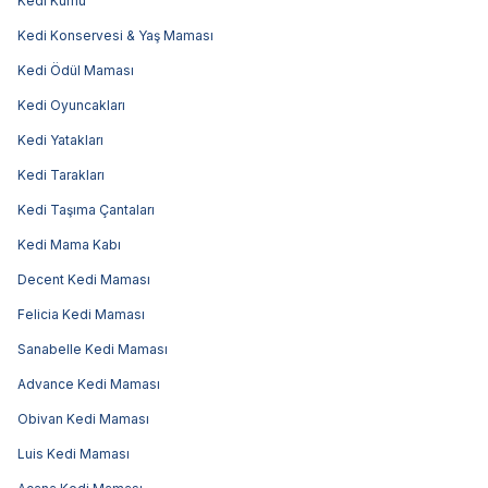
Kedi Kumu
Kedi Konservesi & Yaş Maması
Kedi Ödül Maması
Kedi Oyuncakları
Kedi Yatakları
Kedi Tarakları
Kedi Taşıma Çantaları
Kedi Mama Kabı
Decent Kedi Maması
Felicia Kedi Maması
Sanabelle Kedi Maması
Advance Kedi Maması
Obivan Kedi Maması
Luis Kedi Maması