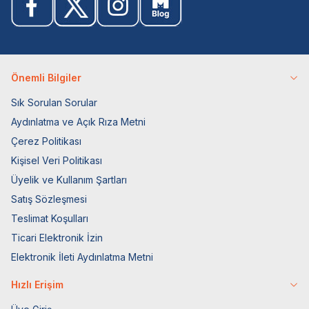
Önemli Bilgiler
Sık Sorulan Sorular
Aydınlatma ve Açık Rıza Metni
Çerez Politikası
Kişisel Veri Politikası
Üyelik ve Kullanım Şartları
Satış Sözleşmesi
Teslimat Koşulları
Ticari Elektronik İzin
Elektronik İleti Aydınlatma Metni
Hızlı Erişim