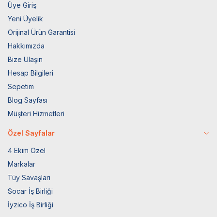
Üye Giriş
Yeni Üyelik
Orijinal Ürün Garantisi
Hakkımızda
Bize Ulaşın
Hesap Bilgileri
Sepetim
Blog Sayfası
Müşteri Hizmetleri
Özel Sayfalar
4 Ekim Özel
Markalar
Tüy Savaşları
Socar İş Birliği
İyzico İş Birliği