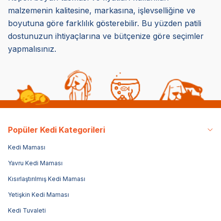
malzemenin kalitesine, markasına, işlevselliğine ve
boyutuna göre farklılık gösterebilir. Bu yüzden patili
dostunuzun ihtiyaçlarına ve bütçenize göre seçimler
yapmalısınız.
Popüler Kedi Kategorileri
Kedi Maması
Yavru Kedi Maması
Kısırlaştırılmış Kedi Maması
Yetişkin Kedi Maması
Kedi Tuvaleti