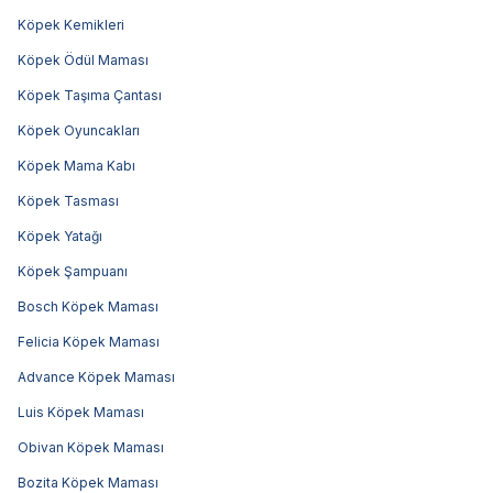
Köpek Kemikleri
Köpek Ödül Maması
Köpek Taşıma Çantası
Köpek Oyuncakları
Köpek Mama Kabı
Köpek Tasması
Köpek Yatağı
Köpek Şampuanı
Bosch Köpek Maması
Felicia Köpek Maması
Advance Köpek Maması
Luis Köpek Maması
Obivan Köpek Maması
Bozita Köpek Maması