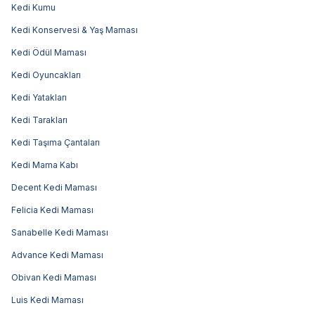
Kedi Kumu
Kedi Konservesi & Yaş Maması
Kedi Ödül Maması
Kedi Oyuncakları
Kedi Yatakları
Kedi Tarakları
Kedi Taşıma Çantaları
Kedi Mama Kabı
Decent Kedi Maması
Felicia Kedi Maması
Sanabelle Kedi Maması
Advance Kedi Maması
Obivan Kedi Maması
Luis Kedi Maması