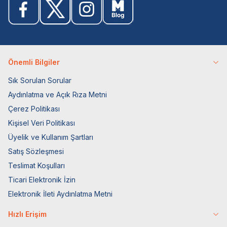
Önemli Bilgiler
Sık Sorulan Sorular
Aydınlatma ve Açık Rıza Metni
Çerez Politikası
Kişisel Veri Politikası
Üyelik ve Kullanım Şartları
Satış Sözleşmesi
Teslimat Koşulları
Ticari Elektronik İzin
Elektronik İleti Aydınlatma Metni
Hızlı Erişim