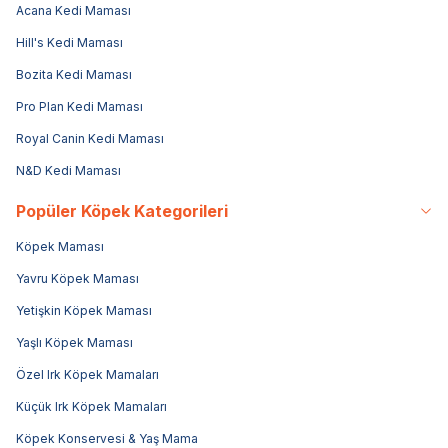
Acana Kedi Maması
Hill's Kedi Maması
Bozita Kedi Maması
Pro Plan Kedi Maması
Royal Canin Kedi Maması
N&D Kedi Maması
Popüler Köpek Kategorileri
Köpek Maması
Yavru Köpek Maması
Yetişkin Köpek Maması
Yaşlı Köpek Maması
Özel Irk Köpek Mamaları
Küçük Irk Köpek Mamaları
Köpek Konservesi & Yaş Mama