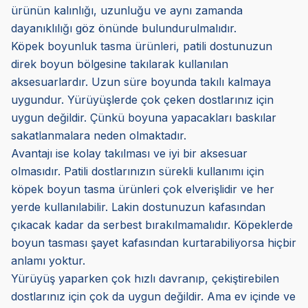
ürünün kalınlığı, uzunluğu ve aynı zamanda
dayanıklılığı göz önünde bulundurulmalıdır.
Köpek boyunluk tasma ürünleri, patili dostunuzun
direk boyun bölgesine takılarak kullanılan
aksesuarlardır. Uzun süre boyunda takılı kalmaya
uygundur. Yürüyüşlerde çok çeken dostlarınız için
uygun değildir. Çünkü boyuna yapacakları baskılar
sakatlanmalara neden olmaktadır.
Avantajı ise kolay takılması ve iyi bir aksesuar
olmasıdır. Patili dostlarınızın sürekli kullanımı için
köpek boyun tasma ürünleri çok elverişlidir ve her
yerde kullanılabilir. Lakin dostunuzun kafasından
çıkacak kadar da serbest bırakılmamalıdır. Köpeklerde
boyun tasması şayet kafasından kurtarabiliyorsa hiçbir
anlamı yoktur.
Yürüyüş yaparken çok hızlı davranıp, çekiştirebilen
dostlarınız için çok da uygun değildir. Ama ev içinde ve