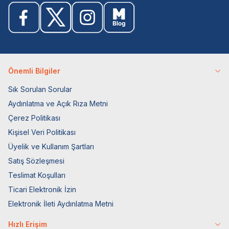
Önemli Bilgiler
Sık Sorulan Sorular
Aydınlatma ve Açık Rıza Metni
Çerez Politikası
Kişisel Veri Politikası
Üyelik ve Kullanım Şartları
Satış Sözleşmesi
Teslimat Koşulları
Ticari Elektronik İzin
Elektronik İleti Aydınlatma Metni
Hızlı Erişim