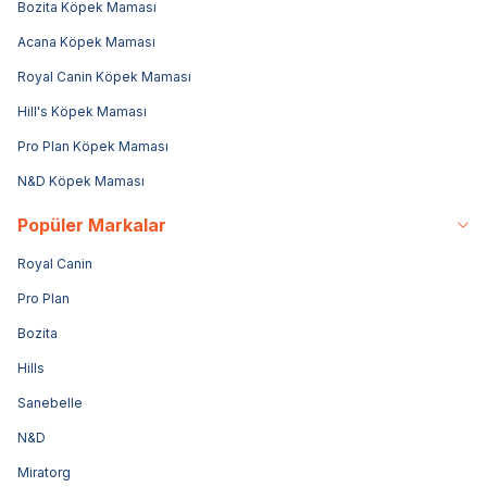
Bozita Köpek Maması
Acana Köpek Maması
Royal Canin Köpek Maması
Hill's Köpek Maması
Pro Plan Köpek Maması
N&D Köpek Maması
Popüler Markalar
Royal Canin
Pro Plan
Bozita
Hills
Sanebelle
N&D
Miratorg