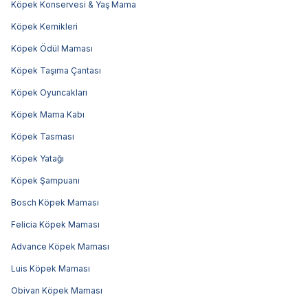
Köpek Konservesi & Yaş Mama
Köpek Kemikleri
Köpek Ödül Maması
Köpek Taşıma Çantası
Köpek Oyuncakları
Köpek Mama Kabı
Köpek Tasması
Köpek Yatağı
Köpek Şampuanı
Bosch Köpek Maması
Felicia Köpek Maması
Advance Köpek Maması
Luis Köpek Maması
Obivan Köpek Maması