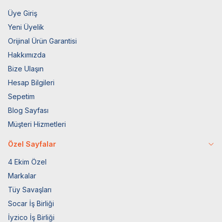
Üye Giriş
Yeni Üyelik
Orijinal Ürün Garantisi
Hakkımızda
Bize Ulaşın
Hesap Bilgileri
Sepetim
Blog Sayfası
Müşteri Hizmetleri
Özel Sayfalar
4 Ekim Özel
Markalar
Tüy Savaşları
Socar İş Birliği
İyzico İş Birliği