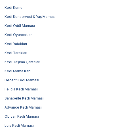
Kedi Kumu
Kedi Konservesi & Yaş Maması
Kedi Ödül Maması
Kedi Oyuncakları
Kedi Yatakları
Kedi Tarakları
Kedi Taşıma Çantaları
Kedi Mama Kabı
Decent Kedi Maması
Felicia Kedi Maması
Sanabelle Kedi Maması
Advance Kedi Maması
Obivan Kedi Maması
Luis Kedi Maması