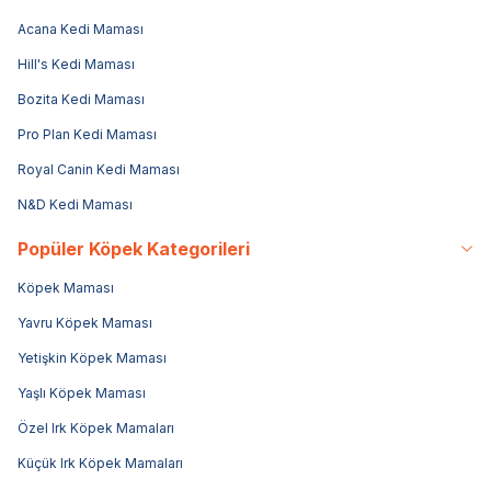
Acana Kedi Maması
Hill's Kedi Maması
Bozita Kedi Maması
Pro Plan Kedi Maması
Royal Canin Kedi Maması
N&D Kedi Maması
Popüler Köpek Kategorileri
Köpek Maması
Yavru Köpek Maması
Yetişkin Köpek Maması
Yaşlı Köpek Maması
Özel Irk Köpek Mamaları
Küçük Irk Köpek Mamaları