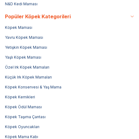
N&D Kedi Maması
Popüler Köpek Kategorileri
Köpek Maması
Yavru Köpek Maması
Yetişkin Köpek Maması
Yaşlı Köpek Maması
Özel Irk Köpek Mamaları
Küçük Irk Köpek Mamaları
Köpek Konservesi & Yaş Mama
Köpek Kemikleri
Köpek Ödül Maması
Köpek Taşıma Çantası
Köpek Oyuncakları
Köpek Mama Kabı