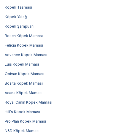
Köpek Tasması
Köpek Yatağı
Köpek Şampuanı
Bosch Köpek Maması
Felicia Köpek Maması
Advance Köpek Maması
Luis Köpek Maması
Obivan Köpek Maması
Bozita Köpek Maması
Acana Köpek Maması
Royal Canin Köpek Maması
Hill's Köpek Maması
Pro Plan Köpek Maması
N&D Köpek Maması