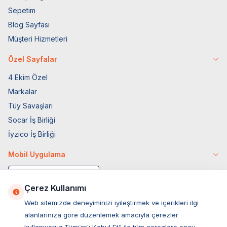
Sepetim
Blog Sayfası
Müşteri Hizmetleri
Özel Sayfalar
4 Ekim Özel
Markalar
Tüy Savaşları
Socar İş Birliği
İyzico İş Birliği
Mobil Uygulama
Çerez Kullanımı
Web sitemizde deneyiminizi iyileştirmek ve içerikleri ilgi
alanlarınıza göre düzenlemek amacıyla çerezler