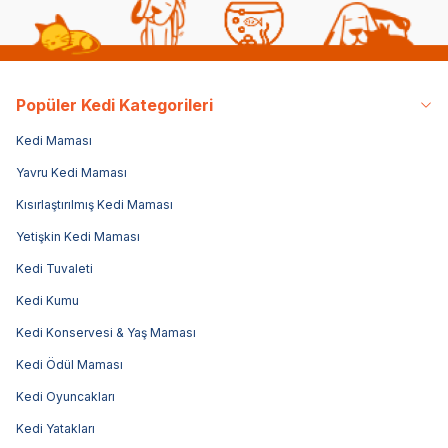
Popüler Kedi Kategorileri
Kedi Maması
Yavru Kedi Maması
Kısırlaştırılmış Kedi Maması
Yetişkin Kedi Maması
Kedi Tuvaleti
Kedi Kumu
Kedi Konservesi & Yaş Maması
Kedi Ödül Maması
Kedi Oyuncakları
Kedi Yatakları