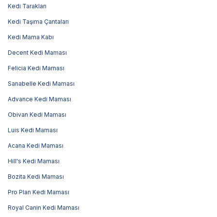
Kedi Tarakları
Kedi Taşıma Çantaları
Kedi Mama Kabı
Decent Kedi Maması
Felicia Kedi Maması
Sanabelle Kedi Maması
Advance Kedi Maması
Obivan Kedi Maması
Luis Kedi Maması
Acana Kedi Maması
Hill's Kedi Maması
Bozita Kedi Maması
Pro Plan Kedi Maması
Royal Canin Kedi Maması