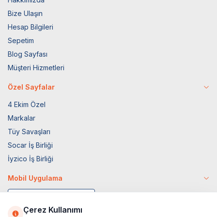
Bize Ulaşın
Hesap Bilgileri
Sepetim
Blog Sayfası
Müşteri Hizmetleri
Özel Sayfalar
4 Ekim Özel
Markalar
Tüy Savaşları
Socar İş Birliği
İyzico İş Birliği
Mobil Uygulama
Çerez Kullanımı