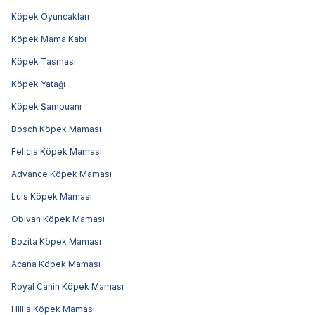
Köpek Oyuncakları
Köpek Mama Kabı
Köpek Tasması
Köpek Yatağı
Köpek Şampuanı
Bosch Köpek Maması
Felicia Köpek Maması
Advance Köpek Maması
Luis Köpek Maması
Obivan Köpek Maması
Bozita Köpek Maması
Acana Köpek Maması
Royal Canin Köpek Maması
Hill's Köpek Maması