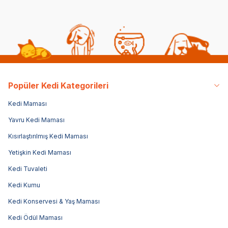
Popüler Kedi Kategorileri
Kedi Maması
Yavru Kedi Maması
Kısırlaştırılmış Kedi Maması
Yetişkin Kedi Maması
Kedi Tuvaleti
Kedi Kumu
Kedi Konservesi & Yaş Maması
Kedi Ödül Maması