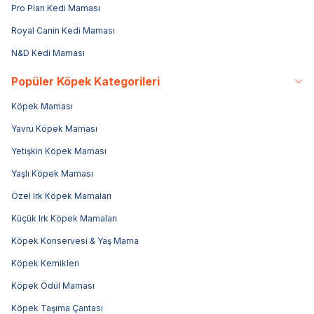
Pro Plan Kedi Maması
Royal Canin Kedi Maması
N&D Kedi Maması
Popüler Köpek Kategorileri
Köpek Maması
Yavru Köpek Maması
Yetişkin Köpek Maması
Yaşlı Köpek Maması
Özel Irk Köpek Mamaları
Küçük Irk Köpek Mamaları
Köpek Konservesi & Yaş Mama
Köpek Kemikleri
Köpek Ödül Maması
Köpek Taşıma Çantası