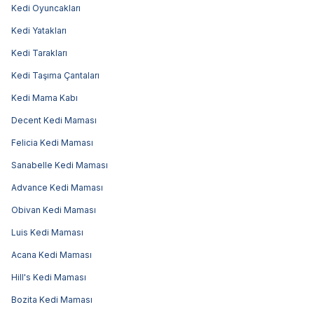
Kedi Oyuncakları
Kedi Yatakları
Kedi Tarakları
Kedi Taşıma Çantaları
Kedi Mama Kabı
Decent Kedi Maması
Felicia Kedi Maması
Sanabelle Kedi Maması
Advance Kedi Maması
Obivan Kedi Maması
Luis Kedi Maması
Acana Kedi Maması
Hill's Kedi Maması
Bozita Kedi Maması