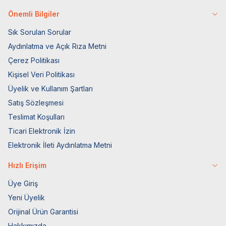
Önemli Bilgiler
Sık Sorulan Sorular
Aydınlatma ve Açık Rıza Metni
Çerez Politikası
Kişisel Veri Politikası
Üyelik ve Kullanım Şartları
Satış Sözleşmesi
Teslimat Koşulları
Ticari Elektronik İzin
Elektronik İleti Aydınlatma Metni
Hızlı Erişim
Üye Giriş
Yeni Üyelik
Orijinal Ürün Garantisi
Hakkımızda