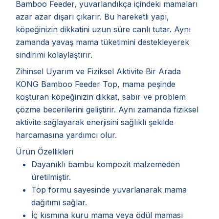
Bamboo Feeder, yuvarlandıkça içindeki mamaları
azar azar dışarı çıkarır. Bu hareketli yapı,
köpeğinizin dikkatini uzun süre canlı tutar. Aynı
zamanda yavaş mama tüketimini destekleyerek
sindirimi kolaylaştırır.
Zihinsel Uyarım ve Fiziksel Aktivite Bir Arada
KONG Bamboo Feeder Top, mama peşinde
koşturan köpeğinizin dikkat, sabır ve problem
çözme becerilerini geliştirir. Aynı zamanda fiziksel
aktivite sağlayarak enerjisini sağlıklı şekilde
harcamasına yardımcı olur.
Ürün Özellikleri
Dayanıklı bambu kompozit malzemeden
üretilmiştir.
Top formu sayesinde yuvarlanarak mama
dağıtımı sağlar.
İç kısmına kuru mama veya ödül maması