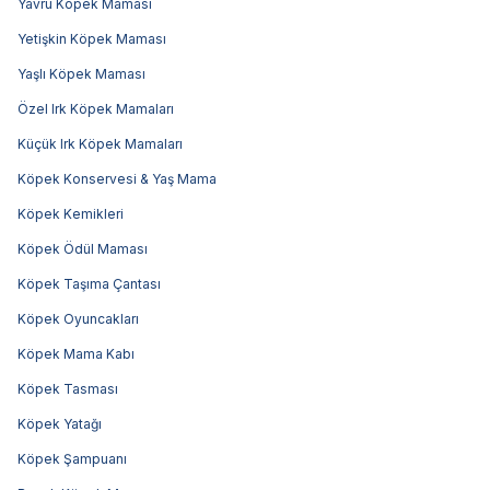
Yavru Köpek Maması
Yetişkin Köpek Maması
Yaşlı Köpek Maması
Özel Irk Köpek Mamaları
Küçük Irk Köpek Mamaları
Köpek Konservesi & Yaş Mama
Köpek Kemikleri
Köpek Ödül Maması
Köpek Taşıma Çantası
Köpek Oyuncakları
Köpek Mama Kabı
Köpek Tasması
Köpek Yatağı
Köpek Şampuanı