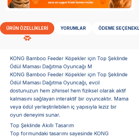
ÜRÜN ÖZELLIKLERI
YORUMLAR
ÖDEME SEÇENEKL
KONG Bamboo Feeder Köpekler için Top Şeklinde
Ödül Maması Dağıtma Oyuncağı M
KONG Bamboo Feeder Köpekler için Top Şeklinde
Ödül Maması Dağıtma Oyuncağı, evcil
dostunuzun hem zihinsel hem fiziksel olarak aktif
kalmasını sağlayan interaktif bir oyuncaktır. Mama
veya ödül yerleştirilebilen iç yapısıyla leziz bir
oyun deneyimi sunar.
Top Şeklinde Akıllı Tasarım
Top formundaki tasarımı sayesinde KONG