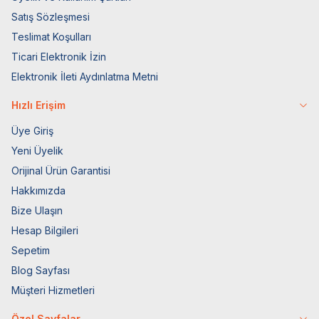
Satış Sözleşmesi
Teslimat Koşulları
Ticari Elektronik İzin
Elektronik İleti Aydınlatma Metni
Hızlı Erişim
Üye Giriş
Yeni Üyelik
Orijinal Ürün Garantisi
Hakkımızda
Bize Ulaşın
Hesap Bilgileri
Sepetim
Blog Sayfası
Müşteri Hizmetleri
Özel Sayfalar