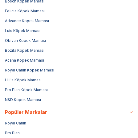
Bosch Köpek Maması
Felicia Köpek Maması
Advance Köpek Maması
Luis Köpek Maması
Obivan Köpek Maması
Bozita Köpek Maması
Acana Köpek Maması
Royal Canin Köpek Maması
Hill's Köpek Maması
Pro Plan Köpek Maması
N&D Köpek Maması
Popüler Markalar
Royal Canin
Pro Plan