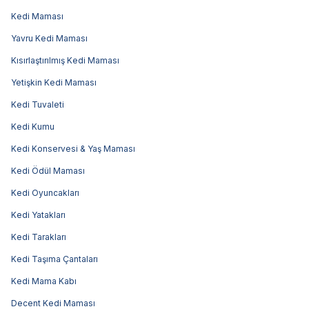
Kedi Maması
Yavru Kedi Maması
Kısırlaştırılmış Kedi Maması
Yetişkin Kedi Maması
Kedi Tuvaleti
Kedi Kumu
Kedi Konservesi & Yaş Maması
Kedi Ödül Maması
Kedi Oyuncakları
Kedi Yatakları
Kedi Tarakları
Kedi Taşıma Çantaları
Kedi Mama Kabı
Decent Kedi Maması