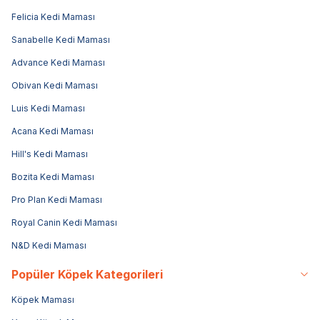
Felicia Kedi Maması
Sanabelle Kedi Maması
Advance Kedi Maması
Obivan Kedi Maması
Luis Kedi Maması
Acana Kedi Maması
Hill's Kedi Maması
Bozita Kedi Maması
Pro Plan Kedi Maması
Royal Canin Kedi Maması
N&D Kedi Maması
Popüler Köpek Kategorileri
Köpek Maması